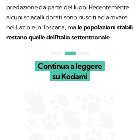
predazione da parte del lupo. Recentemente
alcuni sciacalli dorati sono riusciti ad arrivare
nel Lazio e in Toscana, ma
le popolazioni stabili
restano quelle dell'Italia settentrionale
.
Continua a leggere
su Kodami