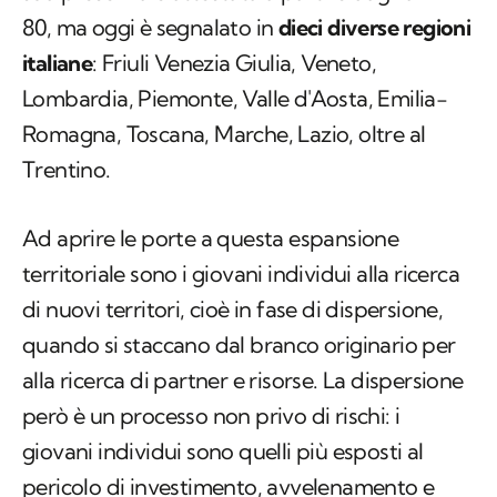
80, ma oggi è segnalato in
dieci diverse regioni
italiane
: Friuli Venezia Giulia, Veneto,
Lombardia, Piemonte, Valle d'Aosta, Emilia-
Romagna, Toscana, Marche, Lazio, oltre al
Trentino.
Ad aprire le porte a questa espansione
territoriale sono i giovani individui alla ricerca
di nuovi territori, cioè in fase di dispersione,
quando si staccano dal branco originario per
alla ricerca di partner e risorse. La dispersione
però è un processo non privo di rischi: i
giovani individui sono quelli più esposti al
pericolo di investimento, avvelenamento e