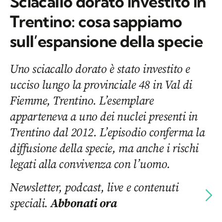
Sciacallo dorato investito in
Trentino: cosa sappiamo
sull’espansione della specie
Uno sciacallo dorato è stato investito e
ucciso lungo la provinciale 48 in Val di
Fiemme, Trentino. L’esemplare
apparteneva a uno dei nuclei presenti in
Trentino dal 2012. L’episodio conferma la
diffusione della specie, ma anche i rischi
legati alla convivenza con l’uomo.
Newsletter, podcast, live e contenuti
speciali.
Abbonati ora