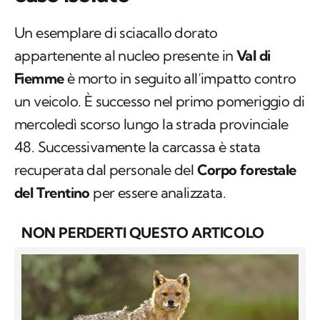
Un esemplare di sciacallo dorato
appartenente al nucleo presente in
Val di
Fiemme
è morto in seguito all’impatto contro
un veicolo. È successo nel primo pomeriggio di
mercoledì scorso lungo la strada provinciale
48. Successivamente la carcassa è stata
recuperata dal personale del
Corpo forestale
del Trentino
per essere analizzata.
NON PERDERTI QUESTO ARTICOLO