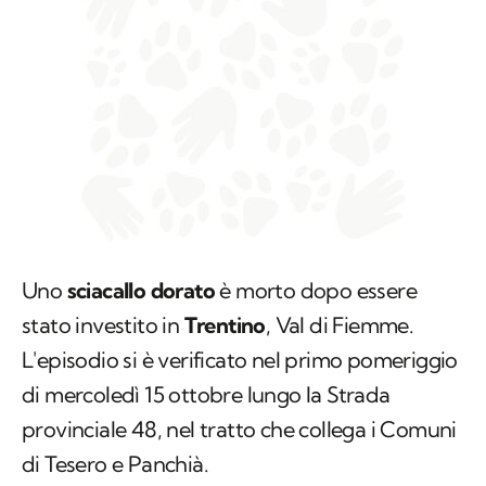
Uno
sciacallo dorato
è morto dopo essere
stato investito in
Trentino
, Val di Fiemme.
L'episodio si è verificato nel primo pomeriggio
di mercoledì 15 ottobre lungo la Strada
provinciale 48, nel tratto che collega i Comuni
di Tesero e Panchià.