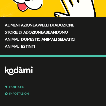
ALIMENTAZIONE
APPELLI DI ADOZIONE
STORIE DI ADOZIONE
ABBANDONO
ANIMALI DOMESTICI
ANIMALI SELVATICI
ANIMALI ESTINTI
NOTIFICHE
IMPOSTAZIONI