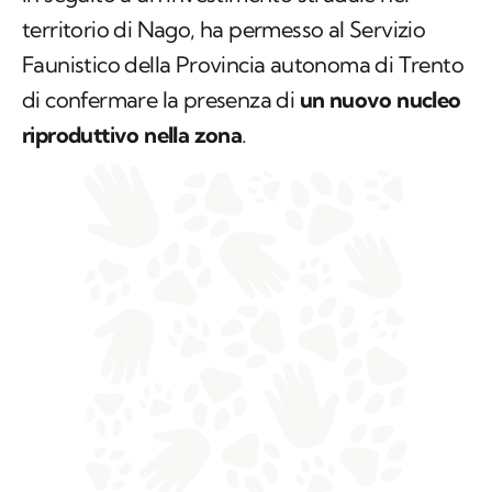
territorio di Nago, ha permesso al Servizio
Faunistico della Provincia autonoma di Trento
di confermare la presenza di
un nuovo nucleo
riproduttivo nella zona
.