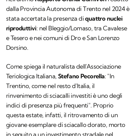
dalla Provincia Autonoma di Trento nel 2024 è
stata accertata la presenza di
quattro nuclei
riproduttivi
: nel Bleggio/Lomaso, tra Cavalese
e Tesero e nei comuni di Dro e San Lorenzo
Dorsino.
Come spiega il naturalista dell'Associazione
Teriologica Italiana,
Stefano Pecorella
: "In
Trentino, come nel resto d'Italia, il
rinvenimento di sciacalli investiti è uno degli
indici di presenza più frequenti". Proprio
questa estate, infatti, il ritrovamento di un
giovane esemplare di sciacallo dorato, morto
in seguito a un investimento stradale nel