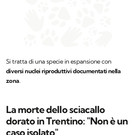
Si tratta di una specie in espansione con
diversi nuclei riproduttivi documentati nella
zona
.
La morte dello sciacallo
dorato in Trentino: "Non è un
caso isolato"