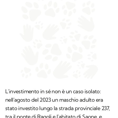
L'investimento in sé non è un caso isolato:
nell'agosto del 2023 un maschio adulto era
stato investito lungo la strada provinciale 237,
tra il ponte di Ragoli e l'abitato di Saone, e