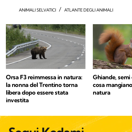
/
ANIMALI SELVATICI
ATLANTE DEGLI ANIMALI
Orsa F3 reimmessa in natura:
Ghiande, semi 
la nonna del Trentino torna
cosa mangiano g
libera dopo essere stata
natura
investita