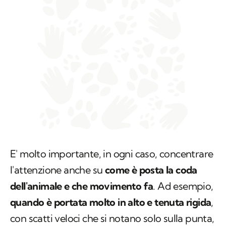
E' molto importante, in ogni caso, concentrare
l'attenzione anche su
come è posta la coda
dell'animale e che movimento fa
. Ad esempio,
quando è portata molto in alto e tenuta rigida
,
con scatti veloci che si notano solo sulla punta,