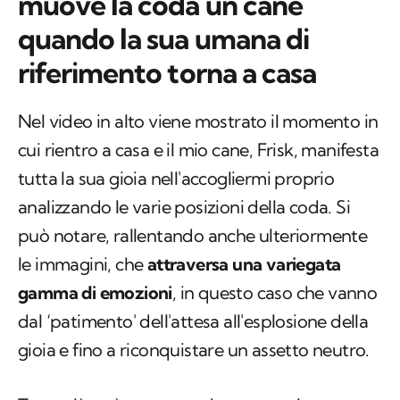
muove la coda un cane
quando la sua umana di
riferimento torna a casa
Nel video in alto viene mostrato il momento in
cui rientro a casa e il mio cane, Frisk, manifesta
tutta la sua gioia nell'accogliermi proprio
analizzando le varie posizioni della coda. Si
può notare, rallentando anche ulteriormente
le immagini, che
attraversa una variegata
gamma di emozioni
, in questo caso che vanno
dal ‘patimento' dell'attesa all'esplosione della
gioia e fino a riconquistare un assetto neutro.