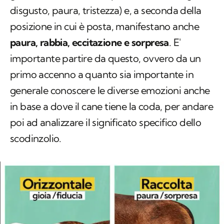
disgusto, paura, tristezza) e, a seconda della
posizione in cui è posta, manifestano anche
paura, rabbia, eccitazione e sorpresa
. E'
importante partire da questo, ovvero da un
primo accenno a quanto sia importante in
generale conoscere le diverse emozioni anche
in base a dove il cane tiene la coda, per andare
poi ad analizzare il significato specifico dello
scodinzolio.