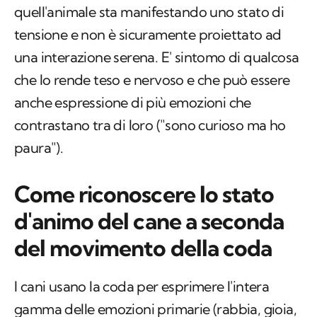
quell'animale sta manifestando uno stato di
tensione e non è sicuramente proiettato ad
una interazione serena. E' sintomo di qualcosa
che lo rende teso e nervoso e che può essere
anche espressione di più emozioni che
contrastano tra di loro ("sono curioso ma ho
paura").
Come riconoscere lo stato
d'animo del cane a seconda
del movimento della coda
I cani usano la coda per esprimere l'intera
gamma delle emozioni primarie (rabbia, gioia,