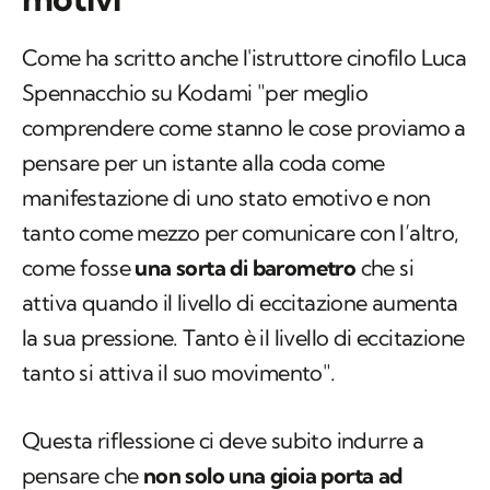
Come ha scritto anche l'istruttore cinofilo Luca
Spennacchio su Kodami "per meglio
comprendere come stanno le cose proviamo a
pensare per un istante alla coda come
manifestazione di uno stato emotivo e non
tanto come mezzo per comunicare con l’altro,
come fosse
una sorta di barometro
che si
attiva quando il livello di eccitazione aumenta
la sua pressione. Tanto è il livello di eccitazione
tanto si attiva il suo movimento".
Questa riflessione ci deve subito indurre a
pensare che
non solo una gioia porta ad