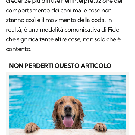
credenze più diffuse nell'interpretazione del
comportamento dei cani ma le cose non
stanno così e il movimento della coda, in
realtà, è una modalità comunicativa di Fido
che significa tante altre cose, non solo che è
contento.
NON PERDERTI QUESTO ARTICOLO