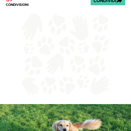
CONDIVIDI
CONDIVISIONI