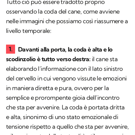
Tutto ciò può essere tradotto proprio
osservando la coda del cane, come avviene
nelle immagini che possiamo così riassumere a
livello temporale:
Davanti alla porta, la coda è alta e lo
scodinzolio è tutto verso destra:
il cane sta
elaborando l’informazione con il lato sinistro
del cervello in cui vengono vissute le emozioni
in maniera diretta e pura, ovvero per la
semplice e prorompente gioia dell’incontro
che sta per avvenire. La coda è portata dritta
e alta, sinonimo di uno stato emozionale di
tensione rispetto a quello che sta per avvenire,