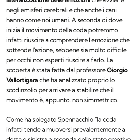
negli emisferi cerebrali e che anche i cani
hanno come noi umani. A seconda di dove
inizia il movimento della coda potremmo
infatti riuscire a comprendere l'emozione che
sottende l'azione, sebbene sia molto difficile
per occhi non esperti riuscire a farlo. La
scoperta è stata fatta dal professore
Giorgio
Vallortigara
che ha analizzato proprio lo
scodinzolio per arrivare a stabilire che il
movimento è, appunto, non simmettrico.
Come ha spiegato Spennacchio "la coda
infatti tende a muoversi prevalentemente a
desta o sinistra a seconda dello stato emotivo