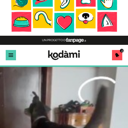
UN PROGETTO DI
2