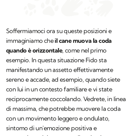
Soffermiamoci ora su queste posizioni e
immaginiamo che
il cane muova la coda
quando è orizzontale
, come nel primo
esempio. In questa situazione Fido sta
manifestando un assetto effettivamente
sereno e accade, ad esempio, quando siete
con lui in un contesto familiare e vi state
reciprocamente coccolando. Vedrete, in linea
di massima, che potrebbe muovere la coda
con un movimento leggero e ondulato,
sintomo di un'emozione positiva e