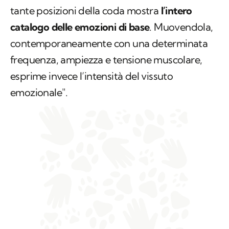
tante posizioni della coda mostra
l’intero
catalogo delle emozioni di base
. Muovendola,
contemporaneamente con una determinata
frequenza, ampiezza e tensione muscolare,
esprime invece l’intensità del vissuto
emozionale".