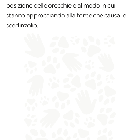
posizione delle orecchie e al modo in cui
stanno approcciando alla fonte che causa lo
scodinzolio.