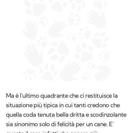
Ma è l'ultimo quadrante che ci restituisce la
situazione più tipica in cui tanti credono che
quella coda tenuta bella dritta e scodinzolante
sia sinonimo solo di felicità per un cane. E'