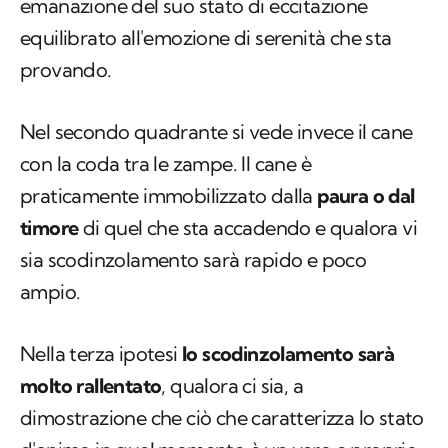
emanazione del suo stato di eccitazione
equilibrato all'emozione di serenità che sta
provando.
Nel secondo quadrante si vede invece il cane
con la coda tra le zampe. Il cane è
praticamente immobilizzato dalla
paura o dal
timore
di quel che sta accadendo e qualora vi
sia scodinzolamento sarà rapido e poco
ampio.
Nella terza ipotesi
lo scodinzolamento sarà
molto rallentato
, qualora ci sia, a
dimostrazione che ciò che caratterizza lo stato