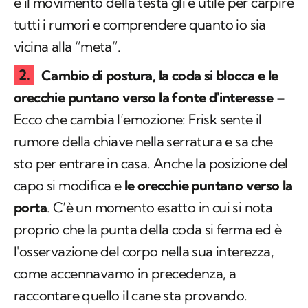
e il movimento della testa gli è utile per carpire
tutti i rumori e comprendere quanto io sia
vicina alla “meta”.
Cambio di postura, la coda si blocca e le
orecchie puntano verso la fonte d'interesse
–
Ecco che cambia l’emozione: Frisk sente il
rumore della chiave nella serratura e sa che
sto per entrare in casa. Anche la posizione del
capo si modifica e
le orecchie puntano verso la
porta
. C’è un momento esatto in cui si nota
proprio che la punta della coda si ferma ed è
l'osservazione del corpo nella sua interezza,
come accennavamo in precedenza, a
raccontare quello il cane sta provando.