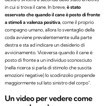
in cui si trova il cane. In breve,
è stato
osservato che quando il cane è posto di fronte
a stimoli a valenza positiva
, come il proprio
compagno umano, allora lo sventaglio della
coda avviene prevalentemente sulla parte
destra e sta ad indicare un desiderio di
avvicinamento. Viceversa quando il cane è
posto di fronte a un individuo sconosciuto
(nella ricerca si parla di stimolo che suscita
emozioni negative) lo scodinzolio propende
maggiormente sul lato sinistro del corpo".
Un video per vedere come