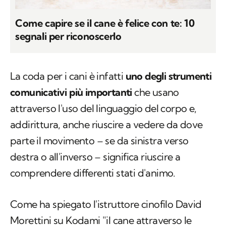
Come capire se il cane è felice con te: 10
segnali per riconoscerlo
La coda per i cani è infatti
uno degli strumenti
comunicativi più importanti
che usano
attraverso l'uso del linguaggio del corpo e,
addirittura, anche riuscire a vedere da dove
parte il movimento – se da sinistra verso
destra o all'inverso – significa riuscire a
comprendere differenti stati d'animo.
Come ha spiegato l'istruttore cinofilo David
Morettini su Kodami "il cane attraverso le