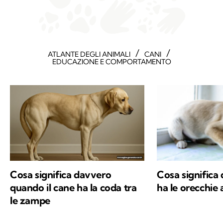
/
/
ATLANTE DEGLI ANIMALI
CANI
EDUCAZIONE E COMPORTAMENTO
Cosa significa davvero
Cosa significa
quando il cane ha la coda tra
ha le orecchie
le zampe