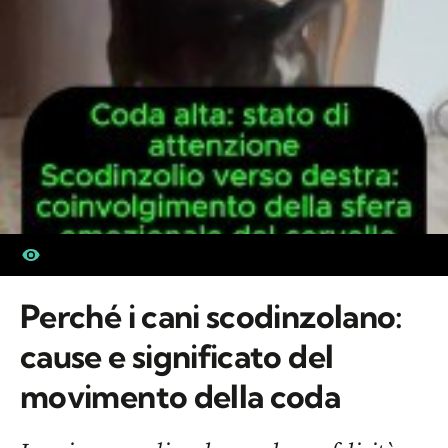
Perché i cani scodinzolano:
cause e significato del
movimento della coda