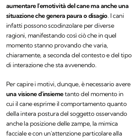
aumentare l'emotività del cane ma anche una
situazione che genera paura o disagio
. I cani
infatti possono scodinzolare per diverse
ragioni, manifestando così ciò che in quel
momento stanno provando che varia,
chiaramente, a seconda del contesto e del tipo
di interazione che sta avvenendo.
Per capire i motivi, dunque, è necessario avere
una visione d'insieme
tanto del momento in
cui il cane esprime il comportamento quanto
della intera postura del soggetto osservando
anche la posizione delle zampe, la mimica
facciale e con un'attenzione particolare alla