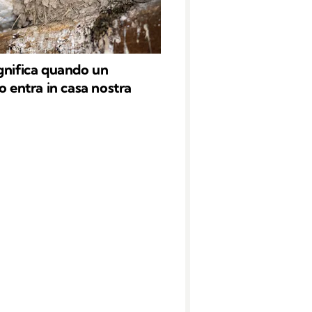
gnifica quando un
o entra in casa nostra