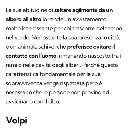
La sua abitudine di
saltare agilmente da un
albero all’altro
lo rende un avvistamento
molto interessante per chi trascorre del tempo
nel verde. Nonostante la sua presenza in città,
è un animale schivo, che
preferisce evitare il
contatto con l’uomo
, rimanendo nascosto tra i
rami o nelle cavità degli alberi. Perché questa
caratteristica fondamentale per la sua
sopravvivenza venga rispettata però è
necessario che le persone non provino ad
avvicinarlo con il cibo.
Volpi