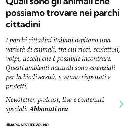
Quali sono gli animali che
possiamo trovare nei parchi
cittadini
I parchi cittadini italiani ospitano una
varietà di animali, tra cui ricci, scoiattoli,
volpi, uccelli che è possibile incontrare.
Questi ambienti naturali sono essenziali
per la biodiversità, e vanno rispettati e
protetti.
Newsletter, podcast, live e contenuti
speciali.
Abbonati ora
di
MARIA NEVE IERVOLINO