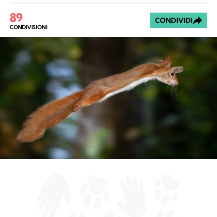
89
CONDIVIDI
CONDIVISIONI