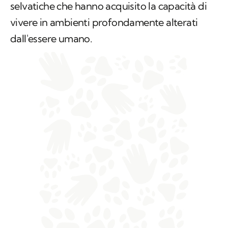
selvatiche che hanno acquisito la capacità di
vivere in ambienti profondamente alterati
dall'essere umano.