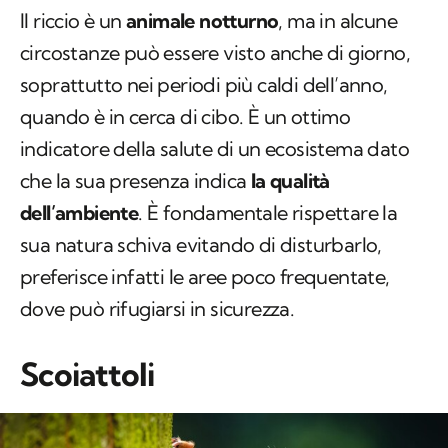
Il riccio è un
animale notturno
, ma in alcune
circostanze può essere visto anche di giorno,
soprattutto nei periodi più caldi dell’anno,
quando è in cerca di cibo. È un ottimo
indicatore della salute di un ecosistema dato
che la sua presenza indica
la qualità
dell’ambiente
. È fondamentale rispettare la
sua natura schiva evitando di disturbarlo,
preferisce infatti le aree poco frequentate,
dove può rifugiarsi in sicurezza.
Scoiattoli