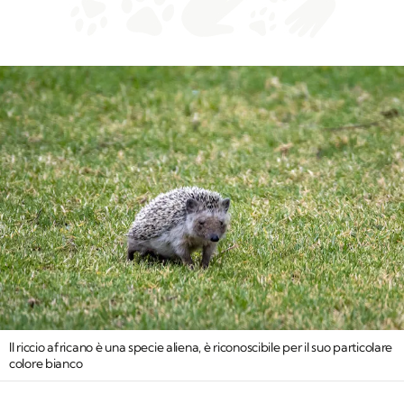
Il riccio africano è una specie aliena, è riconoscibile per il suo particolare
colore bianco