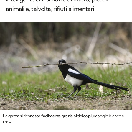
animali e, talvolta, rifiuti alimentari.
La gazza si riconosce facilmente grazie al tipico piumaggio bianco e
nero