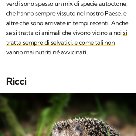
verdi sono spesso un mix di specie autoctone,
che hanno sempre vissuto nel nostro Paese, e
altre che sono arrivate in tempi recenti. Anche
se si tratta di animali che vivono vicino a noi
si
tratta sempre di selvatici, e come tali non
vanno mai nutriti né avvicinati
.
Ricci