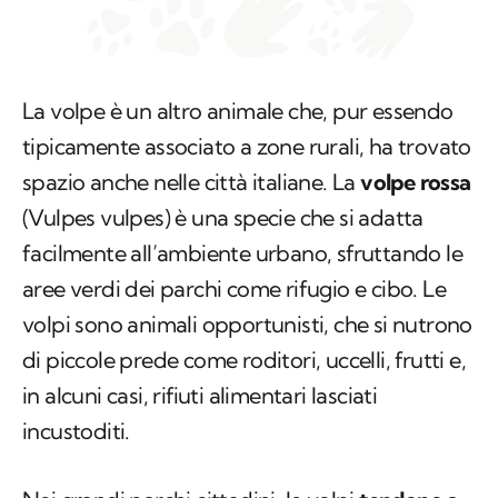
La volpe è un altro animale che, pur essendo
tipicamente associato a zone rurali, ha trovato
spazio anche nelle città italiane. La
volpe rossa
(
Vulpes vulpes
) è una specie che si adatta
facilmente all’ambiente urbano, sfruttando le
aree verdi dei parchi come rifugio e cibo. Le
volpi sono animali opportunisti, che si nutrono
di piccole prede come roditori, uccelli, frutti e,
in alcuni casi, rifiuti alimentari lasciati
incustoditi.