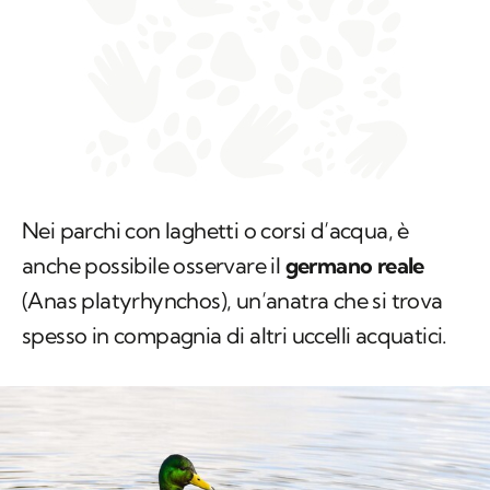
Nei parchi con laghetti o corsi d’acqua, è
anche possibile osservare il
germano reale
(
Anas platyrhynchos
), un’anatra che si trova
spesso in compagnia di altri uccelli acquatici.