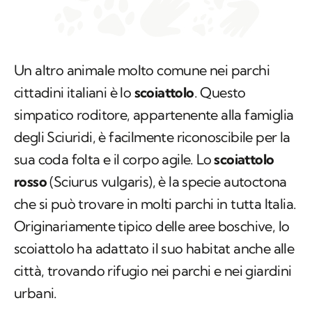
Un altro animale molto comune nei parchi
cittadini italiani è lo
scoiattolo
. Questo
simpatico roditore, appartenente alla famiglia
degli
Sciuridi
, è facilmente riconoscibile per la
sua coda folta e il corpo agile. Lo
scoiattolo
rosso
(
Sciurus vulgaris
), è la specie autoctona
che si può trovare in molti parchi in tutta Italia.
Originariamente tipico delle aree boschive, lo
scoiattolo ha adattato il suo habitat anche alle
città, trovando rifugio nei parchi e nei giardini
urbani.