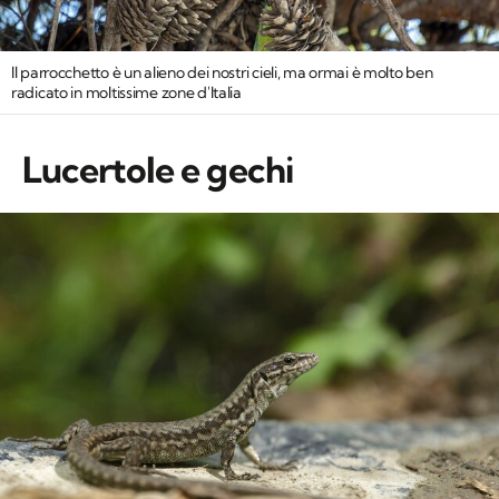
Il parrocchetto è un alieno dei nostri cieli, ma ormai è molto ben
radicato in moltissime zone d'Italia
Lucertole e gechi