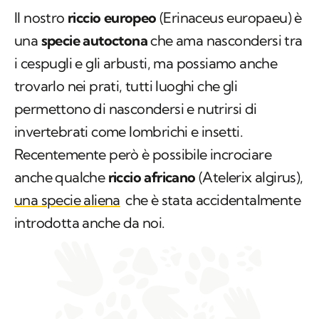
Il nostro
riccio europeo
(
Erinaceus europaeu
) è
una
specie autoctona
che ama nascondersi tra
i cespugli e gli arbusti, ma possiamo anche
trovarlo nei prati, tutti luoghi che gli
permettono di nascondersi e nutrirsi di
invertebrati come lombrichi e insetti.
Recentemente però è possibile incrociare
anche qualche
riccio africano
(
Atelerix algirus
),
una specie aliena
che è stata accidentalmente
introdotta anche da noi.