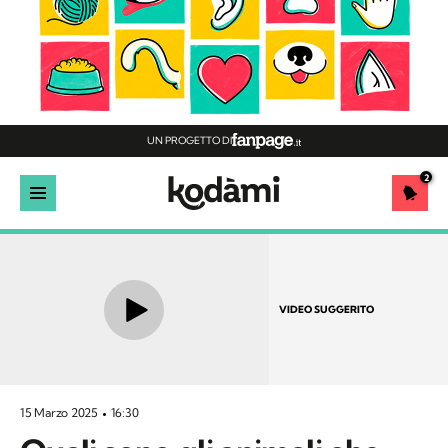
UN PROGETTO DI
2
VIDEO SUGGERITO
15 Marzo 2025
16:30