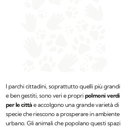
I parchi cittadini, soprattutto quelli più grandi
e ben gestiti, sono veri e propri
polmoni verdi
per le città
e accolgono una grande varietà di
specie che riescono a prosperare in ambiente
urbano. Gli animali che popolano questi spazi