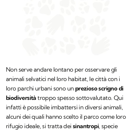
Non serve andare lontano per osservare gli
animali selvatici nel loro habitat, le città con i
loro parchi urbani sono un
prezioso scrigno di
biodiversità
troppo spesso sottovalutato. Qui
infatti è possibile imbattersi in diversi animali,
alcuni dei quali hanno scelto il parco come loro
rifugio ideale, si tratta dei
sinantropi
, specie