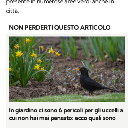
presente in numerose aree verdi anche in
città.
NON PERDERTI QUESTO ARTICOLO
In giardino ci sono 6 pericoli per gli uccelli a
cui non hai mai pensato: ecco quali sono