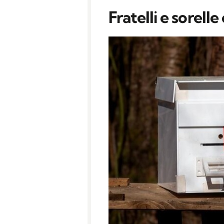
Fratelli e sorell