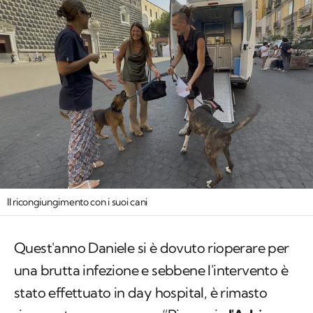
Il ricongiungimento con i suoi cani
Quest'anno Daniele si è dovuto rioperare per
una brutta infezione e sebbene l'intervento è
stato effettuato in day hospital, è rimasto