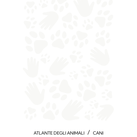
/
ATLANTE DEGLI ANIMALI
CANI