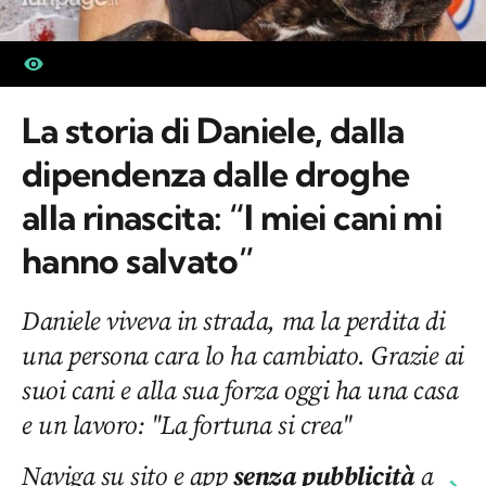
La storia di Daniele, dalla
dipendenza dalle droghe
alla rinascita: “I miei cani mi
hanno salvato”
Daniele viveva in strada, ma la perdita di
una persona cara lo ha cambiato. Grazie ai
suoi cani e alla sua forza oggi ha una casa
e un lavoro: "La fortuna si crea"
Naviga su sito e app
senza pubblicità
a