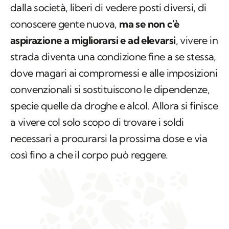
dalla società, liberi di vedere posti diversi, di
conoscere gente nuova,
ma se non c'è
aspirazione a migliorarsi e ad elevarsi
, vivere in
strada diventa una condizione fine a se stessa,
dove magari ai compromessi e alle imposizioni
convenzionali si sostituiscono le dipendenze,
specie quelle da droghe e alcol. Allora si finisce
a vivere col solo scopo di trovare i soldi
necessari a procurarsi la prossima dose e via
così fino a che il corpo può reggere.