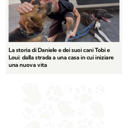
La storia di Daniele e dei suoi cani Tobi e
Loui: dalla strada a una casa in cui iniziare
una nuova vita