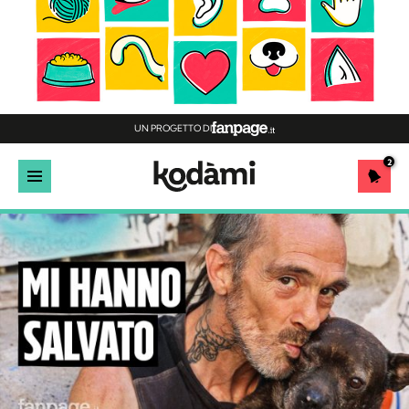
UN PROGETTO DI
2