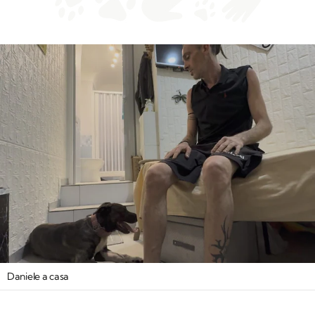
Daniele a casa