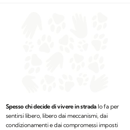
Spesso chi decide di vivere in strada
lo fa per
sentirsi libero, libero dai meccanismi, dai
condizionamenti e dai compromessi imposti