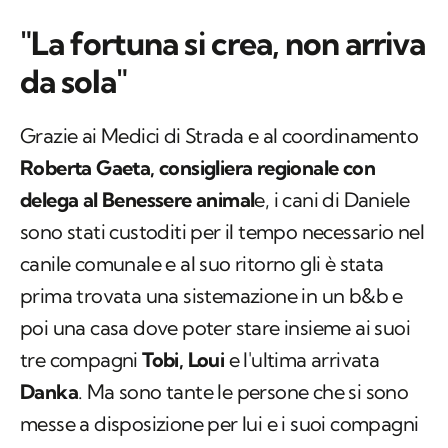
"La fortuna si crea, non arriva
da sola"
Grazie ai Medici di Strada e al coordinamento
Roberta Gaeta, consigliera regionale con
delega al Benessere animal
e, i cani di Daniele
sono stati custoditi per il tempo necessario nel
canile comunale e al suo ritorno gli è stata
prima trovata una sistemazione in un b&b e
poi una casa dove poter stare insieme ai suoi
tre compagni
Tobi, Loui
e l'ultima arrivata
Danka
. Ma sono tante le persone che si sono
messe a disposizione per lui e i suoi compagni