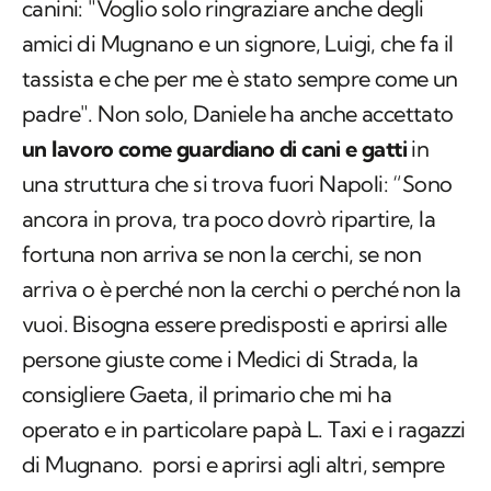
canini: "Voglio solo ringraziare anche degli
amici di Mugnano e un signore, Luigi, che fa il
tassista e che per me è stato sempre come un
padre". Non solo, Daniele ha anche accettato
un lavoro come guardiano di cani e gatti
in
una struttura che si trova fuori Napoli: “Sono
ancora in prova, tra poco dovrò ripartire, la
fortuna non arriva se non la cerchi, se non
arriva o è perché non la cerchi o perché non la
vuoi. Bisogna essere predisposti e aprirsi alle
persone giuste come i Medici di Strada, la
consigliere Gaeta, il primario che mi ha
operato e in particolare papà L. Taxi e i ragazzi
di Mugnano. porsi e aprirsi agli altri, sempre