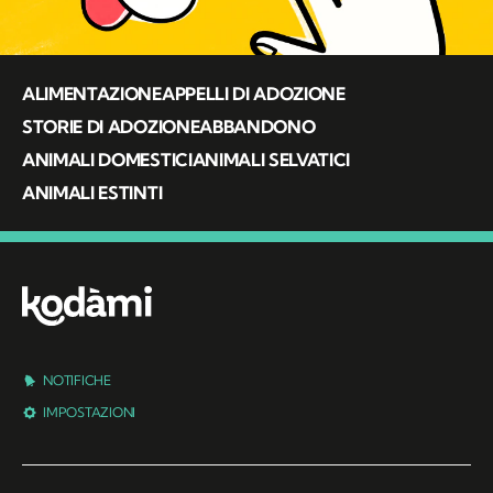
ALIMENTAZIONE
APPELLI DI ADOZIONE
STORIE DI ADOZIONE
ABBANDONO
ANIMALI DOMESTICI
ANIMALI SELVATICI
ANIMALI ESTINTI
NOTIFICHE
IMPOSTAZIONI