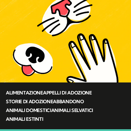
ALIMENTAZIONE
APPELLI DI ADOZIONE
STORIE DI ADOZIONE
ABBANDONO
ANIMALI DOMESTICI
ANIMALI SELVATICI
ANIMALI ESTINTI