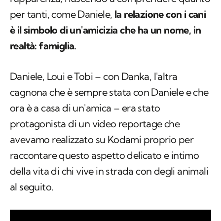
per tanti, come Daniele,
la relazione con i cani
è il simbolo di un'amicizia che ha un nome, in
realtà: famiglia.
Daniele, Loui e Tobi – con Danka, l'altra
cagnona che è sempre stata con Daniele e che
ora è a casa di un'amica – era stato
protagonista di un video reportage che
avevamo realizzato su Kodami proprio per
raccontare questo aspetto delicato e intimo
della vita di chi vive in strada con degli animali
al seguito.