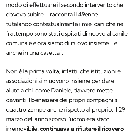
modo di effettuare il secondo intervento che
dovevo subire – racconta il 49enne –
tutelando contestualmente i miei cani che nel
frattempo sono stati ospitati di nuovo al canile
comunale e ora siamo di nuovo insieme… e
anche in una casetta".
Non è la prima volta, infatti, che istituzioni e
associazioni si muovono insieme per dare
aiuto a chi, come Daniele, davvero mette
davanti il benessere dei propri compagni a
quattro zampe anche rispetto al proprio. Il 29
marzo dell'anno scorso l'uomo era stato
irremovibile:
continuava a rifiutare il ricovero