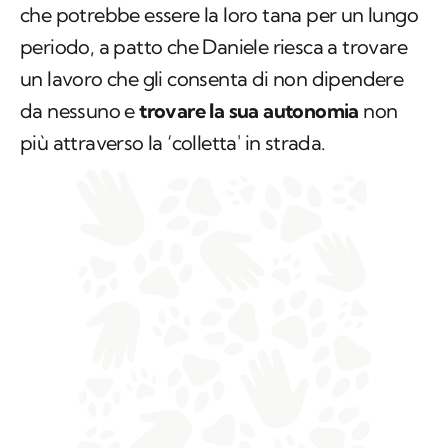
che potrebbe essere la loro tana per un lungo
periodo, a patto che Daniele riesca a trovare
un lavoro che gli consenta di non dipendere
da nessuno e
trovare la sua autonomia
non
più attraverso la ‘colletta' in strada.