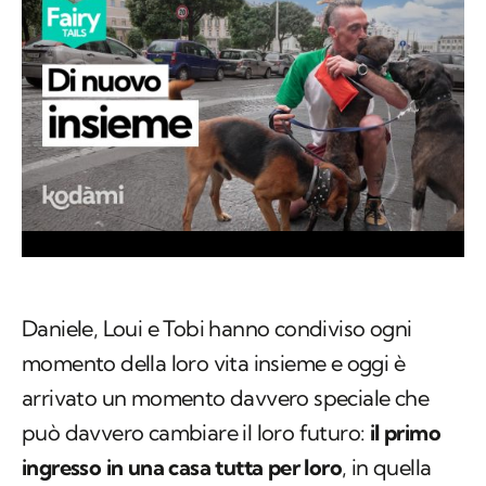
Daniele, Loui e Tobi hanno condiviso ogni
momento della loro vita insieme e oggi è
arrivato un momento davvero speciale che
può davvero cambiare il loro futuro:
il primo
ingresso in una casa tutta per loro
, in quella