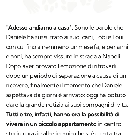
"
Adesso andiamo a casa
". Sono le parole che
Daniele ha sussurrato ai suoi cani, Tobi e Loui,
con cui fino a nemmeno un mese fa, e per anni
e anni, ha sempre vissuto in strada a Napoli.
Dopo aver provato l'emozione di ritrovarli
dopo un periodo di separazione a causa di un
ricovero, finalmente il momento che Daniele
aspettava da giorni è arrivato: oggi ha potuto
dare la grande notizia ai suoi compagni di vita.
Tutti e tre, infatti, hanno ora la possibilità di
vivere in un piccolo appartamento
in centro
storico grazie alla sinergia che si è creata tra