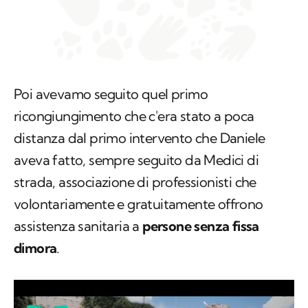
Poi avevamo seguito quel primo
ricongiungimento che c'era stato a poca
distanza dal primo intervento che Daniele
aveva fatto, sempre seguito da Medici di
strada, associazione di professionisti che
volontariamente e gratuitamente offrono
assistenza sanitaria a
persone senza fissa
dimora
.