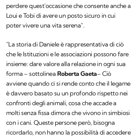
perdere quest'occasione che consente anche a
Loui e Tobi di avere un posto sicuro in cui
poter vivere una vita serena".
"La storia di Daniele è rappresentativa di ciò
che le Istituzioni e le associazioni possono fare
insieme: dare valore alla relazione in ogni sua
forma – sottolinea
Roberta Gaeta
– Ciò
avviene quando ci si rende conto che il legame
è davvero basato su un profondo rispetto nei
confronti degli animali, cosa che accade a
molti senza fissa dimora che vivono in simbiosi
con i cani. Queste persone però, bisogna
ricordarlo, non hanno la possibilità di accedere