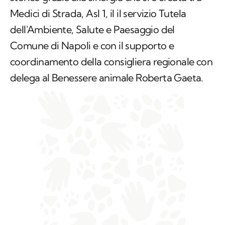
Medici di Strada, Asl 1, il il servizio Tutela
dell'Ambiente, Salute e Paesaggio del
Comune di Napoli e con il supporto e
coordinamento della consigliera regionale con
delega al Benessere animale Roberta Gaeta.