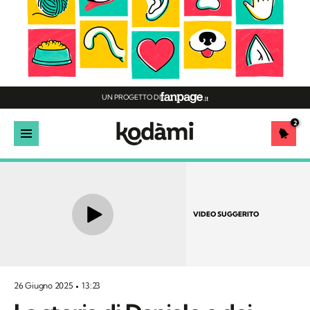
UN PROGETTO DI
2
VIDEO SUGGERITO
26 Giugno 2025
13:23