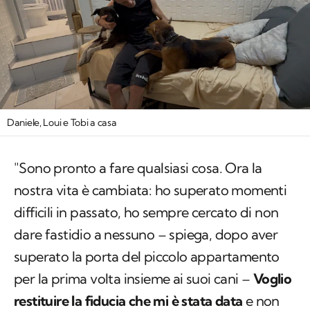
Daniele, Loui e Tobi a casa
"Sono pronto a fare qualsiasi cosa. Ora la
nostra vita è cambiata: ho superato momenti
difficili in passato, ho sempre cercato di non
dare fastidio a nessuno – spiega, dopo aver
superato la porta del piccolo appartamento
per la prima volta insieme ai suoi cani –
Voglio
restituire la fiducia che mi è stata data
e non