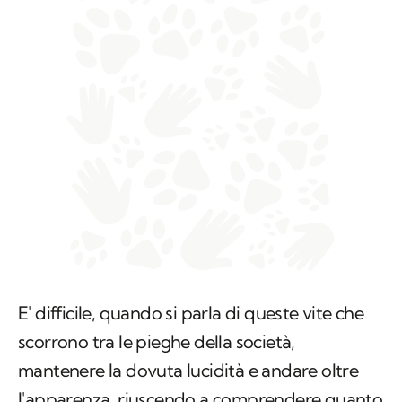
E' difficile, quando si parla di queste vite che
scorrono tra le pieghe della società,
mantenere la dovuta lucidità e andare oltre
l'apparenza, riuscendo a comprendere quanto