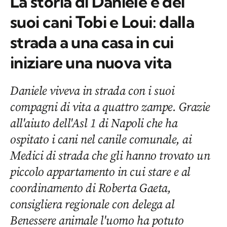
La storia di Daniele e dei
suoi cani Tobi e Loui: dalla
strada a una casa in cui
iniziare una nuova vita
Daniele viveva in strada con i suoi
compagni di vita a quattro zampe. Grazie
all'aiuto dell'Asl 1 di Napoli che ha
ospitato i cani nel canile comunale, ai
Medici di strada che gli hanno trovato un
piccolo appartamento in cui stare e al
coordinamento di Roberta Gaeta,
consigliera regionale con delega al
Benessere animale l'uomo ha potuto