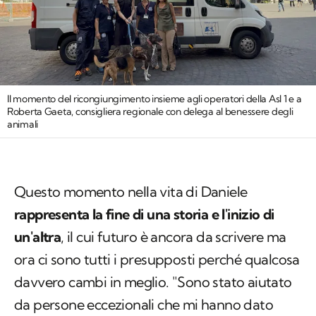
Il momento del ricongiungimento insieme agli operatori della Asl 1 e a
Roberta Gaeta, consigliera regionale con delega al benessere degli
animali
Questo momento nella vita di Daniele
rappresenta la fine di una storia e l'inizio di
un'altra
, il cui futuro è ancora da scrivere ma
ora ci sono tutti i presupposti perché qualcosa
davvero cambi in meglio. "Sono stato aiutato
da persone eccezionali che mi hanno dato