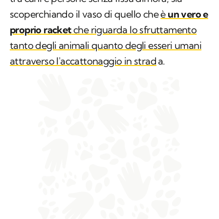
scoperchiando il vaso di quello che
è
un vero e
proprio racket
che riguarda lo sfruttamento
tanto degli animali quanto degli esseri umani
attraverso l'accattonaggio in strad
a.