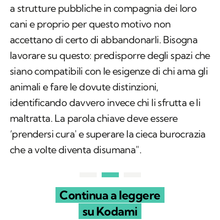
a strutture pubbliche in compagnia dei loro
cani e proprio per questo motivo non
accettano di certo di abbandonarli. Bisogna
lavorare su questo: predisporre degli spazi che
siano compatibili con le esigenze di chi ama gli
animali e fare le dovute distinzioni,
identificando davvero invece chi li sfrutta e li
maltratta. La parola chiave deve essere
‘prendersi cura' e superare la cieca burocrazia
che a volte diventa disumana".
Continua a leggere
su Kodami