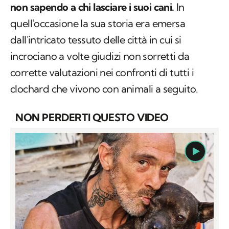
non sapendo a chi lasciare i suoi cani.
In
quell'occasione la sua storia era emersa
dall'intricato tessuto delle città in cui si
incrociano a volte giudizi non sorretti da
corrette valutazioni nei confronti di tutti i
clochard che vivono con animali a seguito.
NON PERDERTI QUESTO VIDEO