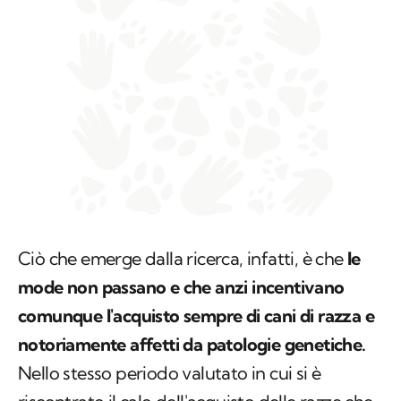
Ciò che emerge dalla ricerca, infatti, è che
le
mode non passano e che anzi incentivano
comunque l'acquisto sempre di cani di razza e
notoriamente affetti da patologie genetiche.
Nello stesso periodo valutato in cui si è