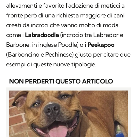
allevamenti e favorito l'adozione di meticci a
fronte però di una richiesta maggiore di cani
creati da incroci che vanno molto di moda,
come i
Labradoodle
(incrocio tra Labrador e
Barbone, in inglese Poodle) o i
Peekapoo
(Barboncino e Pechinese) giusto per citare due
esempi di queste nuove tipologie.
NON PERDERTI QUESTO ARTICOLO