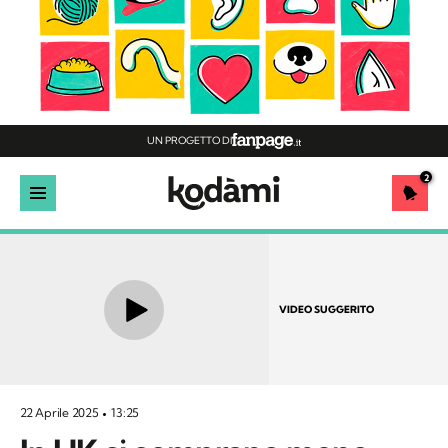
UN PROGETTO DI
2
VIDEO SUGGERITO
22 Aprile 2025
13:25