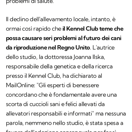
problemi di salute.
Il declino dell'allevamento locale, intanto, è
ormai così rapido che
il Kennel Club teme che
possa causare seri problemi al futuro dei cani
da riproduzione nel Regno Unito
. L'autrice
dello studio, la dottoressa Joanna Ilska,
responsabile della genetica e della ricerca
presso il Kennel Club, ha dichiarato al
MailOnline: "Gli esperti di benessere
concordano che è fondamentale avere una
scorta di cuccioli sani e felici allevati da
allevatori responsabili e informati" ma nessuna
parola, nemmeno nello studio, è stata spesa a