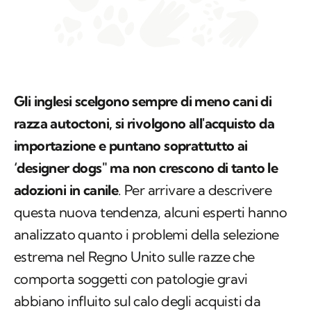
Gli inglesi scelgono sempre di meno cani di
razza autoctoni, si rivolgono all'acquisto da
importazione e puntano soprattutto ai
‘designer dogs" ma non crescono di tanto le
adozioni in canile
. Per arrivare a descrivere
questa nuova tendenza, alcuni esperti hanno
analizzato quanto i problemi della selezione
estrema nel Regno Unito sulle razze che
comporta soggetti con patologie gravi
abbiano influito sul calo degli acquisti da