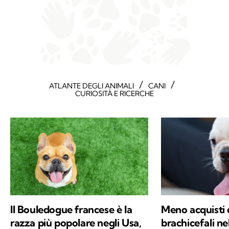
/
/
ATLANTE DEGLI ANIMALI
CANI
CURIOSITÀ E RICERCHE
Il Bouledogue francese è la
Meno acquisti 
razza più popolare negli Usa,
brachicefali ne