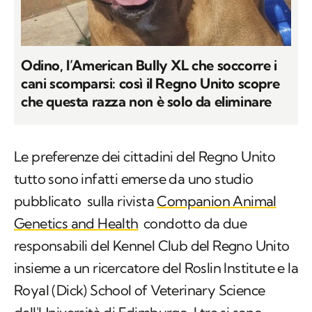
Odino, l’American Bully XL che soccorre i
cani scomparsi: così il Regno Unito scopre
che questa razza non è solo da eliminare
Le preferenze dei cittadini del Regno Unito
tutto sono infatti emerse da uno studio
pubblicato sulla rivista
Companion Animal
Genetics and Health
condotto da due
responsabili del Kennel Club del Regno Unito
insieme a un ricercatore del Roslin Institute e la
Royal (Dick) School of Veterinary Science