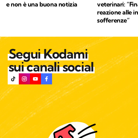
e non è una buona notizia
veterinari: “F
reazione alle in
sofferenze”
Segui Kodami
sui canali social