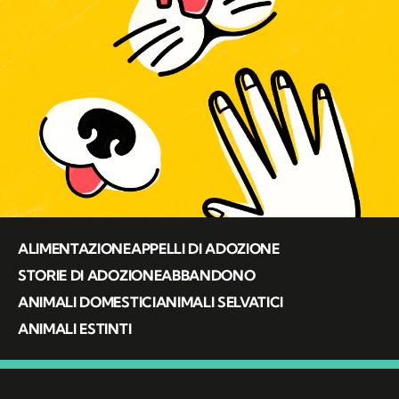
ALIMENTAZIONE
APPELLI DI ADOZIONE
STORIE DI ADOZIONE
ABBANDONO
ANIMALI DOMESTICI
ANIMALI SELVATICI
ANIMALI ESTINTI