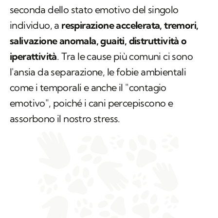
seconda dello stato emotivo del singolo
individuo, a
respirazione accelerata, tremori,
salivazione anomala, guaiti, distruttività o
iperattività
. Tra le cause più comuni ci sono
l'ansia da separazione, le fobie ambientali
come i temporali e anche il "contagio
emotivo", poiché i cani percepiscono e
assorbono il nostro stress.