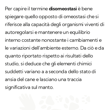
Per capire il termine
disomeostasi
è bene
spiegare quello opposto di omeostasi che si
riferisce alla capacità degli organismi viventi di
autoregolarsi e mantenere un equilibrio
interno costante nonostante i cambiamenti e
le variazioni dell'ambiente esterno. Da ciò e da
quanto riportato rispetto ai risultati dello
studio, si deduce che gli elementi chimici
suddetti variano a a seconda dello stato di
ansia del cane e lasciano una traccia
significativa sul manto.