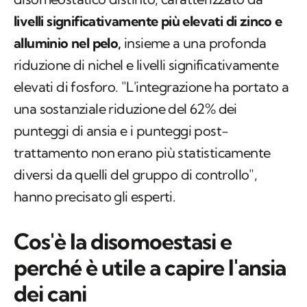
livelli significativamente più elevati di zinco e
alluminio nel pelo,
insieme a una profonda
riduzione di nichel e livelli significativamente
elevati di fosforo. "L'integrazione ha portato a
una sostanziale riduzione del 62% dei
punteggi di ansia e i punteggi post-
trattamento non erano più statisticamente
diversi da quelli del gruppo di controllo",
hanno precisato gli esperti.
Cos'è la disomoestasi e
perché è utile a capire l'ansia
dei cani