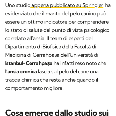
Uno studio
appena pubblicato su Springler
ha
evidenziato che il manto del pelo canino può
essere un ottimo indicatore per comprendere
lo stato di salute dal punto di vista psicologico
correlato all'ansia. Il team di esperti del
Dipartimento di Biofisica della Facoltà di
Medicina di Cerrahpaşa dell'Università di
Istanbul-Cerrahpaşa
ha infatti reso noto che
l’ansia cronica
lascia sul pelo del cane una
traccia chimica che resta anche quando il
comportamento migliora.
Cosa emerge dallo studio sui