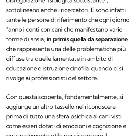
disregolazione fisiologica sottostante",
sottolineano anche i ricercatori. E sono infatti
tante le persone di riferimento che ogni giorno
fanno i conti con cani che manifestano varie
forme di ansia,
in primis quella da separazione
che rappresenta una delle problematiche più
diffuse tra quelle lamentate in ambito di
educazione e istruzione cinofila
quando ci si
rivolge ai professionisti del settore.
Con questa scoperta, fondamentalmente, si
aggiunge un altro tassello nel riconoscere
prima di tutto una sfera psichica ai cani visti
come esseri dotati di emozioni e cognizione e
poi un elemento utile per riscontrare il