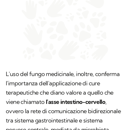
L'uso del fungo medicinale, inoltre, conferma
l'importanza dell'applicazione di cure
terapeutiche che diano valore a quello che
viene chiamato
l'asse intestino-cervello
,
ovvero la rete di comunicazione bidirezionale
tra sistema gastrointestinale e sistema
nervoso centrale, mediata da microbiota,