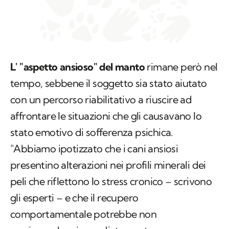
L' "aspetto ansioso" del manto
rimane però nel
tempo, sebbene il soggetto sia stato aiutato
con un percorso riabilitativo a riuscire ad
affrontare le situazioni che gli causavano lo
stato emotivo di sofferenza psichica.
"Abbiamo ipotizzato che i cani ansiosi
presentino alterazioni nei profili minerali dei
peli che riflettono lo stress cronico – scrivono
gli esperti – e che il recupero
comportamentale potrebbe non