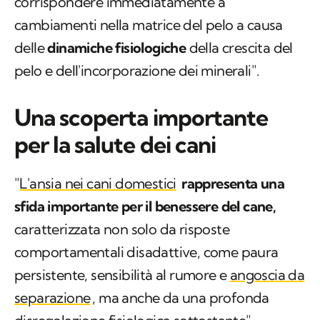
corrispondere immediatamente a
cambiamenti nella matrice del pelo a causa
delle
dinamiche fisiologiche
della crescita del
pelo e dell'incorporazione dei minerali".
Una scoperta importante
per la salute dei cani
"
L'ansia nei cani domestici
rappresenta una
sfida importante per il benessere del cane,
caratterizzata non solo da risposte
comportamentali disadattive, come paura
persistente, sensibilità al rumore e
angoscia da
separazione
, ma anche da una profonda