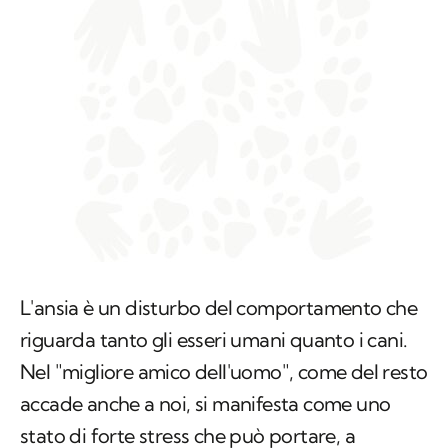
L'ansia è un disturbo del comportamento che
riguarda tanto gli esseri umani quanto i cani.
Nel "migliore amico dell'uomo", come del resto
accade anche a noi, si manifesta come uno
stato di forte stress che può portare, a