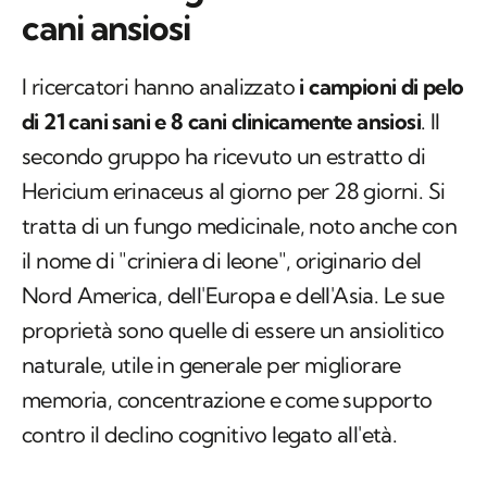
cani ansiosi
I ricercatori hanno analizzato
i campioni di pelo
di 21 cani sani e 8 cani clinicamente ansiosi
. Il
secondo gruppo ha ricevuto un estratto di
Hericium erinaceus
al giorno per 28 giorni. Si
tratta di un fungo medicinale, noto anche con
il nome di "criniera di leone", originario del
Nord America, dell'Europa e dell'Asia. Le sue
proprietà sono quelle di essere un ansiolitico
naturale, utile in generale per migliorare
memoria, concentrazione e come supporto
contro il declino cognitivo legato all'età.