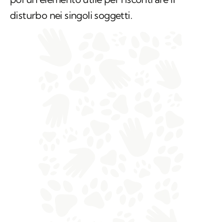
disturbo nei singoli soggetti.