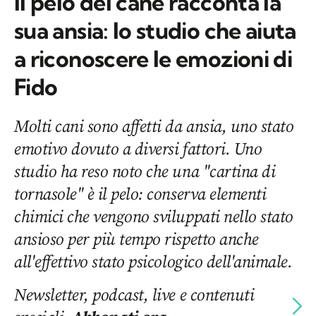
Il pelo del cane racconta la
sua ansia: lo studio che aiuta
a riconoscere le emozioni di
Fido
Molti cani sono affetti da ansia, uno stato
emotivo dovuto a diversi fattori. Uno
studio ha reso noto che una "cartina di
tornasole" è il pelo: conserva elementi
chimici che vengono sviluppati nello stato
ansioso per più tempo rispetto anche
all'effettivo stato psicologico dell'animale.
Newsletter, podcast, live e contenuti