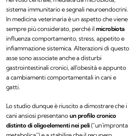
sistema immunitario e segnali neuroendocrini.
In medicina veterinaria è un aspetto che viene
sempre più considerato, perché il
microbiota
influenza comportamento, stress, appetito e
infiammazione sistemica. Alterazioni di questo
asse sono associate anche a disturbi
gastrointestinali cronici, all'obesità e appunto
a cambiamenti comportamentali in cani e
gatti.
Lo studio dunque è riuscito a dimostrare che i
cani ansiosi presentano
un profilo cronico
distinto di oligoelementi nei peli
("un'impronta
metabolica”) e a stabilire che il recupero