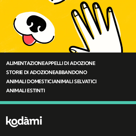
ALIMENTAZIONE
APPELLI DI ADOZIONE
STORIE DI ADOZIONE
ABBANDONO
ANIMALI DOMESTICI
ANIMALI SELVATICI
ANIMALI ESTINTI