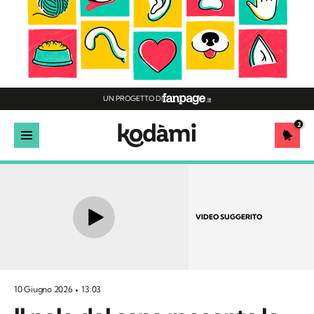
UN PROGETTO DI
2
VIDEO SUGGERITO
10 Giugno 2026
13:03