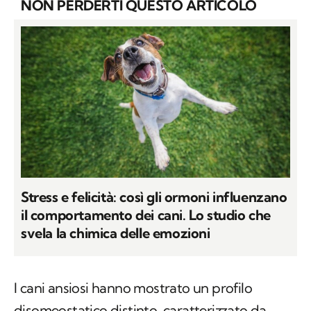
NON PERDERTI QUESTO ARTICOLO
Stress e felicità: così gli ormoni influenzano
il comportamento dei cani. Lo studio che
svela la chimica delle emozioni
I cani ansiosi hanno mostrato un profilo
disomeostatico distinto, caratterizzato da