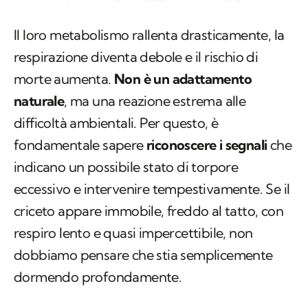
Il loro metabolismo rallenta drasticamente, la
respirazione diventa debole e il rischio di
morte aumenta.
Non è un adattamento
naturale
, ma una reazione estrema alle
difficoltà ambientali. Per questo, è
fondamentale sapere
riconoscere i segnali
che
indicano un possibile stato di torpore
eccessivo e intervenire tempestivamente. Se il
criceto appare immobile, freddo al tatto, con
respiro lento e quasi impercettibile, non
dobbiamo pensare che stia semplicemente
dormendo profondamente.