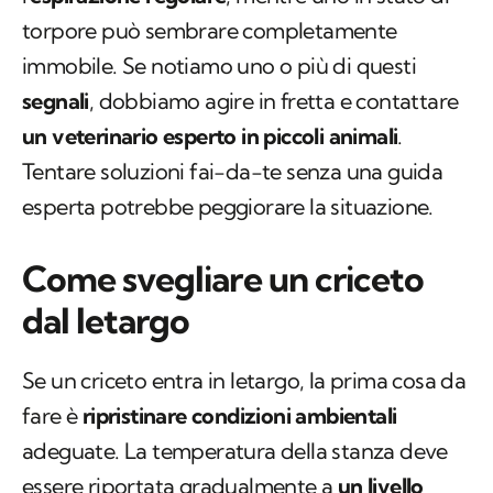
torpore può sembrare completamente
immobile. Se notiamo uno o più di questi
segnali
, dobbiamo agire in fretta e contattare
un veterinario esperto in piccoli animali
.
Tentare soluzioni
fai-da-te
senza una guida
esperta potrebbe peggiorare la situazione.
Come svegliare un criceto
dal letargo
Se un criceto entra in letargo, la prima cosa da
fare è
ripristinare condizioni ambientali
adeguate. La temperatura della stanza deve
essere riportata gradualmente a
un livello