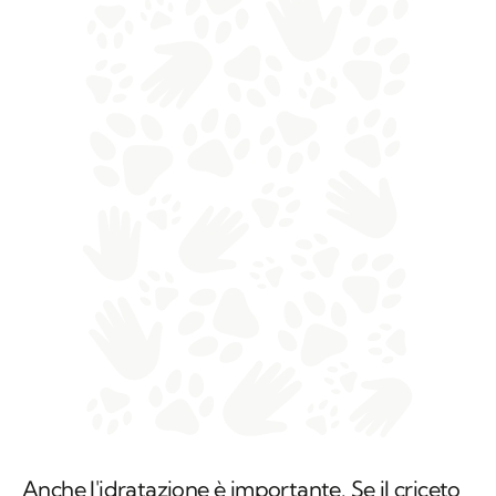
Anche l'idratazione è importante. Se il criceto