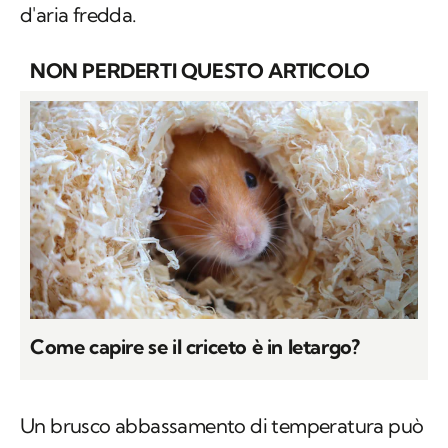
d'aria fredda.
NON PERDERTI QUESTO ARTICOLO
Come capire se il criceto è in letargo?
Un brusco abbassamento di temperatura può