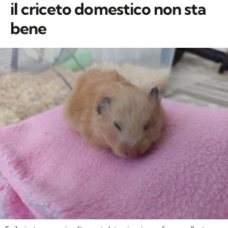
il criceto domestico non sta
bene