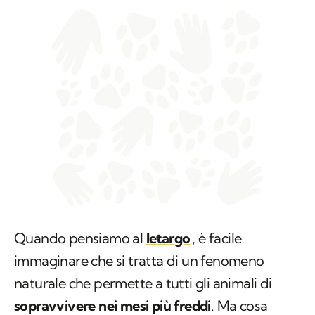
Quando pensiamo al
letargo
, è facile
immaginare che si tratta di un fenomeno
naturale che permette a tutti gli animali di
sopravvivere nei mesi più freddi
. Ma cosa