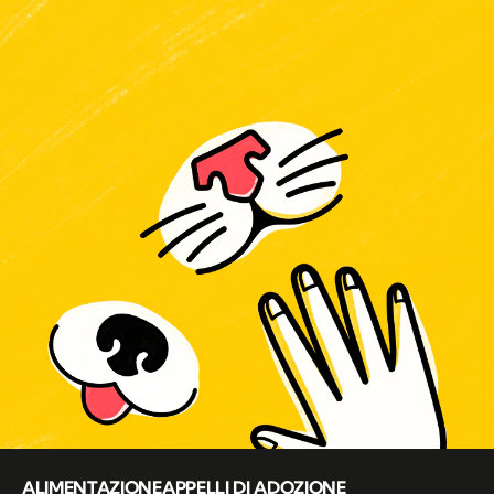
ALIMENTAZIONE
APPELLI DI ADOZIONE