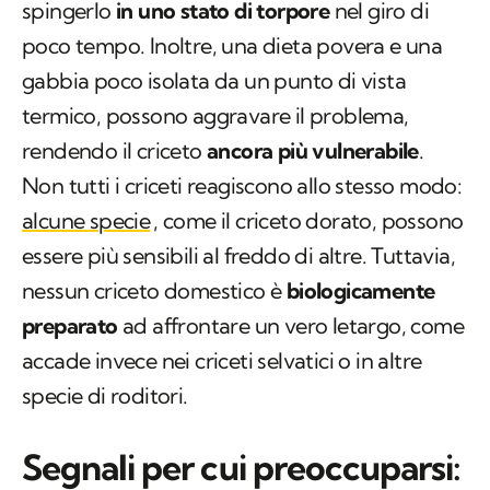
spingerlo
in uno stato di torpore
nel giro di
poco tempo. Inoltre, una dieta povera e una
gabbia poco isolata da un punto di vista
termico, possono aggravare il problema,
rendendo il criceto
ancora più vulnerabile
.
Non tutti i criceti reagiscono allo stesso modo:
alcune specie
, come il criceto dorato, possono
essere più sensibili al freddo di altre. Tuttavia,
nessun criceto domestico è
biologicamente
preparato
ad affrontare un vero letargo, come
accade invece nei criceti selvatici o in altre
specie di roditori.
Segnali per cui preoccuparsi: