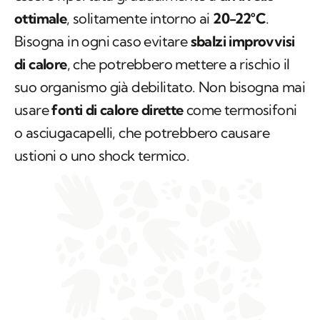
ottimale
, solitamente intorno ai
20-22°C
.
Bisogna in ogni caso evitare
sbalzi improvvisi
di calore
, che potrebbero mettere a rischio il
suo organismo già debilitato. Non bisogna mai
usare
fonti di calore dirette
come termosifoni
o asciugacapelli, che potrebbero causare
ustioni o uno shock termico.