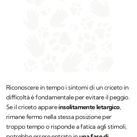
Riconoscere in tempo i sintomi di un criceto in
difficoltà è fondamentale per evitare il peggio.
Se il criceto appare
insolitamente letargico
,
rimane fermo nella stessa posizione per
troppo tempo o risponde a fatica agli stimoli,
potrebbe essere entrato in
una fase di