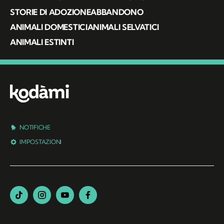
STORIE DI ADOZIONE
ABBANDONO
ANIMALI DOMESTICI
ANIMALI SELVATICI
ANIMALI ESTINTI
NOTIFICHE
IMPOSTAZIONI