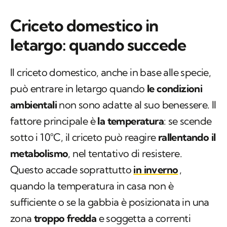
Criceto domestico in
letargo: quando succede
Il criceto domestico, anche in base alle specie,
può entrare in letargo quando
le condizioni
ambientali
non sono adatte al suo benessere. Il
fattore principale è
la temperatura
: se scende
sotto i 10°C, il criceto può reagire
rallentando il
metabolismo
, nel tentativo di resistere.
Questo accade soprattutto
in inverno
,
quando la temperatura in casa non è
sufficiente o se la gabbia è posizionata in una
zona
troppo fredda
e soggetta a correnti