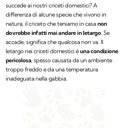
succede ai nostri criceti domestici? A
differenza di alcune specie che vivono in
natura, il criceto che teniamo in casa
non
dovrebbe infatti mai andare in letargo
. Se
accade, significa che qualcosa non va. Il
letargo nei criceti domestici è
una condizione
pericolosa
, spesso causata da un ambiente
troppo freddo e da una temperatura
inadeguata nella gabbia.