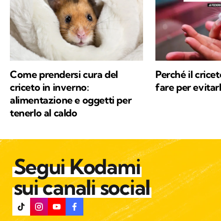
Come prendersi cura del
Perché il crice
criceto in inverno:
fare per evitar
alimentazione e oggetti per
tenerlo al caldo
Segui Kodami
sui canali social