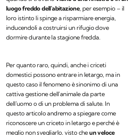
luogo freddo dell'abitazione
, per esempio – il
loro istinto li spinge a risparmiare energia,
inducendoli a costruirsi un rifugio dove
dormire durante la stagione fredda.
Per quanto raro, quindi, anche i criceti
domestici possono entrare in letargo, ma in
questo caso il fenomeno è sinonimo di una
cattiva gestione dell'animale da parte
dell'uomo o di un problema di salute. In
questo articolo andremo a spiegare come
riconoscere un criceto in letargo e perché è
meglio non svegliarlo, visto che
un veloce