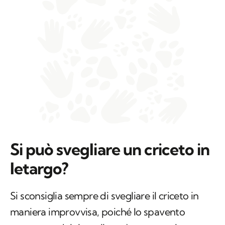
Si può svegliare un criceto in
letargo?
Si sconsiglia sempre di svegliare il criceto in
maniera improvvisa, poiché lo spavento