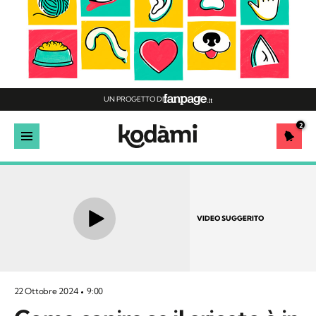
UN PROGETTO DI
2
VIDEO SUGGERITO
22 Ottobre 2024
9:00