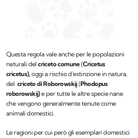
Questa regola vale anche per le popolazioni
naturali del
criceto comune
(
Cricetus
cricetus)
,
oggi a rischio d'estinzione in natura,
del
criceto di Roborowskij
(
Phodopus
roborowskij)
e per tutte le altre specie nane
che vengono generalmente tenute come
animali domestici.
Le ragioni per cui però gli esemplari domestici