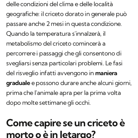
delle condizioni del clima e delle località
geografiche: il criceto dorato in generale può
passare anche 2 mesi in questa condizione.
Quando la temperatura s'innalzerà, il
metabolismo del criceto comincerà a
percorrere i passaggi che gli consentono di
svegliarsi senza particolari problemi. Le fasi
del risveglio infatti avvengono in
maniera
graduale
e possono durare anche alcuni giorni,
prima che l'animale apra per la prima volta
dopo molte settimane gli occhi.
Come capire se un criceto è
morto o è in letargo?