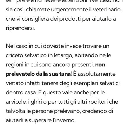
sia così, chiamate urgentemente il veterinario,
che vi consiglierà dei prodotti per aiutarlo a
riprendersi.
Nel caso in cui doveste invece trovare un
criceto selvatico in letargo, abitando nelle
regioni in cui sono ancora presenti,
non
prelevatelo dalla sua tana!
È assolutamente
vietato infatti tenere degli esemplari selvatici
dentro casa. E questo vale anche per le
arvicole, i ghiri o per tutti gli altri roditori che
talvolta le persone prelevano, credendo di
aiutarli a superare l'inverno.