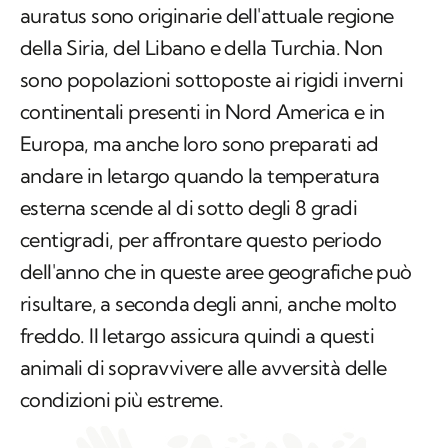
auratus
sono originarie dell'attuale regione
della Siria, del Libano e della Turchia. Non
sono popolazioni sottoposte ai rigidi inverni
continentali presenti in Nord America e in
Europa, ma anche loro sono preparati ad
andare in letargo quando la temperatura
esterna scende al di sotto degli 8 gradi
centigradi, per affrontare questo periodo
dell'anno che in queste aree geografiche può
risultare, a seconda degli anni, anche molto
freddo. Il letargo assicura quindi a questi
animali di sopravvivere alle avversità delle
condizioni più estreme.