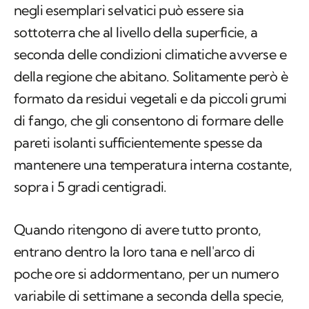
negli esemplari selvatici può essere sia
sottoterra che al livello della superficie, a
seconda delle condizioni climatiche avverse e
della regione che abitano. Solitamente però è
formato da residui vegetali e da piccoli grumi
di fango, che gli consentono di formare delle
pareti isolanti sufficientemente spesse da
mantenere una temperatura interna costante,
sopra i 5 gradi centigradi.
Quando ritengono di avere tutto pronto,
entrano dentro la loro tana e nell'arco di
poche ore si addormentano, per un numero
variabile di settimane a seconda della specie,