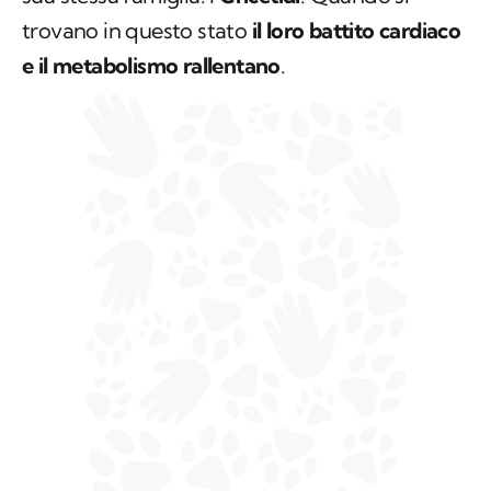
trovano in questo stato
il loro battito cardiaco
e il metabolismo rallentano
.