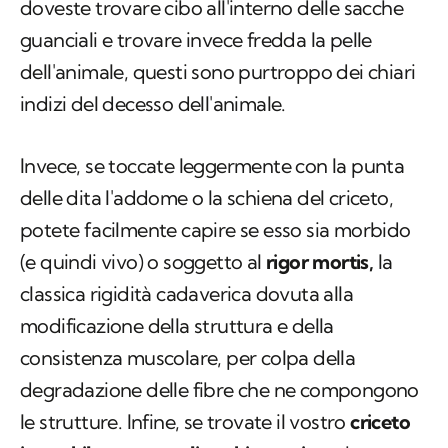
doveste trovare cibo all'interno delle sacche
guanciali e trovare invece fredda la pelle
dell'animale, questi sono purtroppo dei chiari
indizi del decesso dell'animale.
Invece, se toccate leggermente con la punta
delle dita l'addome o la schiena del criceto,
potete facilmente capire se esso sia morbido
(e quindi vivo) o soggetto al
rigor mortis,
la
classica rigidità cadaverica dovuta alla
modificazione della struttura e della
consistenza muscolare, per colpa della
degradazione delle fibre che ne compongono
le strutture. Infine, se trovate il vostro
criceto