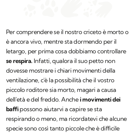
Per comprendere se il nostro criceto è morto o
è ancora vivo, mentre sta dormendo per il
letargo, per prima cosa dobbiamo controllare
se respira.
Infatti, qualora il suo petto non
dovesse mostrare i chiari movimenti della
ventilazione, c'è la possibilità che il vostro
piccolo roditore sia morto, magari a causa
dell'età e del freddo. Anche
i movimenti dei
baffi
possono aiutarvi a capire se sta
respirando o meno, ma ricordatevi che alcune
specie sono così tanto piccole che è difficile