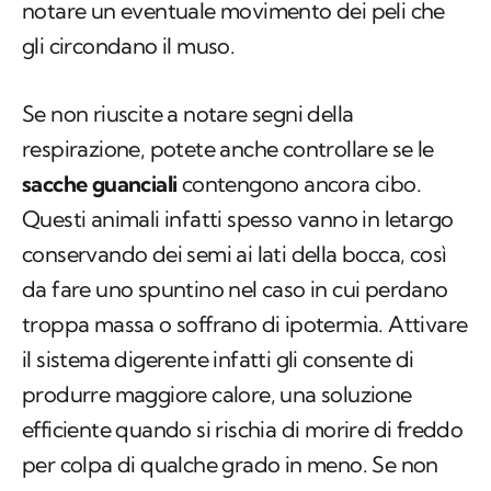
notare un eventuale movimento dei peli che
gli circondano il muso.
Se non riuscite a notare segni della
respirazione, potete anche controllare se le
sacche guanciali
contengono ancora cibo.
Questi animali infatti spesso vanno in letargo
conservando dei semi ai lati della bocca, così
da fare uno spuntino nel caso in cui perdano
troppa massa o soffrano di ipotermia. Attivare
il sistema digerente infatti gli consente di
produrre maggiore calore, una soluzione
efficiente quando si rischia di morire di freddo
per colpa di qualche grado in meno. Se non