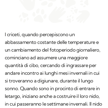
I criceti, quando percepiscono un
abbassamento costante delle temperature e
un cambiamento del fotoperiodo giornaliero,
cominciano ad assumere una maggiore
quantità di cibo, cercando di ingrassare per
andare incontro ai lunghi mesi invernali in cui
si troveranno a digiunare, durante il lungo
sonno. Quando sono in procinto di entrare in
letargo, iniziano anche a costruire il loro nido,
in cui passeranno le settimane invernali. Il nido