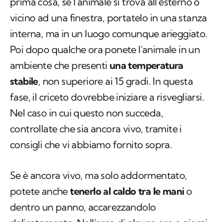
prima cosa, se l'animale si trova all'esterno o
vicino ad una finestra, portatelo in una stanza
interna, ma in un luogo comunque arieggiato.
Poi dopo qualche ora ponete l'animale in un
ambiente che presenti
una temperatura
stabile
, non superiore ai 15 gradi. In questa
fase, il criceto dovrebbe iniziare a risvegliarsi.
Nel caso in cui questo non succeda,
controllate che sia ancora vivo, tramite i
consigli che vi abbiamo fornito sopra.
Se è ancora vivo, ma solo addormentato,
potete anche
tenerlo al caldo tra le mani
o
dentro un panno, accarezzandolo