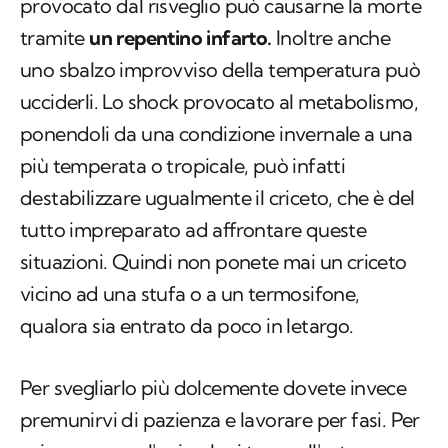
provocato dal risveglio può causarne la morte
tramite
un repentino infarto.
Inoltre anche
uno sbalzo improvviso della temperatura può
ucciderli. Lo shock provocato al metabolismo,
ponendoli da una condizione invernale a una
più temperata o tropicale, può infatti
destabilizzare ugualmente il criceto, che è del
tutto impreparato ad affrontare queste
situazioni. Quindi non ponete mai un criceto
vicino ad una stufa o a un termosifone,
qualora sia entrato da poco in letargo.
Per svegliarlo più dolcemente dovete invece
premunirvi di pazienza e lavorare per fasi. Per