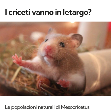
I criceti vanno in letargo?
Le popolazioni naturali di
Mesocricetus