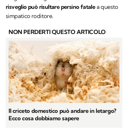
risveglio può risultare persino fatale
a questo
simpatico roditore.
NON PERDERTI QUESTO ARTICOLO
Il criceto domestico può andare in letargo?
Ecco cosa dobbiamo sapere