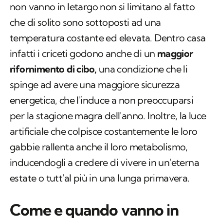
non vanno in letargo non si limitano al fatto
che di solito sono sottoposti ad una
temperatura costante ed elevata. Dentro casa
infatti i criceti godono anche di un
maggior
rifornimento di cibo,
una condizione che li
spinge ad avere una maggiore sicurezza
energetica, che l'induce a non preoccuparsi
per la stagione magra dell'anno. Inoltre, la luce
artificiale che colpisce costantemente le loro
gabbie rallenta anche il loro metabolismo,
inducendogli a credere di vivere in un'eterna
estate o tutt'al più in una lunga primavera.
Come e quando vanno in