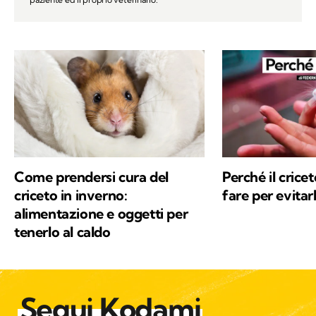
Come prendersi cura del
Perché il crice
criceto in inverno:
fare per evitar
alimentazione e oggetti per
tenerlo al caldo
Segui Kodami