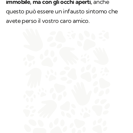
immobile, ma con gli occhi aperti,
anche
questo può essere un infausto sintomo che
avete perso il vostro caro amico.