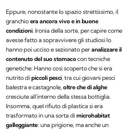
Eppure, nonostante lo spazio strettissimo, il
granchio
era ancora vivo e in buone
condizioni
. Ironia della sorte, per capire come
avesse fatto a sopravvivere gli studiosi lo
hanno poi ucciso e sezionato per
analizzare il
contenuto del suo stomaco
con tecniche
genetiche. Hanno così scoperto che si era
nutrito di
piccoli pesci
, tra cui giovani pesci
balestra e castagnole,
oltre che di alghe
cresciute all'interno della stessa bottiglia.
Insomma, quel rifiuto di plastica si era
trasformato in una sorta di
microhabitat
galleggiante
: una prigione, ma anche un