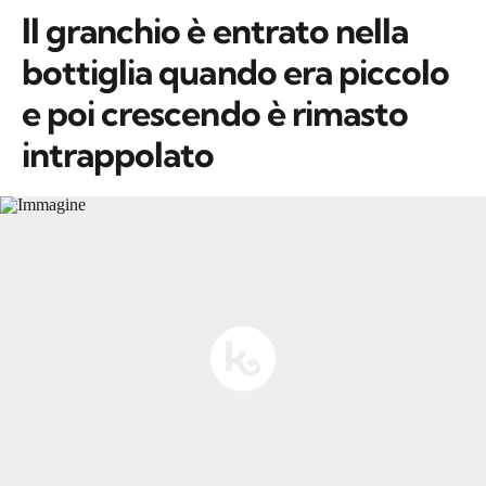
Il granchio è entrato nella
bottiglia quando era piccolo
e poi crescendo è rimasto
intrappolato