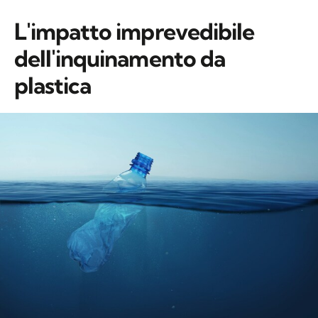
L'impatto imprevedibile
dell'inquinamento da
plastica