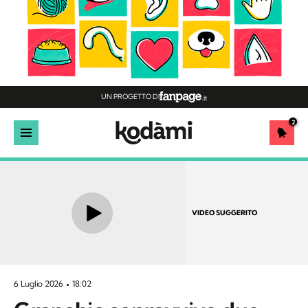
UN PROGETTO DI
2
VIDEO SUGGERITO
6 Luglio 2026
18:02