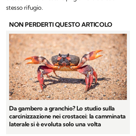
stesso rifugio.
NON PERDERTI QUESTO ARTICOLO
Da gambero a granchio? Lo studio sulla
carcinizzazione nei crostacei: la camminata
laterale si è evoluta solo una volta