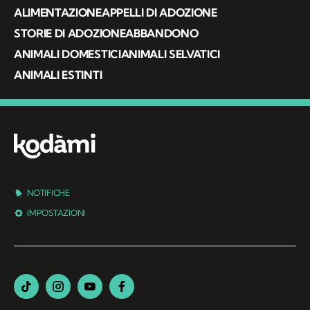
ALIMENTAZIONE
APPELLI DI ADOZIONE
STORIE DI ADOZIONE
ABBANDONO
ANIMALI DOMESTICI
ANIMALI SELVATICI
ANIMALI ESTINTI
NOTIFICHE
IMPOSTAZIONI