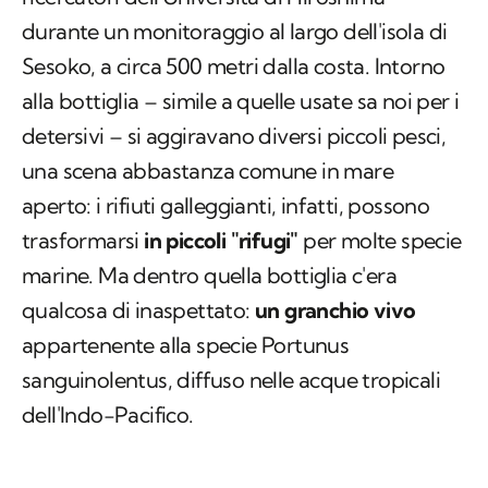
durante un monitoraggio al largo dell'isola di
Sesoko, a circa 500 metri dalla costa. Intorno
alla bottiglia – simile a quelle usate sa noi per i
detersivi – si aggiravano diversi piccoli pesci,
una scena abbastanza comune in mare
aperto: i rifiuti galleggianti, infatti, possono
trasformarsi
in piccoli "rifugi"
per molte specie
marine. Ma dentro quella bottiglia c'era
qualcosa di inaspettato:
un granchio vivo
appartenente alla specie
Portunus
sanguinolentus
, diffuso nelle acque tropicali
dell'Indo-Pacifico.