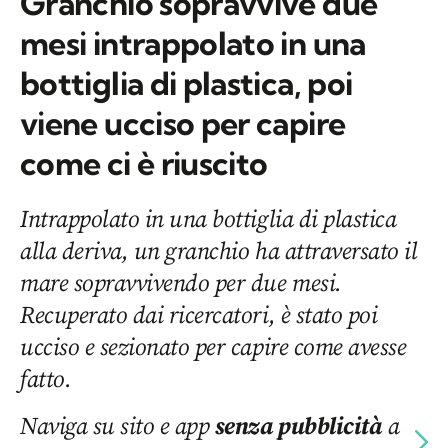
Granchio sopravvive due
mesi intrappolato in una
bottiglia di plastica, poi
viene ucciso per capire
come ci è riuscito
Intrappolato in una bottiglia di plastica
alla deriva, un granchio ha attraversato il
mare sopravvivendo per due mesi.
Recuperato dai ricercatori, è stato poi
ucciso e sezionato per capire come avesse
fatto.
Naviga su sito e app
senza pubblicità
a