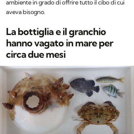
ambiente in grado di offrire tutto il cibo di cui
aveva bisogno.
La bottiglia e il granchio
hanno vagato in mare per
circa due mesi