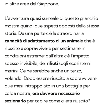
in altre aree del Giappone.
L'avventura quasi surreale di questo granchio
mostra quindi due aspetti opposti della stessa
storia. Da una parte c'è la straordinaria
capacità di adattamento di un animale
che è
riuscito a sopravvivere per settimane in
condizioni estreme; dall'altra c'è l’impatto,
spesso invisibile, dei
rifiuti
sugli ecosistemi
marini. Ce ne sarebbe anche un terzo,
volendo. Dopo essere riuscito a sopravvivere
due mesi intrappolato in una bottiglia per
colpa nostra,
era davvero necessario
sezionarlo
per capire come ci era riuscito?