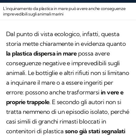
L'inquinamento da plastica in mare può avere anche conseguenze
imprevedibili sugli animali marini
Dal punto di vista ecologico, infatti, questa
storia mette chiaramente in evidenza quanto
la plastica dispersa in mare
possa avere
conseguenze negative e imprevedibili sugli
animali. Le bottiglie e altri rifiuti non si limitano
a inquinare il mare o a essere ingeriti per
errore: possono anche trasformarsi
in vere e
proprie trappole
. E secondo gli autori non si
tratta nemmeno di un episodio isolato, perché
casi simili di granchi rimasti bloccati in
contenitori di plastica
sono già stati segnalati