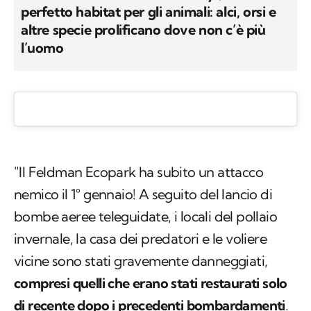
perfetto habitat per gli animali: alci, orsi e
altre specie prolificano dove non c’è più
l’uomo
"Il Feldman Ecopark ha subito un attacco
nemico il 1° gennaio! A seguito del lancio di
bombe aeree teleguidate, i locali del pollaio
invernale, la casa dei predatori e le voliere
vicine sono stati gravemente danneggiati,
compresi quelli che erano stati restaurati solo
di recente dopo i precedenti bombardamenti
.