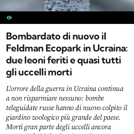
Bombardato di nuovo il
Feldman Ecopark in Ucraina:
due leoni feriti e quasi tutti
gli uccelli morti
L'orrore della guerra in Ucraina continua
a non risparmiare nessuno: bombe
teleguidate russe hanno di nuovo colpito il
giardino zoologico più grande del paese.
Morti gran parte degli uccelli ancora