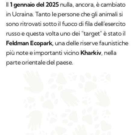
Il
1 gennaio del 2025
nulla, ancora, è cambiato
in Ucraina. Tanto le persone che gli animali si
sono ritrovati sotto il fuoco di fila dell'esercito
russo e questa volta uno dei "target" è stato il
Feldman Ecopark,
una delle riserve faunistiche
più note e importanti vicino
Kharkiv
, nella
parte orientale del paese.