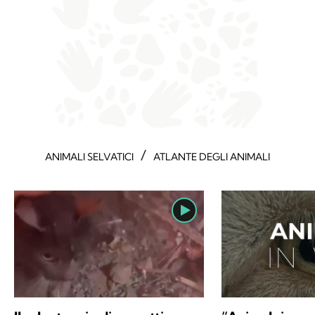
/
ANIMALI SELVATICI
ATLANTE DEGLI ANIMALI