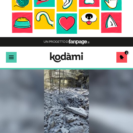
UN PROGETTO DI
2