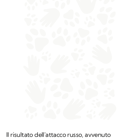
Il risultato dell'attacco russo, avvenuto