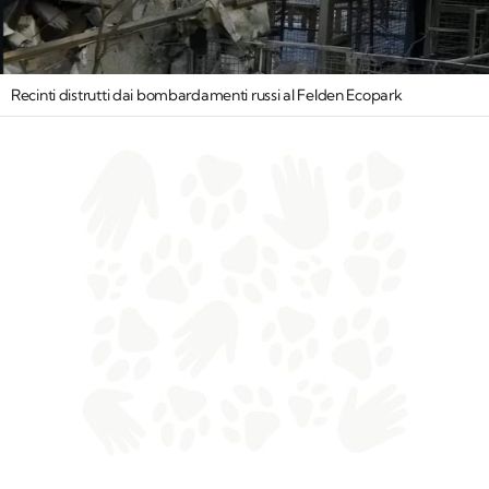
Recinti distrutti dai bombardamenti russi al Felden Ecopark