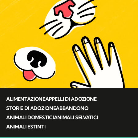
ALIMENTAZIONE
APPELLI DI ADOZIONE
STORIE DI ADOZIONE
ABBANDONO
ANIMALI DOMESTICI
ANIMALI SELVATICI
ANIMALI ESTINTI