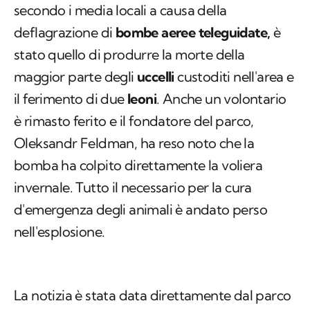
secondo i media locali a causa della
deflagrazione di
bombe aeree teleguidate,
è
stato quello di produrre la morte della
maggior parte degli
uccelli
custoditi nell'area e
il ferimento di due
leoni
. Anche un volontario
è rimasto ferito e il fondatore del parco,
Oleksandr Feldman, ha reso noto che la
bomba ha colpito direttamente la voliera
invernale. Tutto il necessario per la cura
d'emergenza degli animali è andato perso
nell'esplosione.
La notizia è stata data direttamente dal parco