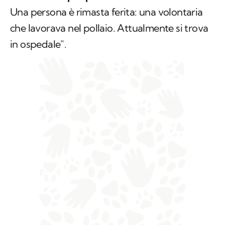
Una persona è rimasta ferita: una volontaria
che lavorava nel pollaio. Attualmente si trova
in ospedale".