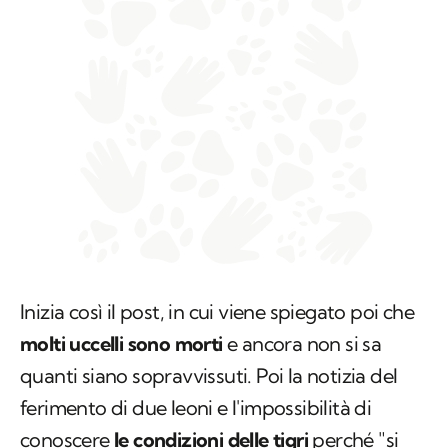
Inizia così il post, in cui viene spiegato poi che
molti uccelli sono morti
e ancora non si sa
quanti siano sopravvissuti. Poi la notizia del
ferimento di due leoni e l'impossibilità di
conoscere
le condizioni delle tigri
perché "si