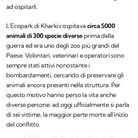
ad ospitarli.
L'Ecopark di Kharkiv ospitava
circa 5000
animali di 300 specie diverse
prima della
guerra ed era uno degli zoo più grandi del
Paese. Volontari, veterinari e operatori sono
sempre stati attivi nonostante i
bombardamenti, cercando di preservare gli
animali ancora presenti nella struttura. Per
questo motivo hanno perso la vita anche
diverse persone: ad oggi ufficialmente si parla
di sei vittime, la maggior parte morte all'inizio
del conflitto.