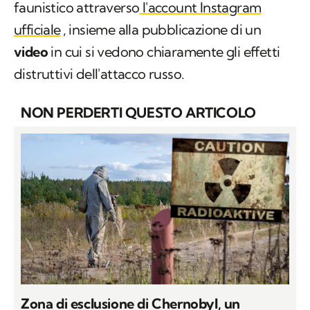
faunistico attraverso
l'account Instagram
ufficiale
, insieme alla pubblicazione di un
video
in cui si vedono chiaramente gli effetti
distruttivi dell'attacco russo.
NON PERDERTI QUESTO ARTICOLO
Zona di esclusione di Chernobyl, un