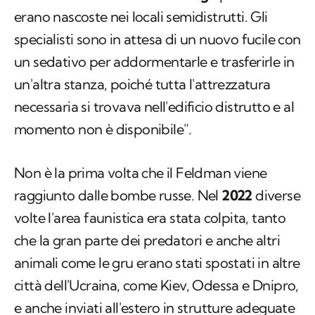
erano nascoste nei locali semidistrutti. Gli
specialisti sono in attesa di un nuovo fucile con
un sedativo per addormentarle e trasferirle in
un'altra stanza, poiché tutta l'attrezzatura
necessaria si trovava nell'edificio distrutto e al
momento non è disponibile".
Non è la prima volta che il Feldman viene
raggiunto dalle bombe russe. Nel
2022
diverse
volte l'area faunistica era stata colpita, tanto
che la gran parte dei predatori e anche altri
animali come le gru erano stati spostati in altre
città dell'Ucraina, come Kiev, Odessa e Dnipro,
e anche inviati all'estero in strutture adeguate