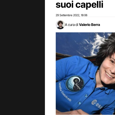
suoi capelli
29 Settembre 2022
18:06
,
A cura di
Valerio Berra