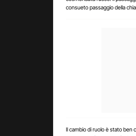
consueto passaggio della chia
Il cambio di ruolo è stato ben