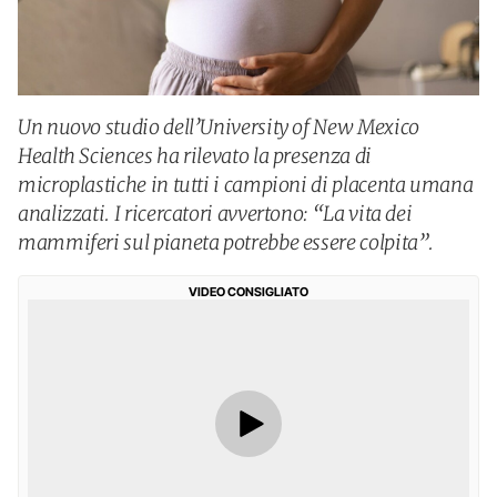
Un nuovo studio dell’University of New Mexico
Health Sciences ha rilevato la presenza di
microplastiche in tutti i campioni di placenta umana
analizzati. I ricercatori avvertono: “La vita dei
mammiferi sul pianeta potrebbe essere colpita”.
VIDEO CONSIGLIATO