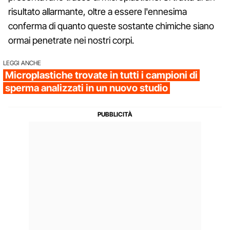
risultato allarmante, oltre a essere l'ennesima
conferma di quanto queste sostante chimiche siano
ormai penetrate nei nostri corpi.
LEGGI ANCHE
Microplastiche trovate in tutti i campioni di
sperma analizzati in un nuovo studio