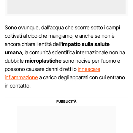
Sono ovunque, dall'acqua che scorre sotto i campi
coltivati al cibo che mangiamo, e anche se non è
ancora chiara l'entità dell'
impatto sulla salute
umana
, la comunità scientifica internazionale non ha
dubbi: le
microplastiche
sono nocive per l'uomo e
possono causare danni diretti o
innescare
infiammazione
a carico degli apparati con cui entrano
in contatto.