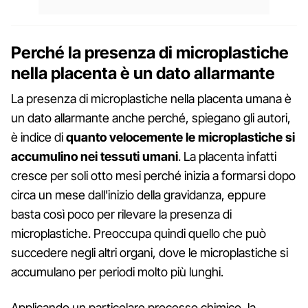
Perché la presenza di microplastiche
nella placenta è un dato allarmante
La presenza di microplastiche nella placenta umana è
un dato allarmante anche perché, spiegano gli autori,
è indice di
quanto velocemente le microplastiche si
accumulino nei tessuti umani
. La placenta infatti
cresce per soli otto mesi perché inizia a formarsi dopo
circa un mese dall'inizio della gravidanza, eppure
basta così poco per rilevare la presenza di
microplastiche. Preoccupa quindi quello che può
succedere negli altri organi, dove le microplastiche si
accumulano per periodi molto più lunghi.
Applicando un particolare processo chimico, la