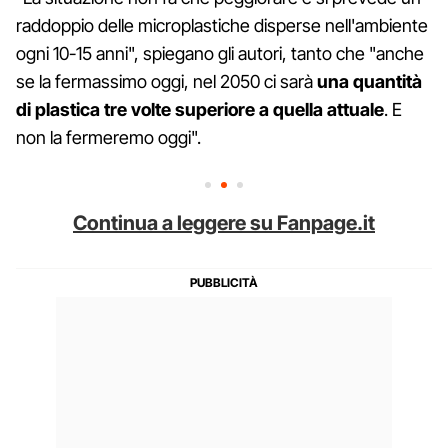
raddoppio delle microplastiche disperse nell'ambiente
ogni 10-15 anni", spiegano gli autori, tanto che "anche
se la fermassimo oggi, nel 2050 ci sarà
una quantità
di plastica tre volte superiore a quella attuale
. E
non la fermeremo oggi".
Continua a leggere su Fanpage.it