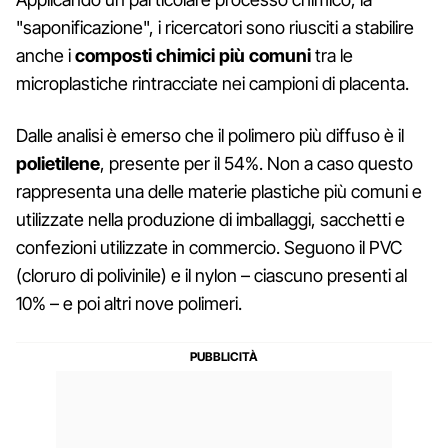
"saponificazione", i ricercatori sono riusciti a stabilire
anche i
composti chimici più comuni
tra le
microplastiche rintracciate nei campioni di placenta.
Dalle analisi è emerso che il polimero più diffuso è il
polietilene
, presente per il 54%. Non a caso questo
rappresenta una delle materie plastiche più comuni e
utilizzate nella produzione di imballaggi, sacchetti e
confezioni utilizzate in commercio. Seguono il PVC
(cloruro di polivinile) e il nylon – ciascuno presenti al
10% – e poi altri nove polimeri.