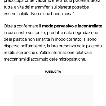
preoccuparci. Se vediamo effetti sulla placenta, allora
tutta la vita dei mammiferi sul pianeta potrebbe
essere colpita. Non è una buona cosa".
Oltre a confermare
il modo pervasivo e incontrollato
in cui queste sostanze, prodotte dalla degradazione
della plastica non smaltita in modo corretto, si sono
disperse nell'ambiente, la loro presenza nella placenta
restituisce anche un'altra informazione relativa ai
meccanismi di accumulo delle micropalstiche.