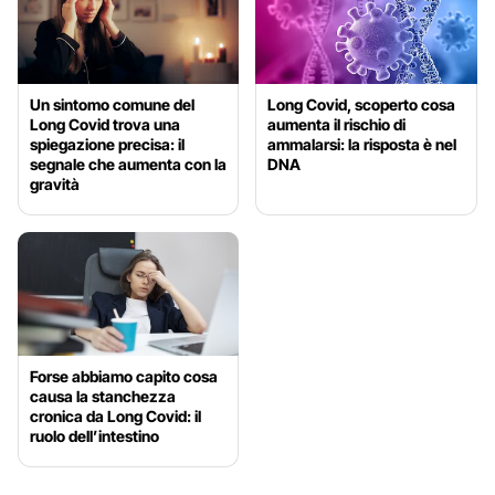
Un sintomo comune del
Long Covid, scoperto cosa
Long Covid trova una
aumenta il rischio di
spiegazione precisa: il
ammalarsi: la risposta è nel
segnale che aumenta con la
DNA
gravità
Forse abbiamo capito cosa
causa la stanchezza
cronica da Long Covid: il
ruolo dell’intestino