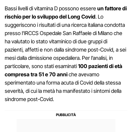
Bassi livelli di vitamina D possono essere
un fattore di
rischio per lo sviluppo del Long Covid
. Lo
suggeriscono i risultati di una ricerca italiana condotta
presso l’IRCCS Ospedale San Raffaele di Milano che
ha valutato lo stato vitaminico di due gruppi di
pazienti, affetti e non dalla sindrome post-Covid, a sei
mesi dalla dimissione ospedaliera. Per l’analisi, in
particolare, sono stati esaminati
100 pazienti di età
compresa tra 51 e 70 anni
che avevamo
sperimentato una forma acuta di Covid della stessa
severità, di cui la metà ha manifestato i sintomi della
sindrome post-Covid.