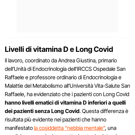
Livelli di vitamina D e Long Covid
Il lavoro, coordinato da Andrea Giustina, primario
dell’Unità di Endocrinologia dell’IRCCS Ospedale San
Raffaele e professore ordinario di Endocrinologia e
Malattie del Metabolismo all’Università Vita-Salute San
Raffaele, ha evidenziato che i pazienti con Long Covid
hanno livelli ematici di vitamina D inferiori a quelli
dei pazienti senza Long Covid
. Questa differenza è
risultata più evidente nei pazienti che hanno
manifestato
la cosiddetta “nebbia mentale”
, una