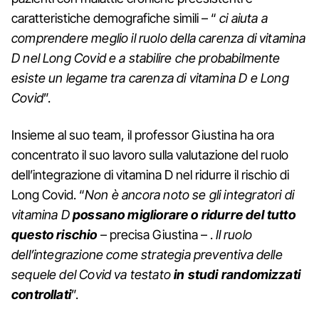
caratteristiche demografiche simili – “
ci aiuta a
comprendere meglio il ruolo della carenza di vitamina
D nel Long Covid e a stabilire che probabilmente
esiste un legame tra carenza di vitamina D e Long
Covid
”.
Insieme al suo team, il professor Giustina ha ora
concentrato il suo lavoro sulla valutazione del ruolo
dell’integrazione di vitamina D nel ridurre il rischio di
Long Covid. “
Non è ancora noto se gli integratori di
vitamina D
possano migliorare o ridurre del tutto
questo rischio
– precisa Giustina – .
Il ruolo
dell’integrazione come strategia preventiva delle
sequele del Covid va testato
in studi randomizzati
controllati
”.