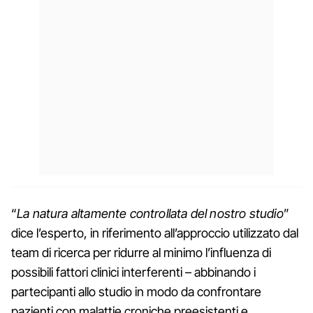
“
La natura altamente controllata del nostro studio
”
dice l’esperto, in riferimento all’approccio utilizzato dal
team di ricerca per ridurre al minimo l’influenza di
possibili fattori clinici interferenti – abbinando i
partecipanti allo studio in modo da confrontare
pazienti con malattie croniche preesistenti e