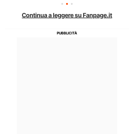
Continua a leggere su Fanpage.it