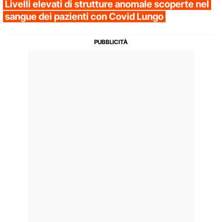
Livelli elevati di strutture anomale scoperte nel
sangue dei pazienti con Covid Lungo