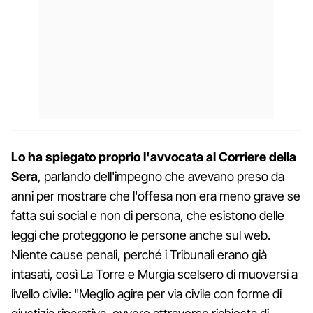
Lo ha spiegato proprio l'avvocata al Corriere della
Sera
, parlando dell'impegno che avevano preso da
anni per mostrare che l'offesa non era meno grave se
fatta sui social e non di persona, che esistono delle
leggi che proteggono le persone anche sul web.
Niente cause penali, perché i Tribunali erano già
intasati, così La Torre e Murgia scelsero di muoversi a
livello civile: "Meglio agire per via civile con forme di