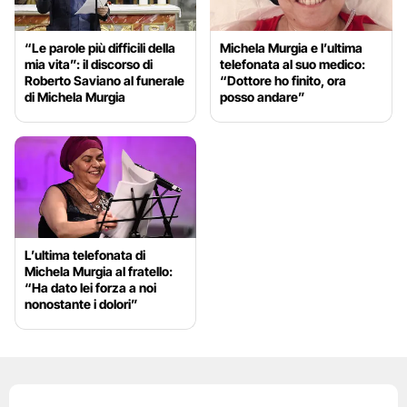
“Le parole più difficili della
Michela Murgia e l’ultima
mia vita”: il discorso di
telefonata al suo medico:
Roberto Saviano al funerale
“Dottore ho finito, ora
di Michela Murgia
posso andare”
L’ultima telefonata di
Michela Murgia al fratello:
“Ha dato lei forza a noi
nonostante i dolori”