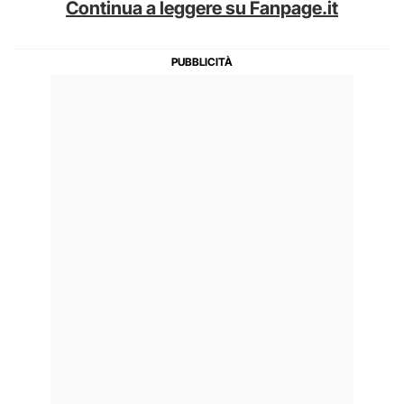
Continua a leggere su Fanpage.it