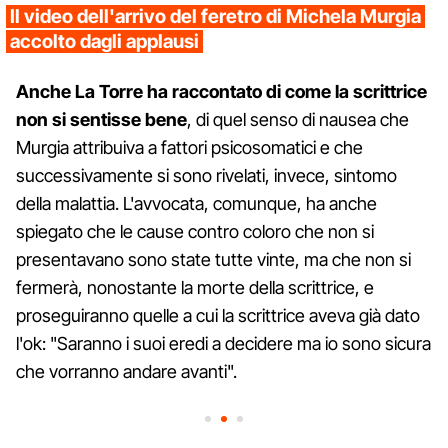
Il video dell'arrivo del feretro di Michela Murgia
accolto dagli applausi
Anche La Torre ha raccontato di come la scrittrice
non si sentisse bene
, di quel senso di nausea che
Murgia attribuiva a fattori psicosomatici e che
successivamente si sono rivelati, invece, sintomo
della malattia. L'avvocata, comunque, ha anche
spiegato che le cause contro coloro che non si
presentavano sono state tutte vinte, ma che non si
fermerà, nonostante la morte della scrittrice, e
proseguiranno quelle a cui la scrittrice aveva già dato
l'ok: "Saranno i suoi eredi a decidere ma io sono sicura
che vorranno andare avanti".