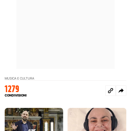
MUSICA E CULTURA
1279
CONDIVISIONI