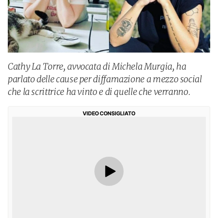
Cathy La Torre, avvocata di Michela Murgia, ha
parlato delle cause per diffamazione a mezzo social
che la scrittrice ha vinto e di quelle che verranno.
VIDEO CONSIGLIATO