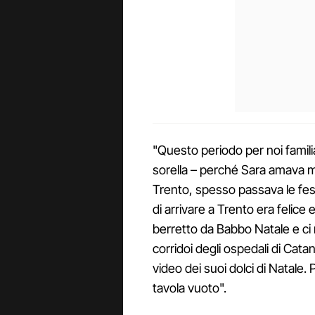
"Questo periodo per noi famili
sorella – perché Sara amava mo
Trento, spesso passava le fest
di arrivare a Trento era felice
berretto da Babbo Natale e ci 
corridoi degli ospedali di Catan
video dei suoi dolci di Natale.
tavola vuoto".