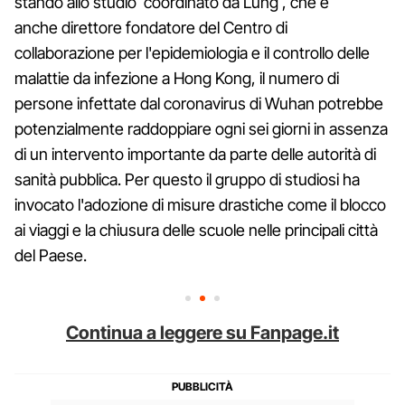
stando allo studio coordinato da Lung , che è
anche direttore fondatore del Centro di
collaborazione per l'epidemiologia e il controllo delle
malattie da infezione a Hong Kong, il numero di
persone infettate dal coronavirus di Wuhan potrebbe
potenzialmente raddoppiare ogni sei giorni in assenza
di un intervento importante da parte delle autorità di
sanità pubblica. Per questo il gruppo di studiosi ha
invocato l'adozione di misure drastiche come il blocco
ai viaggi e la chiusura delle scuole nelle principali città
del Paese.
Continua a leggere su Fanpage.it