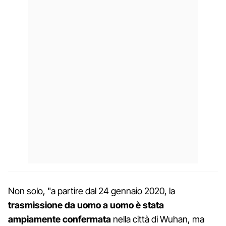
Non solo, "a partire dal 24 gennaio 2020, la
trasmissione da uomo a uomo è stata
ampiamente confermata
nella città di Wuhan, ma