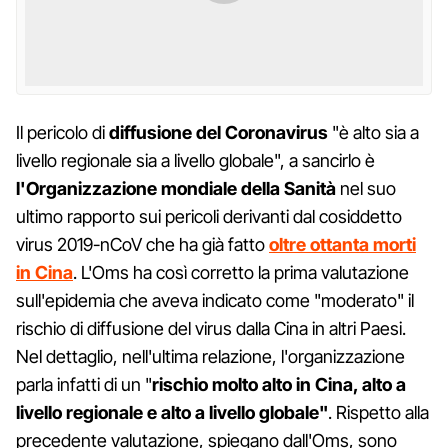
Il pericolo di
diffusione del Coronavirus
"è alto sia a
livello regionale sia a livello globale", a sancirlo è
l'Organizzazione mondiale della Sanità
nel suo
ultimo rapporto sui pericoli derivanti dal cosiddetto
virus 2019-nCoV che ha già fatto
oltre ottanta morti
in Cina
. L'Oms ha così corretto la prima valutazione
sull'epidemia che aveva indicato come "moderato" il
rischio di diffusione del virus dalla Cina in altri Paesi.
Nel dettaglio, nell'ultima relazione, l'organizzazione
parla infatti di un "
rischio molto alto in Cina, alto a
livello regionale e alto a livello globale"
. Rispetto alla
precedente valutazione, spiegano dall'Oms, sono