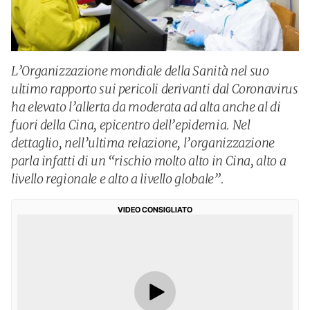
L’Organizzazione mondiale della Sanità nel suo
ultimo rapporto sui pericoli derivanti dal Coronavirus
ha elevato l’allerta da moderata ad alta anche al di
fuori della Cina, epicentro dell’epidemia. Nel
dettaglio, nell’ultima relazione, l’organizzazione
parla infatti di un “rischio molto alto in Cina, alto a
livello regionale e alto a livello globale”.
VIDEO CONSIGLIATO