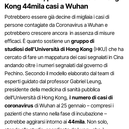
Kong 44mila casi a Wuhan
Potrebbero essere già decine di migliaia i casi di
persone contagiate da Coronavirus a Wuhan e
potrebbero crescere ancora in assenza di misure
efficaci. È quanto sostiene un
gruppo di
studiosi dell'Università di Hong Kong
(HKU) che ha
cercato di fare un mappatura dei casi segnalati in Cina
andando oltre i numeri segnalati dal governo di
Pechino. Secondo il modello elaborato dal team di
esperti guidato dal professor Gabriel Leung,
presidente della medicina di sanità pubblica
dell'Università di Hong Kong, il
numero di casi di
coronavirus
di Wuhan al 25 gennaio – compresi i
pazienti che stanno nella fase di incubazione –
potrebbe aggirarsi intorno ai
44mila
. Non solo,