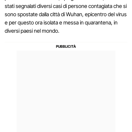
stati segnalati diversi casi di persone contagiata che si
sono spostate dalla città di Wuhan, epicentro del virus
e per questo ora isolata e messa in quarantena, in
diversi paesi nel mondo.