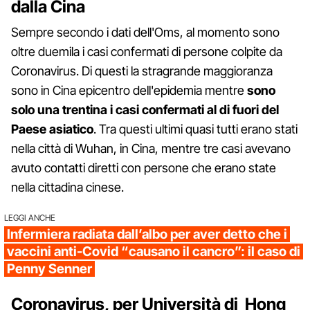
dalla Cina
Sempre secondo i dati dell'Oms, al momento sono
oltre duemila i casi confermati di persone colpite da
Coronavirus. Di questi la stragrande maggioranza
sono in Cina epicentro dell'epidemia mentre
sono
solo una trentina i casi confermati al di fuori del
Paese asiatico
. Tra questi ultimi quasi tutti erano stati
nella città di Wuhan, in Cina, mentre tre casi avevano
avuto contatti diretti con persone che erano state
nella cittadina cinese.
LEGGI ANCHE
Infermiera radiata dall’albo per aver detto che i
vaccini anti-Covid “causano il cancro”: il caso di
Penny Senner
Coronavirus, per Università di Hong