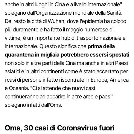
anche in altri luoghi in Cina e a livello internazionale"
spiegano dall'Organizzazione mondiale della Sanità.
Del resto la città di Wuhan, dove l'epidemia ha colpito
più duramente e ha fatto il maggio numerose di
vittime, è un importante hub di trasporto nazionale e
internazionale. Questo significa che
prima della
quarantena in migliaia potrebbero essersi spostati
non solo in altre parti della Cina ma anche in altri Paesi
asiatici e in laltri continenti come è stato accertato per
i casi di persone infette riscontrate in Europa, America
e Oceania. "Ci si attende che nuovi casi
continueranno ad apparire in altre aree e paesi"
spiegano infatti dall'Oms.
Oms, 30 casi di Coronavirus fuori