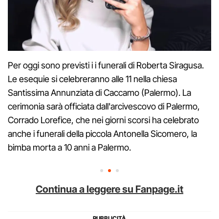
Per oggi sono previsti i i funerali di Roberta Siragusa.
Le esequie si celebreranno alle 11 nella chiesa
Santissima Annunziata di Caccamo (Palermo). La
cerimonia sarà officiata dall'arcivescovo di Palermo,
Corrado Lorefice, che nei giorni scorsi ha celebrato
anche i funerali della piccola Antonella Sicomero, la
bimba morta a 10 anni a Palermo.
Continua a leggere su Fanpage.it