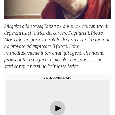
Sfuggito alla sorveglianza 24 ore su 24 nel reparto di
degenza psichiatrica del carcere Pagliarelli, Pietro
Morreale, ha preso un rotolo di carta e con la sigaretta
ha provato ad appiccare il fuoco. Sono
immediatamente intervenuti gli agenti che hanno
provveduto a spegnere il piccolo rogo, non ci sono
stati danni e nessuno è rimasto ferito.
VIDEO CONSIGLIATO