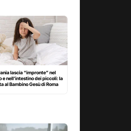
ania lascia “impronte” nel
 e nell’intestino dei piccoli: la
ta al Bambino Gesù di Roma