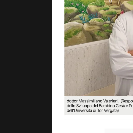
dottor Massimiliano Valeriani, (Respo
dello Sviluppo del Bambino Gesù e Pro
dell'Università di Tor Vergata)