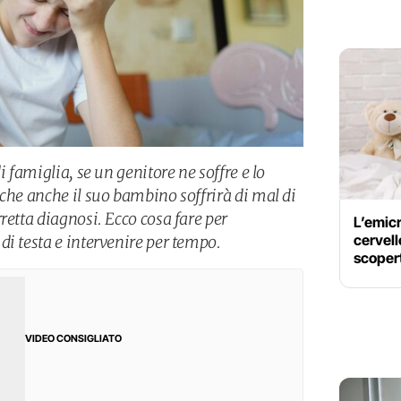
i famiglia, se un genitore ne soffre e lo
che anche il suo bambino soffrirà di mal di
retta diagnosi. Ecco cosa fare per
L’emicr
cervello
di testa e intervenire per tempo.
scoper
VIDEO CONSIGLIATO