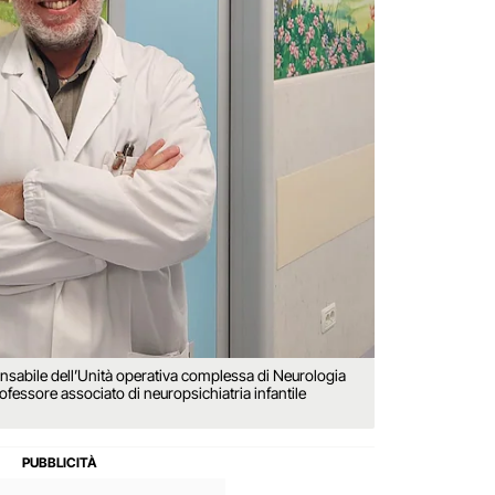
nsabile dell’Unità operativa complessa di Neurologia
fessore associato di neuropsichiatria infantile