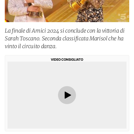
La finale di Amici 2024 si conclude con la vittoria di
Sarah Toscano. Seconda classificata Marisol che ha
vinto il circuito danza.
VIDEO CONSIGLIATO