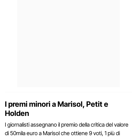
I premi minori a Marisol, Petit e
Holden
I giornalisti assegnano il premio della critica del valore
di 50mila euro a Marisol che ottiene 9 voti, 1 più di