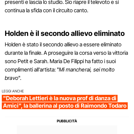
presenti e lascia lo studio. Sio riapre il televoto e si
continua la sfida con il circuito canto.
Holden è il secondo allievo eliminato
Holden è stato il secondo allievo a essere eliminato
durante la finale. A proseguire la corsa verso la vittoria
sono Petit e Sarah. Maria De Filippi ha fatto i suoi
complimenti all'artista: "
Mi mancherai, sei molto
bravo
".
LEGGI ANCHE
"Deborah Lettieri è la nuova prof di danza di
Amici", la ballerina al posto di Raimondo Todaro