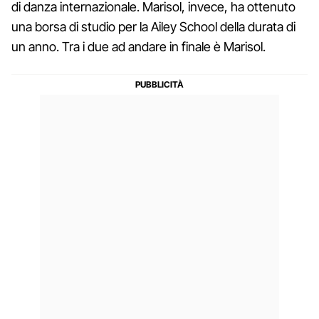
di danza internazionale. Marisol, invece, ha ottenuto
una borsa di studio per la Ailey School della durata di
un anno. Tra i due ad andare in finale è Marisol.