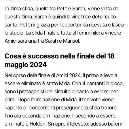
L'ultima sfida, quella tra Petit e Sarah, viene vinta da
quest'ultima. Sarah è quindi la vincitrice del circuito
canto. Petit ringrazia per l'opportunità ricevuta e lascia
lo studio. La sfida finale è tutta al femminile: a vincere
Amici sarà una tra Sarah e Marisol.
Cosa è successo nella finale del 18
maggio 2024
Nel corso della finale di Amici 2024, il primo allievo a
essere eliminato è stato Mida. Con 4 cantanti in gioco,
sono i protagonisti del circuito di canto a esibirsi per
primi. Dopo l’eliminazione di Mida, il televoto viene
riaperto e i concorrenti proseguono la sfida tra loro
fino alla seconda eliminazione. Il secondo a essere
eliminato è Holden. Si riapre il televoto: adesso ballerini