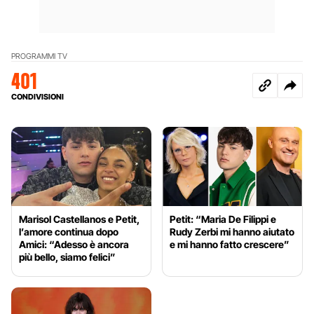
PROGRAMMI TV
401
CONDIVISIONI
Marisol Castellanos e Petit,
Petit: “Maria De Filippi e
l’amore continua dopo
Rudy Zerbi mi hanno aiutato
Amici: “Adesso è ancora
e mi hanno fatto crescere”
più bello, siamo felici”