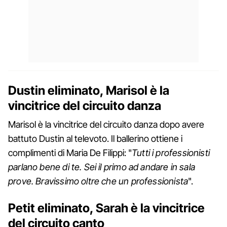
Dustin eliminato, Marisol è la
vincitrice del circuito danza
Marisol è la vincitrice del circuito danza dopo avere
battuto Dustin al televoto. Il ballerino ottiene i
complimenti di Maria De Filippi: "
Tutti i professionisti
parlano bene di te. Sei il primo ad andare in sala
prove. Bravissimo oltre che un professionista
".
Petit eliminato, Sarah è la vincitrice
del circuito canto