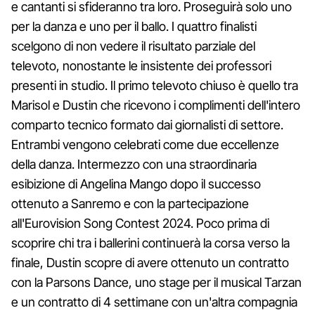
e cantanti si sfideranno tra loro. Proseguirà solo uno
per la danza e uno per il ballo. I quattro finalisti
scelgono di non vedere il risultato parziale del
televoto, nonostante le insistente dei professori
presenti in studio. Il primo televoto chiuso è quello tra
Marisol e Dustin che ricevono i complimenti dell'intero
comparto tecnico formato dai giornalisti di settore.
Entrambi vengono celebrati come due eccellenze
della danza. Intermezzo con una straordinaria
esibizione di Angelina Mango dopo il successo
ottenuto a Sanremo e con la partecipazione
all'Eurovision Song Contest 2024. Poco prima di
scoprire chi tra i ballerini continuerà la corsa verso la
finale, Dustin scopre di avere ottenuto un contratto
con la Parsons Dance, uno stage per il musical Tarzan
e un contratto di 4 settimane con un'altra compagnia