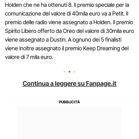
Holden che ne ha ottenuti 8. Il premio speciale per la
comunicazione del valore di 40mila euro va a Petit. Il
premio delle radio viene assegnato a Holden. Il premio
Spirito Libero offerto da Oreo del valore di 30mila euro
viene assegnato a Dustin. A ognuno dei 5 finalisti
viene inoltre assegnato il premio Keep Dreaming del
valore di 7 mila euro.
Continua a leggere su Fanpage.it