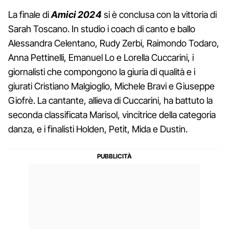
La finale di
Amici 2024
si è conclusa con la vittoria di
Sarah Toscano. In studio i coach di canto e ballo
Alessandra Celentano, Rudy Zerbi, Raimondo Todaro,
Anna Pettinelli, Emanuel Lo e Lorella Cuccarini, i
giornalisti che compongono la giuria di qualità e i
giurati Cristiano Malgioglio, Michele Bravi e Giuseppe
Giofrè. La cantante, allieva di Cuccarini, ha battuto la
seconda classificata Marisol, vincitrice della categoria
danza, e i finalisti Holden, Petit, Mida e Dustin.