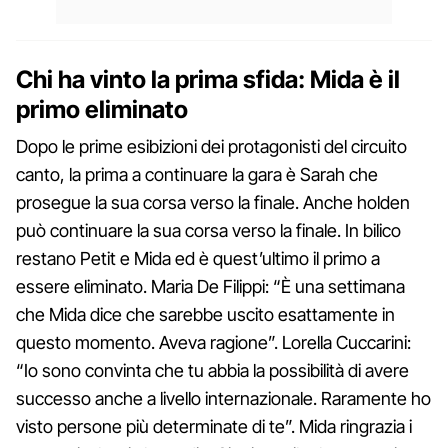
Chi ha vinto la prima sfida: Mida è il
primo eliminato
Dopo le prime esibizioni dei protagonisti del circuito
canto, la prima a continuare la gara è Sarah che
prosegue la sua corsa verso la finale. Anche holden
può continuare la sua corsa verso la finale. In bilico
restano Petit e Mida ed è quest’ultimo il primo a
essere eliminato. Maria De Filippi: “È una settimana
che Mida dice che sarebbe uscito esattamente in
questo momento. Aveva ragione”. Lorella Cuccarini:
“Io sono convinta che tu abbia la possibilità di avere
successo anche a livello internazionale. Raramente ho
visto persone più determinate di te”. Mida ringrazia i