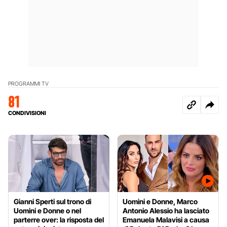
PROGRAMMI TV
81
CONDIVISIONI
Gianni Sperti sul trono di
Uomini e Donne, Marco
Uomini e Donne o nel
Antonio Alessio ha lasciato
parterre over: la risposta del
Emanuela Malavisi a causa