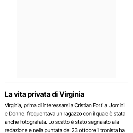
La vita privata di Virginia
Virginia, prima di interessarsi a Cristian Forti a Uomini
e Donne, frequentava un ragazzo con il quale è stata
anche fotografata. Lo scatto è stato segnalato alla
redazione e nella puntata del 23 ottobre il tronista ha