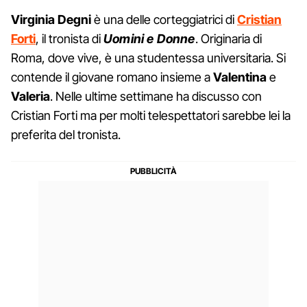
Virginia Degni
è una delle corteggiatrici di
Cristian
Forti
, il tronista di
Uomini e Donne
. Originaria di
Roma, dove vive, è una studentessa universitaria. Si
contende il giovane romano insieme a
Valentina
e
Valeria
. Nelle ultime settimane ha discusso con
Cristian Forti ma per molti telespettatori sarebbe lei la
preferita del tronista.