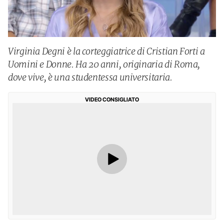
Virginia Degni è la corteggiatrice di Cristian Forti a
Uomini e Donne. Ha 20 anni, originaria di Roma,
dove vive, è una studentessa universitaria.
VIDEO CONSIGLIATO