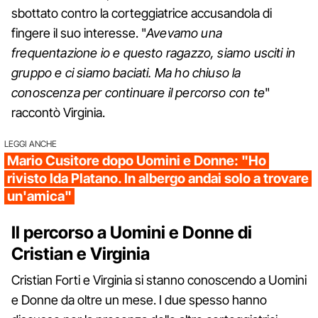
sbottato contro la corteggiatrice accusandola di
fingere il suo interesse. "
Avevamo una
frequentazione io e questo ragazzo, siamo usciti in
gruppo e ci siamo baciati. Ma ho chiuso la
conoscenza per continuare il percorso con te
"
raccontò Virginia.
LEGGI ANCHE
Mario Cusitore dopo Uomini e Donne: "Ho
rivisto Ida Platano. In albergo andai solo a trovare
un'amica"
Il percorso a Uomini e Donne di
Cristian e Virginia
Cristian Forti e Virginia si stanno conoscendo a Uomini
e Donne da oltre un mese. I due spesso hanno