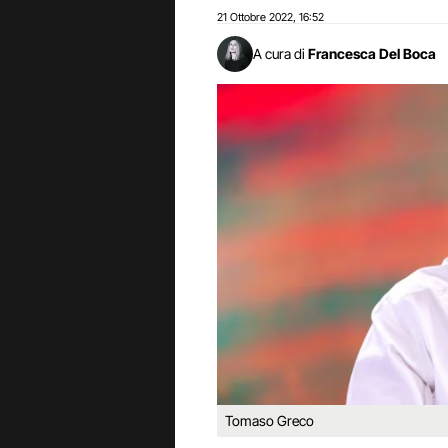
21 Ottobre 2022
16:52
,
A cura di
Francesca Del Boca
Tomaso Greco