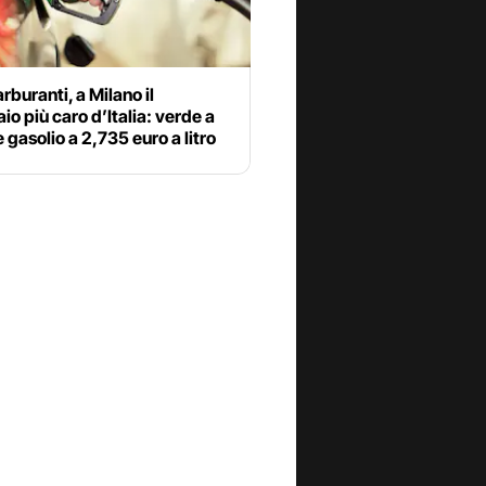
rburanti, a Milano il
io più caro d’Italia: verde a
 gasolio a 2,735 euro a litro