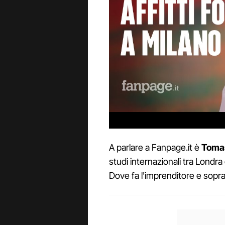
A parlare a Fanpage.it è
Toma
studi internazionali tra Londra 
Dove fa l'imprenditore e sopr