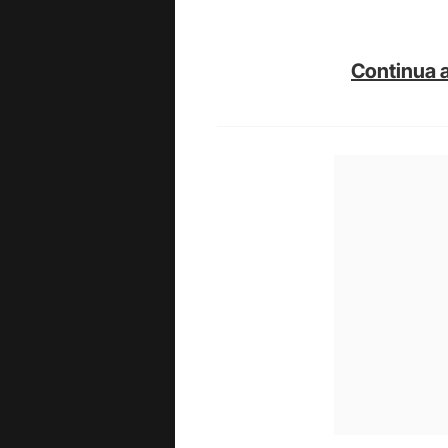
Continua a