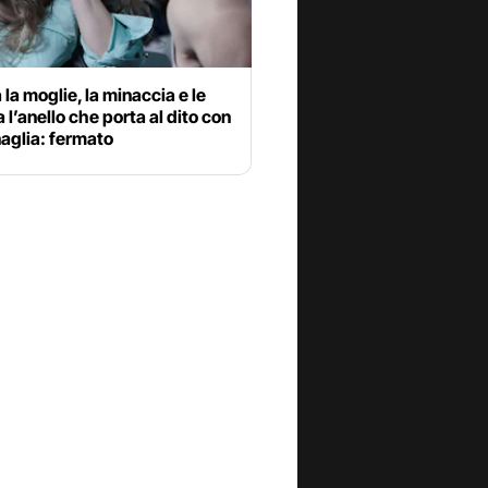
 la moglie, la minaccia e le
 l’anello che porta al dito con
aglia: fermato