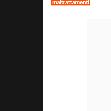
maltrattamenti