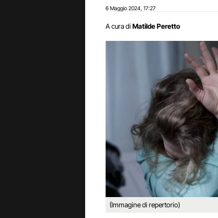
6 Maggio 2024
17:27
,
A cura di
Matilde Peretto
(Immagine di repertorio)