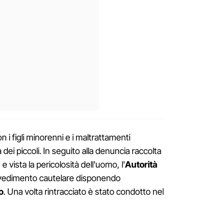
 i figli minorenni e i maltrattamenti
ei piccoli. In seguito alla denuncia raccolta
e vista la pericolosità dell'uomo, l'
Autorità
vedimento cautelare disponendo
o
. Una volta rintracciato è stato condotto nel