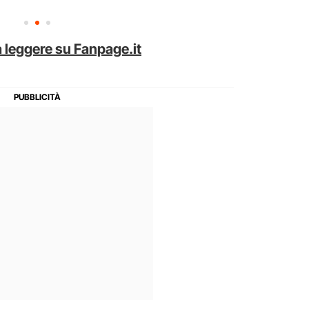
 leggere su Fanpage.it