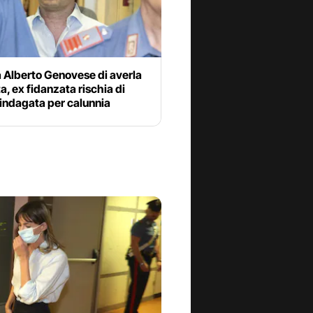
 Alberto Genovese di averla
a, ex fidanzata rischia di
indagata per calunnia