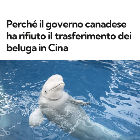
Perché il governo canadese
ha rifiuto il trasferimento dei
beluga in Cina