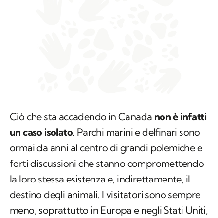
Ciò che sta accadendo in Canada
non è infatti
un caso isolato
. Parchi marini e delfinari sono
ormai da anni al centro di grandi polemiche e
forti discussioni che stanno compromettendo
la loro stessa esistenza e, indirettamente, il
destino degli animali. I visitatori sono sempre
meno, soprattutto in Europa e negli Stati Uniti,