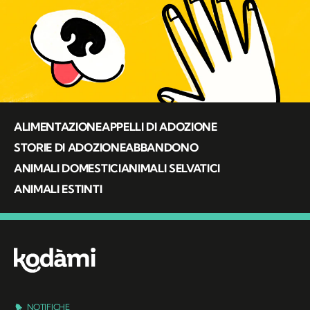
ALIMENTAZIONE
APPELLI DI ADOZIONE
STORIE DI ADOZIONE
ABBANDONO
ANIMALI DOMESTICI
ANIMALI SELVATICI
ANIMALI ESTINTI
NOTIFICHE