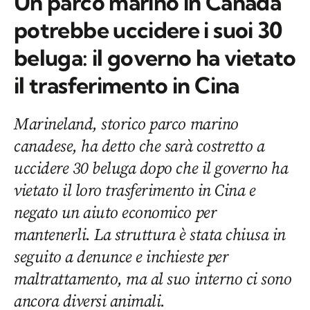
Un parco marino in Canada
potrebbe uccidere i suoi 30
beluga: il governo ha vietato
il trasferimento in Cina
Marineland, storico parco marino
canadese, ha detto che sarà costretto a
uccidere 30 beluga dopo che il governo ha
vietato il loro trasferimento in Cina e
negato un aiuto economico per
mantenerli. La struttura è stata chiusa in
seguito a denunce e inchieste per
maltrattamento, ma al suo interno ci sono
ancora diversi animali.