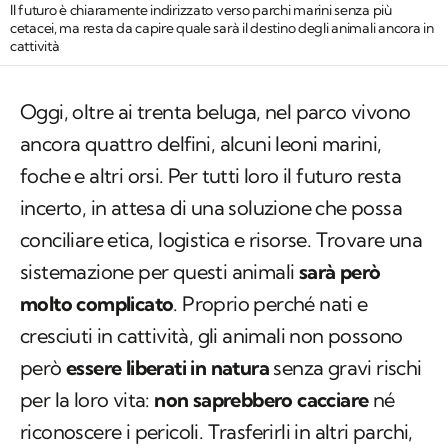
Il futuro è chiaramente indirizzato verso parchi marini senza più
cetacei, ma resta da capire quale sarà il destino degli animali ancora in
cattività
Oggi, oltre ai trenta beluga, nel parco vivono
ancora quattro delfini, alcuni leoni marini,
foche e altri orsi. Per tutti loro il futuro resta
incerto, in attesa di una soluzione che possa
conciliare etica, logistica e risorse. Trovare una
sistemazione per questi animali
sarà però
molto complicato
. Proprio perché nati e
cresciuti in cattività, gli animali non possono
però
essere liberati in natura
senza gravi rischi
per la loro vita:
non saprebbero cacciare
né
riconoscere i pericoli. Trasferirli in altri parchi,