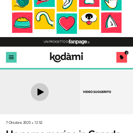
UN PROGETTO DI
2
VIDEO SUGGERITO
7 Ottobre 2025
12:52