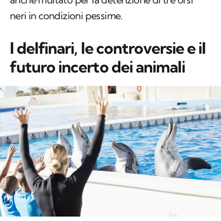
neri in condizioni pessime.
I delfinari, le controversie e il
futuro incerto dei animali