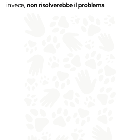
invece,
non risolverebbe il problema
.