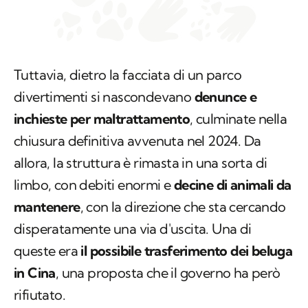
Tuttavia, dietro la facciata di un parco
divertimenti si nascondevano
denunce e
inchieste per maltrattamento
, culminate nella
chiusura definitiva avvenuta nel 2024. Da
allora, la struttura è rimasta in una sorta di
limbo, con debiti enormi e
decine di animali da
mantenere
, con la direzione che sta cercando
disperatamente una via d'uscita. Una di
queste era
il possibile trasferimento dei beluga
in Cina
, una proposta che il governo ha però
rifiutato.