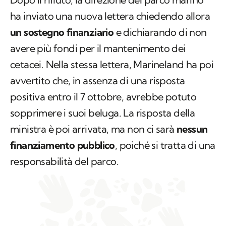
ha inviato una nuova lettera chiedendo allora
un sostegno finanziario
e dichiarando di non
avere più fondi per il mantenimento dei
cetacei. Nella stessa lettera, Marineland ha poi
avvertito che, in assenza di una risposta
positiva entro il 7 ottobre, avrebbe potuto
sopprimere i suoi beluga. La risposta della
ministra è poi arrivata, ma non ci sarà
nessun
finanziamento pubblico
, poiché si tratta di una
responsabilità del parco.