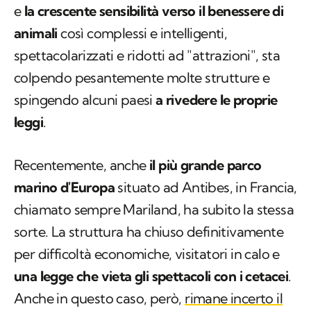
e
la crescente sensibilità verso il benessere di
animali
così complessi e intelligenti,
spettacolarizzati e ridotti ad "attrazioni", sta
colpendo pesantemente molte strutture e
spingendo alcuni paesi
a rivedere le proprie
leggi
.
Recentemente, anche
il più grande parco
marino d'Europa
situato ad Antibes, in Francia,
chiamato sempre Mariland, ha subito la stessa
sorte. La struttura ha chiuso definitivamente
per difficoltà economiche, visitatori in calo e
una legge che vieta gli spettacoli con i cetacei
.
Anche in questo caso, però,
rimane incerto il