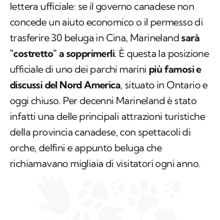
lettera ufficiale: se il governo canadese non
concede un aiuto economico o il permesso di
trasferire 30 beluga in Cina, Marineland
sarà
"costretto" a sopprimerli
. È questa la posizione
ufficiale di uno dei parchi marini
più famosi e
discussi del Nord America
, situato in Ontario e
oggi chiuso. Per decenni Marineland è stato
infatti una delle principali attrazioni turistiche
della provincia canadese, con spettacoli di
orche, delfini e appunto beluga che
richiamavano migliaia di visitatori ogni anno.