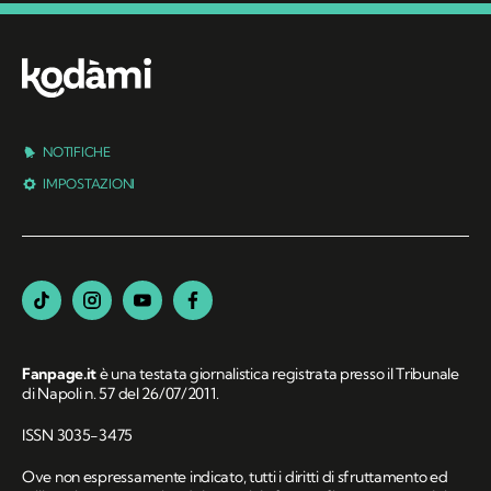
NOTIFICHE
IMPOSTAZIONI
Fanpage.it
è una testata giornalistica registrata presso il Tribunale
di Napoli n. 57 del 26/07/2011.
ISSN 3035-3475
Ove non espressamente indicato, tutti i diritti di sfruttamento ed