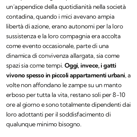
un’appendice della quotidianità nella società
contadina, quando i mici avevano ampia
libertà di azione, erano autonomi per la loro
sussistenza e la loro compagnia era accolta
come evento occasionale, parte di una
dinamica di convivenza allargata, sia come
spazi sia come tempi.
Oggi, invece, i gatti
vivono spesso in piccoli appartamenti urbani
, a
volte non affondano le zampe su un manto
erboso per tutta la vita, restano soli per 8-10
ore al giorno e sono totalmente dipendenti dai
loro adottanti per il soddisfacimento di
qualunque minimo bisogno.