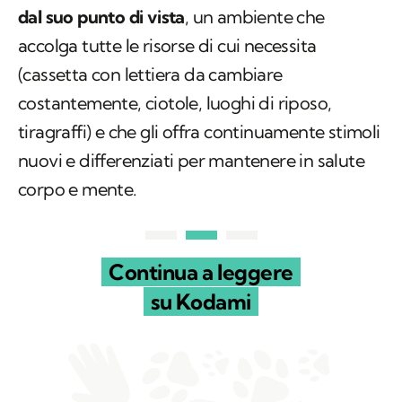
dal
suo
punto di vista
, un ambiente che
accolga tutte le risorse di cui necessita
(cassetta con lettiera da cambiare
costantemente, ciotole, luoghi di riposo,
tiragraffi) e che gli offra continuamente stimoli
nuovi e differenziati per mantenere in salute
corpo e mente.
Continua a leggere
su Kodami