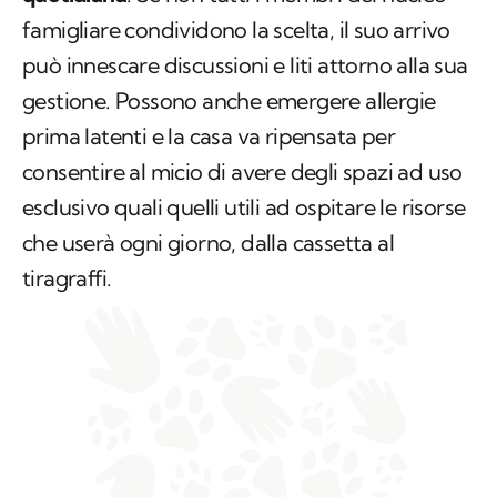
famigliare condividono la scelta, il suo arrivo
può innescare discussioni e liti attorno alla sua
gestione. Possono anche emergere allergie
prima latenti e la casa va ripensata per
consentire al micio di avere degli spazi ad uso
esclusivo quali quelli utili ad ospitare le risorse
che userà ogni giorno, dalla cassetta al
tiragraffi.