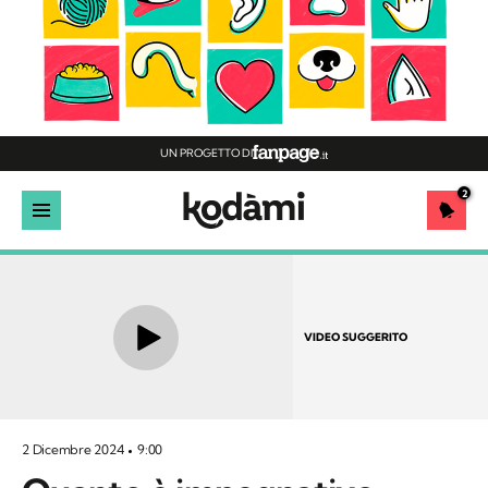
UN PROGETTO DI
2
VIDEO SUGGERITO
2 Dicembre 2024
9:00