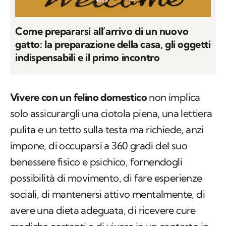
Come prepararsi all’arrivo di un nuovo
gatto: la preparazione della casa, gli oggetti
indispensabili e il primo incontro
Vivere con un felino domestico
non implica
solo assicurargli una ciotola piena, una lettiera
pulita e un tetto sulla testa ma richiede, anzi
impone, di occuparsi a 360 gradi del suo
benessere fisico e psichico, fornendogli
possibilità di movimento, di fare esperienze
sociali, di mantenersi attivo mentalmente, di
avere una dieta adeguata, di ricevere cure