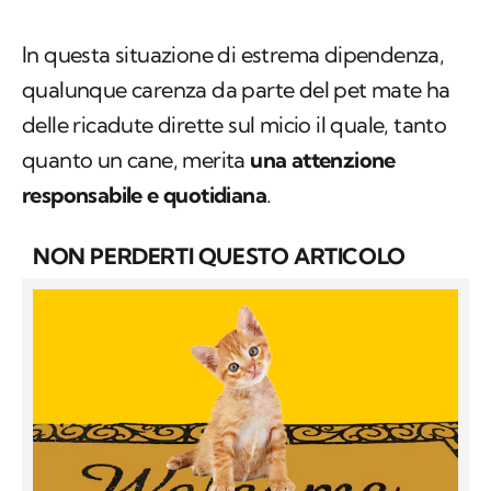
In questa situazione di estrema dipendenza,
qualunque carenza da parte del pet mate ha
delle ricadute dirette sul micio il quale, tanto
quanto un cane, merita
una attenzione
responsabile e quotidiana
.
NON PERDERTI QUESTO ARTICOLO