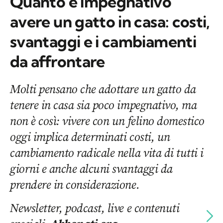
Quanto è impegnativo
avere un gatto in casa: costi,
svantaggi e i cambiamenti
da affrontare
Molti pensano che adottare un gatto da
tenere in casa sia poco impegnativo, ma
non è così: vivere con un felino domestico
oggi implica determinati costi, un
cambiamento radicale nella vita di tutti i
giorni e anche alcuni svantaggi da
prendere in considerazione.
Newsletter, podcast, live e contenuti