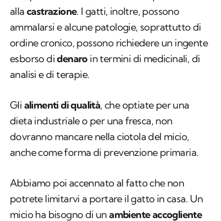
alla
castrazione
. I gatti, inoltre, possono
ammalarsi e alcune patologie, soprattutto di
ordine cronico, possono richiedere un ingente
esborso di
denaro
in termini di medicinali, di
analisi e di terapie.
Gli
alimenti di qualità
, che optiate per una
dieta industriale o per una fresca, non
dovranno mancare nella ciotola del micio,
anche come forma di prevenzione primaria.
Abbiamo poi accennato al fatto che non
potrete limitarvi a portare il gatto in casa. Un
micio ha bisogno di un
ambiente accogliente