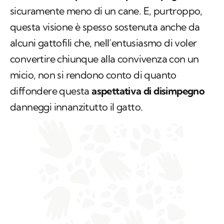
sicuramente meno di un cane. E, purtroppo,
questa visione è spesso sostenuta anche da
alcuni gattofili che, nell’entusiasmo di voler
convertire chiunque alla convivenza con un
micio, non si rendono conto di quanto
diffondere questa
aspettativa di disimpegno
danneggi innanzitutto il gatto.