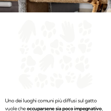
Uno dei luoghi comuni più diffusi sul gatto
vuole che
occuparsene sia poco impegnativo
,