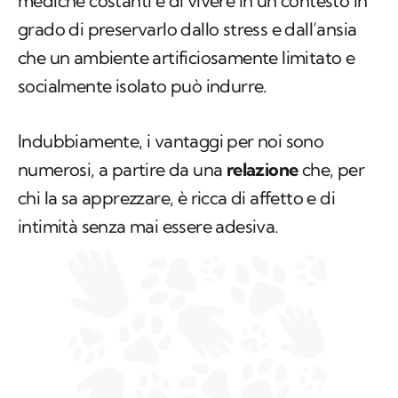
mediche costanti e di vivere in un contesto in
grado di preservarlo dallo stress e dall’ansia
che un ambiente artificiosamente limitato e
socialmente isolato può indurre.
Indubbiamente, i vantaggi per noi sono
numerosi, a partire da una
relazione
che, per
chi la sa apprezzare, è ricca di affetto e di
intimità senza mai essere adesiva.