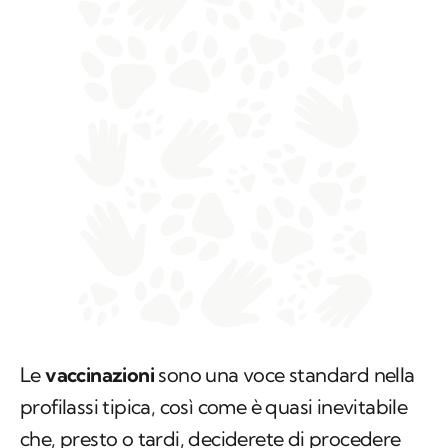
Le
vaccinazioni
sono una voce standard nella
profilassi tipica, così come è quasi inevitabile
che, presto o tardi, deciderete di procedere