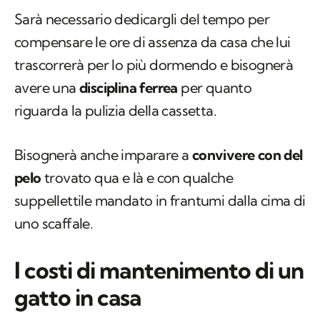
Sarà necessario dedicargli del tempo per
compensare le ore di assenza da casa che lui
trascorrerà per lo più dormendo e bisognerà
avere una
disciplina ferrea
per quanto
riguarda la pulizia della cassetta.
Bisognerà anche imparare a
convivere con del
pelo
trovato qua e là e con qualche
suppellettile mandato in frantumi dalla cima di
uno scaffale.
I costi di mantenimento di un
gatto in casa