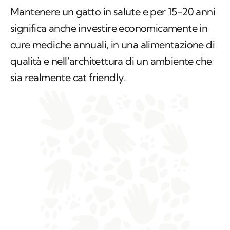
Mantenere un gatto in salute e per 15-20 anni
significa anche investire economicamente in
cure mediche annuali, in una alimentazione di
qualità e nell’architettura di un ambiente che
sia realmente
cat friendly
.