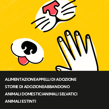
ALIMENTAZIONE
APPELLI DI ADOZIONE
STORIE DI ADOZIONE
ABBANDONO
ANIMALI DOMESTICI
ANIMALI SELVATICI
ANIMALI ESTINTI