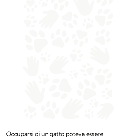
Occuparsi di un gatto poteva essere