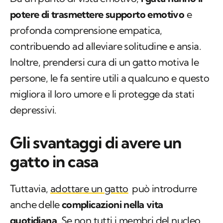
potere di trasmettere supporto emotivo
e
profonda comprensione empatica,
contribuendo ad alleviare solitudine e ansia.
Inoltre, prendersi cura di un gatto motiva le
persone, le fa sentire utili a qualcuno e questo
migliora il loro umore e li protegge da stati
depressivi.
Gli svantaggi di avere un
gatto in casa
Tuttavia,
adottare un gatto
può introdurre
anche delle
complicazioni nella vita
quotidiana
. Se non tutti i membri del nucleo