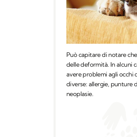
Può capitare di notare ch
delle deformità. In alcuni 
avere problemi agli occhi 
diverse: allergie, punture 
neoplasie.