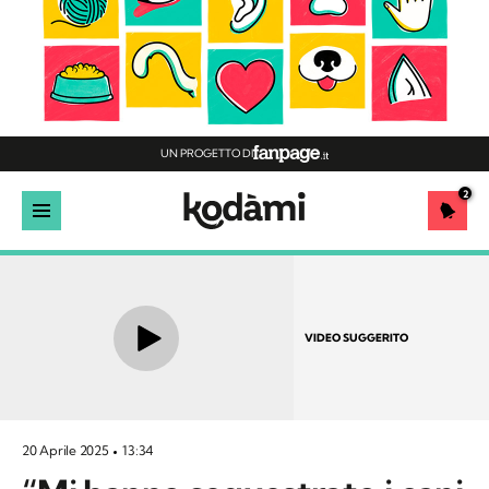
UN PROGETTO DI
2
VIDEO SUGGERITO
20 Aprile 2025
13:34