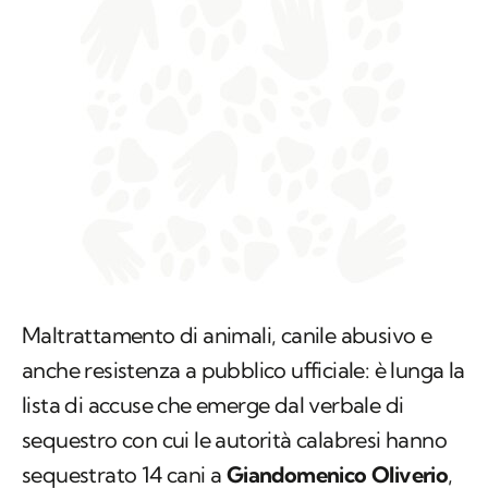
Maltrattamento di animali, canile abusivo e
anche resistenza a pubblico ufficiale: è lunga la
lista di accuse che emerge dal verbale di
sequestro con cui le autorità calabresi hanno
sequestrato 14 cani a
Giandomenico Oliverio
,