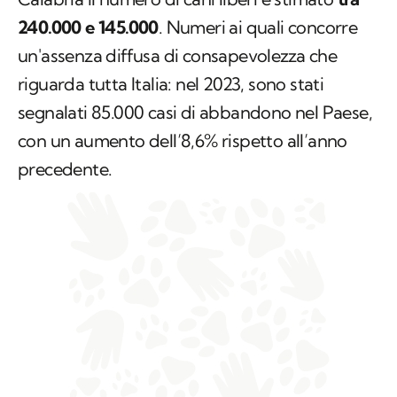
240.000 e 145.000
. Numeri ai quali concorre
un'assenza diffusa di consapevolezza che
riguarda tutta Italia: nel 2023, sono stati
segnalati 85.000 casi di abbandono nel Paese,
con un aumento dell’8,6% rispetto all’anno
precedente.