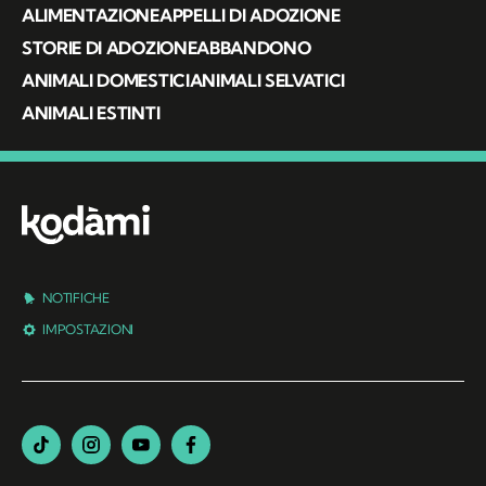
ALIMENTAZIONE
APPELLI DI ADOZIONE
STORIE DI ADOZIONE
ABBANDONO
ANIMALI DOMESTICI
ANIMALI SELVATICI
ANIMALI ESTINTI
NOTIFICHE
IMPOSTAZIONI