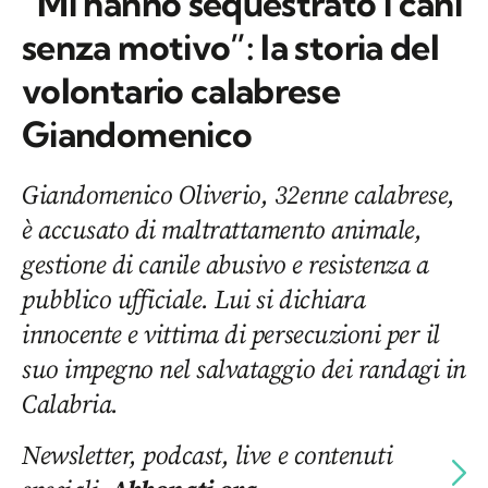
“Mi hanno sequestrato i cani
senza motivo”: la storia del
volontario calabrese
Giandomenico
Giandomenico Oliverio, 32enne calabrese,
è accusato di maltrattamento animale,
gestione di canile abusivo e resistenza a
pubblico ufficiale. Lui si dichiara
innocente e vittima di persecuzioni per il
suo impegno nel salvataggio dei randagi in
Calabria.
Newsletter, podcast, live e contenuti