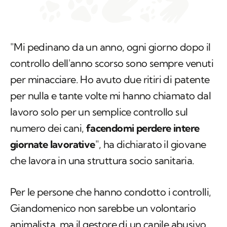
"Mi pedinano da un anno, ogni giorno dopo il
controllo dell'anno scorso sono sempre venuti
per minacciare. Ho avuto due ritiri di patente
per nulla e tante volte mi hanno chiamato dal
lavoro solo per un semplice controllo sul
numero dei cani,
facendomi perdere intere
giornate lavorative
", ha dichiarato il giovane
che lavora in una struttura socio sanitaria.
Per le persone che hanno condotto i controlli,
Giandomenico non sarebbe un volontario
animalista, ma il gestore di un canile abusivo,