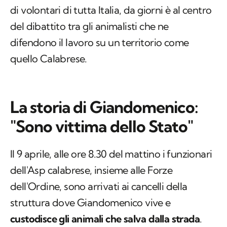
di volontari di tutta Italia, da giorni è al centro
del dibattito tra gli animalisti che ne
difendono il lavoro su un territorio come
quello Calabrese.
La storia di Giandomenico:
"Sono vittima dello Stato"
Il 9 aprile, alle ore 8.30 del mattino i funzionari
dell'Asp calabrese, insieme alle Forze
dell'Ordine, sono arrivati ai cancelli della
struttura dove Giandomenico vive e
custodisce gli animali che salva dalla strada
.