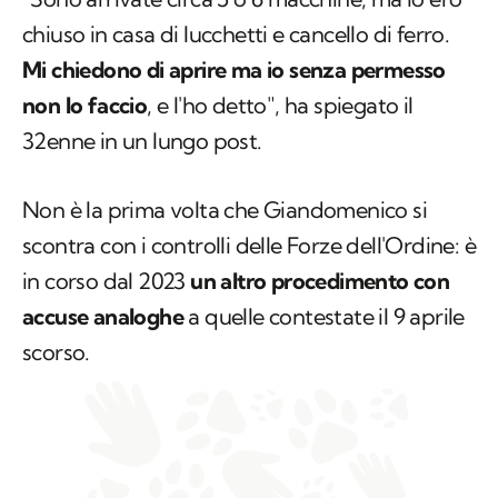
chiuso in casa di lucchetti e cancello di ferro.
Mi chiedono di aprire ma io senza permesso
non lo faccio
, e l'ho detto", ha spiegato il
32enne in un lungo post.
Non è la prima volta che Giandomenico si
scontra con i controlli delle Forze dell'Ordine: è
in corso dal 2023
un altro procedimento con
accuse analoghe
a quelle contestate il 9 aprile
scorso.