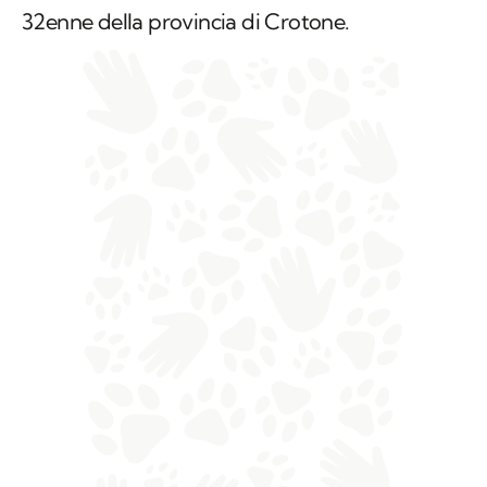
32enne della provincia di Crotone.