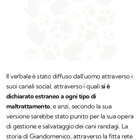
Il verbale è stato diffuso dall'uomo attraverso i
suoi canali social, attraverso i quali
si è
dichiarato estraneo a ogni tipo di
maltrattamento
, e anzi, secondo la sua
versione sarebbe stato punito per la sua opera
di gestione e salvataggio dei cani randagi. La
storia di Giandomenico, attraverso la fitta rete