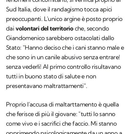
Sud Italia, dove il randagismo tocca apici
preoccupanti. L'unico argine è posto proprio
dai
volontari del territorio
che, secondo
Giandomenico sarebbero ostacolati dallo
Stato: "Hanno deciso che i cani stanno male e
che sono in un canile abusivo senza entrare!
senza vederli! Al primo controllo risultavano
tutti in buono stato di salute e non
presentavano maltrattamenti".
Proprio l'accusa di maltarttamento è quella
che ferisce di più il giovane: "tutti lo sanno
come vivo e i sacrifici che faccio. Mi stanno
opprimendo psicologicamente da un anno a