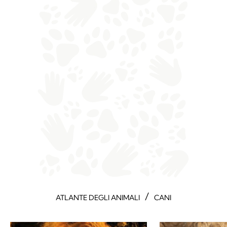
/
ATLANTE DEGLI ANIMALI
CANI