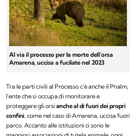
Al via il processo per la morte dell’orsa
Amarena, uccisa a fucilate nel 2023
Tra le parti civili al Processo c'è anche il Pnalm,
l'ente che si occupa di monitorare e
proteggere gli orsi
anche al di fuori dei propri
confini
, come nel caso di Amarena, uccisa fuori
parco. Accanto alle istituzioni ci sono le
maggiori associazioni di tutela animale, oggi