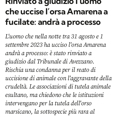
Rinviato a giudizio l’uomo
che uccise l’orsa Amarena a
fucilate: andrà a processo
L'uomo che nella notte tra 31 agosto e 1
settembre 2023 ha ucciso l'orsa Amarena
andrà a processo: è stato rinviato a
giudizio dal Tribunale di Avezzano.
Rischia una condanna per il reato di
uccisione di animale con l'aggravante della
crudeltà. Le associazioni di tutela animale
esultano, ma chiedono che le istituzioni
intervengano per la tutela dell'orso
marsicano, la sottospecie più rara al