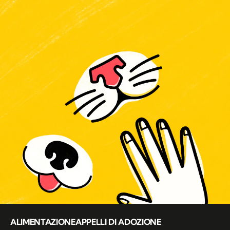
ALIMENTAZIONE
APPELLI DI ADOZIONE