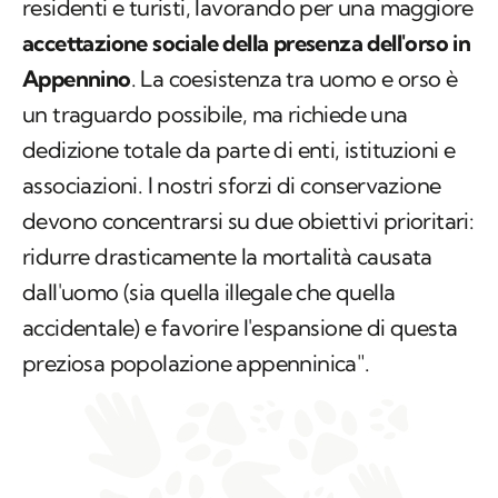
residenti e turisti, lavorando per una maggiore
accettazione sociale della presenza dell'orso in
Appennino
. La coesistenza tra uomo e orso è
un traguardo possibile, ma richiede una
dedizione totale da parte di enti, istituzioni e
associazioni. I nostri sforzi di conservazione
devono concentrarsi su due obiettivi prioritari:
ridurre drasticamente la mortalità causata
dall'uomo (sia quella illegale che quella
accidentale) e favorire l'espansione di questa
preziosa popolazione appenninica".