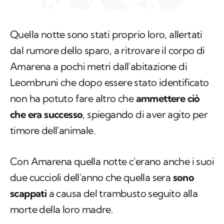
Quella notte sono stati proprio loro, allertati
dal rumore dello sparo, a ritrovare il corpo di
Amarena a pochi metri dall'abitazione di
Leombruni che dopo essere stato identificato
non ha potuto fare altro che
ammettere ciò
che era successo
, spiegando di aver agito per
timore dell'animale.
Con Amarena quella notte c'erano anche i suoi
due cuccioli dell'anno che quella sera
sono
scappati
a causa del trambusto seguito alla
morte della loro madre.