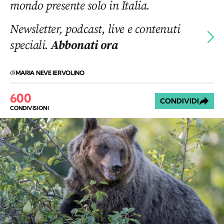
mondo presente solo in Italia.
Newsletter, podcast, live e contenuti
speciali.
Abbonati ora
di
MARIA NEVE IERVOLINO
600
CONDIVIDI
CONDIVISIONI