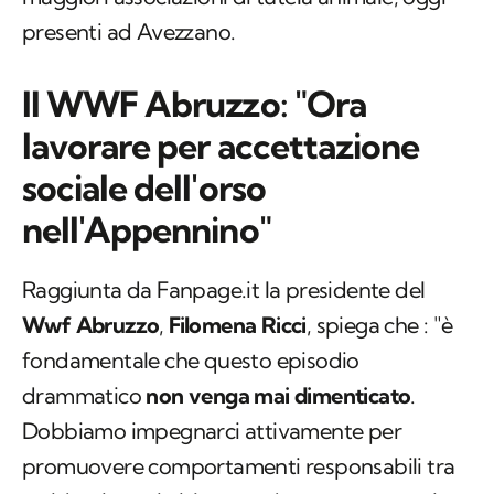
presenti ad Avezzano.
Il WWF Abruzzo: "Ora
lavorare per accettazione
sociale dell'orso
nell'Appennino"
Raggiunta da Fanpage.it la presidente del
Wwf Abruzzo
,
Filomena Ricci
, spiega che : "è
fondamentale che questo episodio
drammatico
non venga mai dimenticato
.
Dobbiamo impegnarci attivamente per
promuovere comportamenti responsabili tra