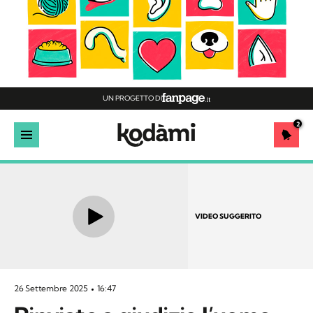
UN PROGETTO DI
2
VIDEO SUGGERITO
26 Settembre 2025
16:47