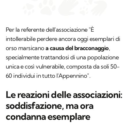
Per la referente dell'associazione "È
intollerabile perdere ancora oggi esemplari di
orso marsicano
a causa del bracconaggio
,
specialmente trattandosi di una popolazione
unica e così vulnerabile, composta da soli 50-
60 individui in tutto l'Appennino".
Le reazioni delle associazioni:
soddisfazione, ma ora
condanna esemplare