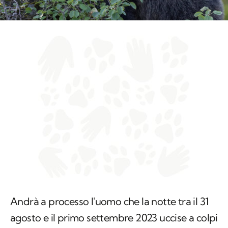
Andrà a processo l'uomo che la notte tra il 31
agosto e il primo settembre 2023 uccise a colpi