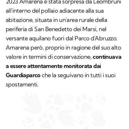
2023 Amarena è stata sorpresa da Leombruni
all'interno del pollaio adiacente alla sua
abitazione, situata in un'area rurale della
periferia di San Benedetto dei Marsi, nel
versante aquilano fuori dal Parco d'Abruzzo.
Amarena però, proprio in ragione del suo alto
valore in termini di conservazione,
continuava
a essere attentamente monitorata dai
Guardiaparco
che la seguivano in tutti i suoi
spostamenti.