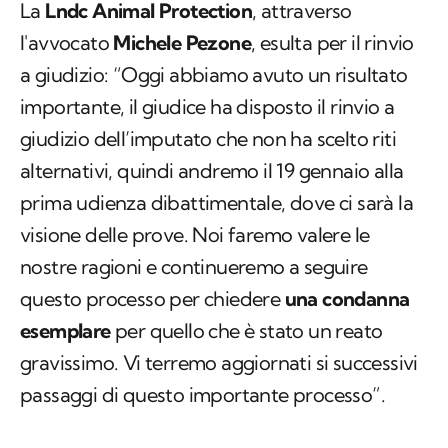
La
Lndc Animal Protection
, attraverso
l'avvocato
Michele Pezone
, esulta per il rinvio
a giudizio: “Oggi abbiamo avuto un risultato
importante, il giudice ha disposto il rinvio a
giudizio dell’imputato che non ha scelto riti
alternativi, quindi andremo il 19 gennaio alla
prima udienza dibattimentale, dove ci sarà la
visione delle prove. Noi faremo valere le
nostre ragioni e continueremo a seguire
questo processo per chiedere
una condanna
esemplare
per quello che è stato un reato
gravissimo. Vi terremo aggiornati si successivi
passaggi di questo importante processo”.