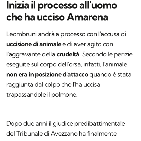
Inizia il processo all'uomo
che ha ucciso Amarena
Leombruni andrà a processo con l'accusa di
uccisione di animale
e di aver agito con
l'aggravante della
crudeltà
. Secondo le perizie
eseguite sul corpo dell'orsa, infatti, l'animale
non era in posizione d'attacco
quando è stata
raggiunta dal colpo che l'ha uccisa
trapassandole il polmone.
Dopo due anni il giudice predibattimentale
del Tribunale di Avezzano ha finalmente