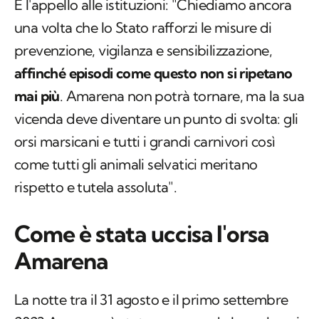
E l'appello alle istituzioni: "Chiediamo ancora
una volta che lo Stato rafforzi le misure di
prevenzione, vigilanza e sensibilizzazione,
affinché episodi come questo non si ripetano
mai più
. Amarena non potrà tornare, ma la sua
vicenda deve diventare un punto di svolta: gli
orsi marsicani e tutti i grandi carnivori così
come tutti gli animali selvatici meritano
rispetto e tutela assoluta".
Come è stata uccisa l'orsa
Amarena
La notte tra il 31 agosto e il primo settembre