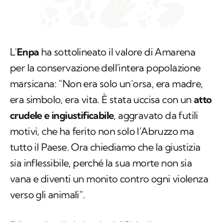
L'
Enpa
ha sottolineato il valore di Amarena
per la conservazione dell'intera popolazione
marsicana: "Non era solo un’orsa, era madre,
era simbolo, era vita. È stata uccisa con un
atto
crudele e ingiustificabile
, aggravato da futili
motivi, che ha ferito non solo l’Abruzzo ma
tutto il Paese. Ora chiediamo che la giustizia
sia inflessibile, perché la sua morte non sia
vana e diventi un monito contro ogni violenza
verso gli animali".