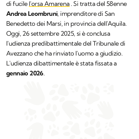
di fucile
l'orsa Amarena
. Si tratta del 58enne
Andrea Leombruni
, imprenditore di San
Benedetto dei Marsi, in provincia dell'Aquila.
Oggi, 26 settembre 2025, si è conclusa
l'udienza predibattimentale del Tribunale di
Avezzano che ha rinviato l'uomo a giudizio.
L'udienza dibattimentale è stata fissata a
gennaio 2026
.