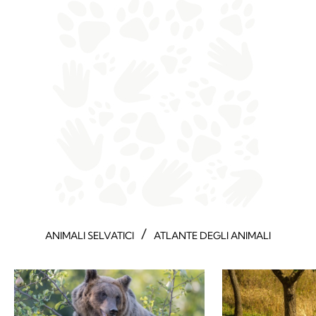
/
ANIMALI SELVATICI
ATLANTE DEGLI ANIMALI