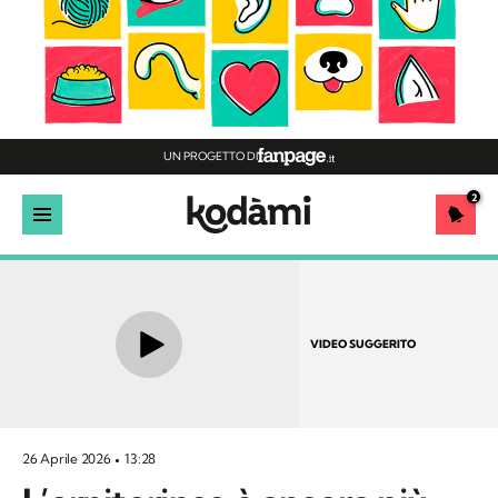
UN PROGETTO DI
2
VIDEO SUGGERITO
26 Aprile 2026
13:28