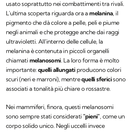
usato soprattutto nei combattimenti tra rivali.
L'ultima scoperta riguarda ora a
melanina
, il
pigmento che dà colore a pelle, peli e piume
negli animali e che protegge anche dai raggi
ultravioletti. All'interno delle cellule, la
melanina è contenuta in piccoli organelli
chiamati
melanosomi
. La loro forma è molto
importante:
quelli allungati
producono colori
scuri (neri e marroni), mentre
quelli sferici
sono
associati a tonalità più chiare o rossastre.
Nei mammiferi, finora, questi melanosomi
sono sempre stati considerati
"pieni"
, come un
corpo solido unico. Negli uccelli invece