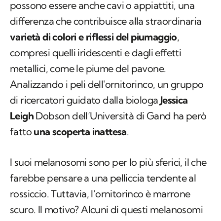
possono essere anche cavi o appiattiti, una
differenza che contribuisce alla straordinaria
varietà di colori e riflessi del piumaggio
,
compresi quelli iridescenti e dagli effetti
metallici, come le piume del pavone.
Analizzando i peli dell'ornitorinco, un gruppo
di ricercatori guidato dalla biologa
Jessica
Leigh
Dobson dell’Università di Gand ha però
fatto
una scoperta inattesa
.
I suoi melanosomi sono per lo più sferici, il che
farebbe pensare a una pelliccia tendente al
rossiccio. Tuttavia, l’ornitorinco è marrone
scuro. Il motivo? Alcuni di questi melanosomi