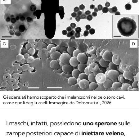
Gli scienziati hanno scoperto che i melanosomi nel pelo sono cavi,
come quelli degli uccelli. Immagine da Dobson et al., 2026
I maschi, infatti, possiedono
uno sperone
sulle
zampe posteriori capace di
iniettare veleno
,