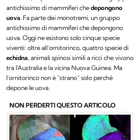
antichissimo di mammiferi che
depongono
uova
. Fa parte dei monotremi, un gruppo
antichissimo di mammiferi che depongono
uova. Oggi ne esistono solo cinque specie
viventi: oltre all’ornitorinco, quattro specie di
echidna
, animali spinosi simili a ricci che vivono
tra l'Australia e la vicina Nuova Guinea. Ma
l'ornitorinco non è "strano" solo perché
depone le uova.
NON PERDERTI QUESTO ARTICOLO