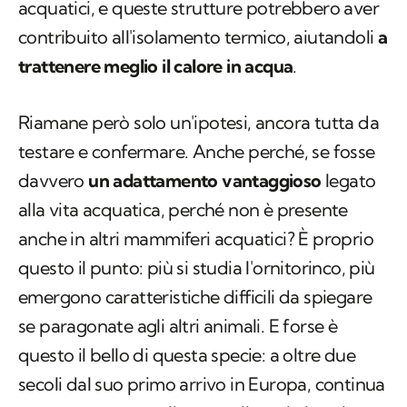
acquatici, e queste strutture potrebbero aver
contribuito all'isolamento termico, aiutandoli
a
trattenere meglio il calore in acqua
.
Riamane però solo un'ipotesi, ancora tutta da
testare e confermare. Anche perché, se fosse
davvero
un adattamento vantaggioso
legato
alla vita acquatica, perché non è presente
anche in altri mammiferi acquatici? È proprio
questo il punto: più si studia l'ornitorinco, più
emergono caratteristiche difficili da spiegare
se paragonate agli altri animali. E forse è
questo il bello di questa specie: a oltre due
secoli dal suo primo arrivo in Europa, continua