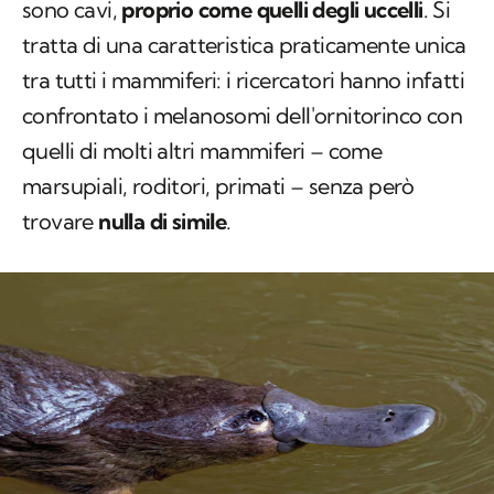
sono cavi,
proprio come quelli degli uccelli
. Si
tratta di una caratteristica praticamente unica
tra tutti i mammiferi: i ricercatori hanno infatti
confrontato i melanosomi dell'ornitorinco con
quelli di molti altri mammiferi – come
marsupiali, roditori, primati – senza però
trovare
nulla di simile
.