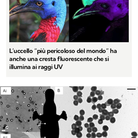
L’uccello “più pericoloso del mondo” ha
anche una cresta fluorescente che si
illumina ai raggi UV