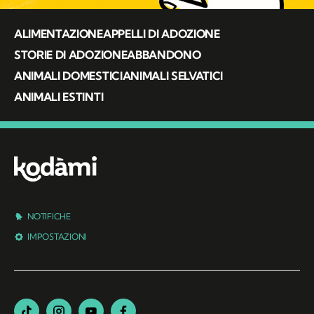
ALIMENTAZIONE
APPELLI DI ADOZIONE
STORIE DI ADOZIONE
ABBANDONO
ANIMALI DOMESTICI
ANIMALI SELVATICI
ANIMALI ESTINTI
NOTIFICHE
IMPOSTAZIONI