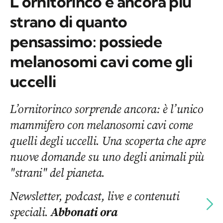
L’ornitorinco è ancora più
strano di quanto
pensassimo: possiede
melanosomi cavi come gli
uccelli
L’ornitorinco sorprende ancora: è l’unico
mammifero con melanosomi cavi come
quelli degli uccelli. Una scoperta che apre
nuove domande su uno degli animali più
"strani" del pianeta.
Newsletter, podcast, live e contenuti
speciali.
Abbonati ora