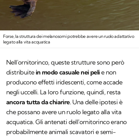
Forse, la struttura dei melanosomi potrebbe avere un ruolo adattativo
legato alla vita acquatica
Nell'ornitorinco, queste strutture sono però
distribuite
in modo casuale nei peli
e non
producono effetti iridescenti, come accade
negli uccelli. La loro funzione, quindi, resta
ancora tutta da chiarire
. Una delle ipotesi è
che possano avere un ruolo legato alla vita
acquatica. Gli antenati dell'ornitorinco erano
probabilmente animali scavatori e semi-