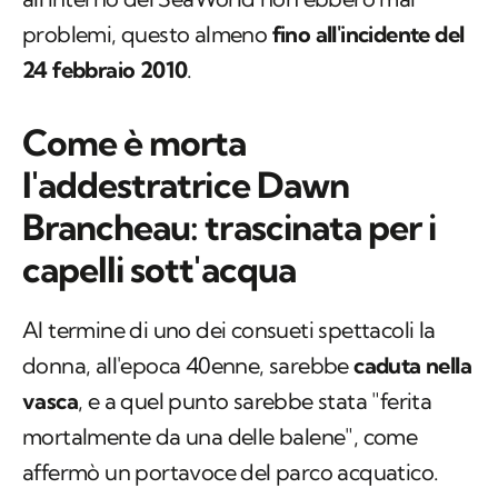
problemi, questo almeno
fino all'incidente del
24 febbraio 2010
.
Come è morta
l'addestratrice Dawn
Brancheau: trascinata per i
capelli sott'acqua
Al termine di uno dei consueti spettacoli la
donna, all'epoca 40enne, sarebbe
caduta nella
vasca
, e a quel punto sarebbe stata "ferita
mortalmente da una delle balene", come
affermò un portavoce del parco acquatico.