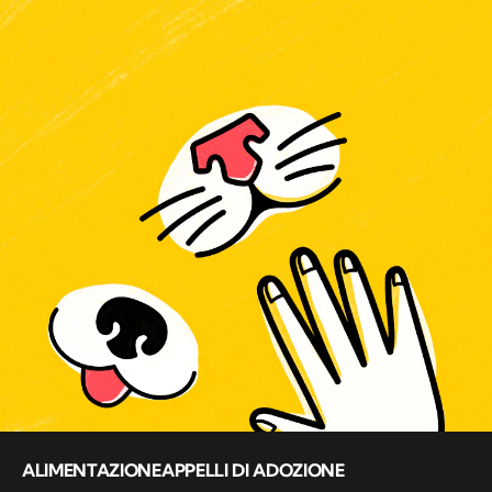
ALIMENTAZIONE
APPELLI DI ADOZIONE