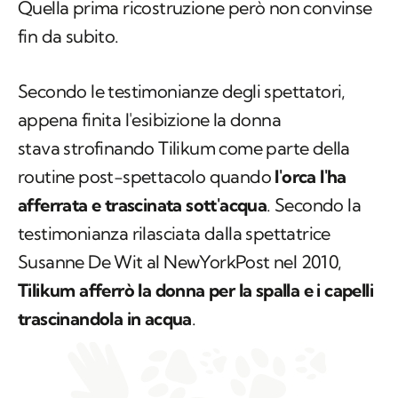
Quella prima ricostruzione però non convinse
fin da subito.
Secondo le testimonianze degli spettatori,
appena finita l'esibizione la donna
stava strofinando Tilikum come parte della
routine post-spettacolo quando
l'orca l'ha
afferrata e trascinata sott'acqua
. Secondo la
testimonianza rilasciata dalla spettatrice
Susanne De Wit al
NewYorkPost
nel 2010,
Tilikum afferrò la donna per la spalla e i capelli
trascinandola in acqua
.