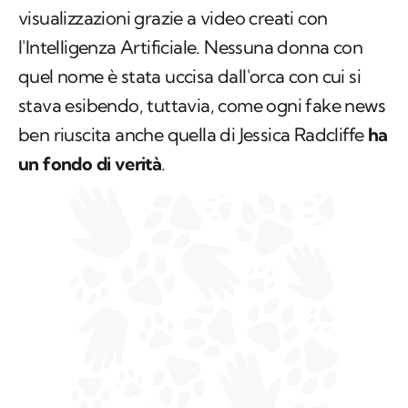
visualizzazioni grazie a video creati con
l'Intelligenza Artificiale. Nessuna donna con
quel nome è stata uccisa dall'orca con cui si
stava esibendo, tuttavia, come ogni fake news
ben riuscita anche quella di Jessica Radcliffe
ha
un fondo di verità
.