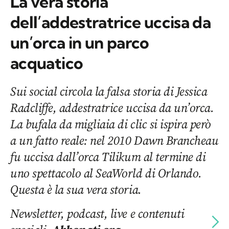
La vera storia
dell’addestratrice uccisa da
un’orca in un parco
acquatico
Sui social circola la falsa storia di Jessica
Radcliffe, addestratrice uccisa da un’orca.
La bufala da migliaia di clic si ispira però
a un fatto reale: nel 2010 Dawn Brancheau
fu uccisa dall’orca Tilikum al termine di
uno spettacolo al SeaWorld di Orlando.
Questa è la sua vera storia.
Newsletter, podcast, live e contenuti