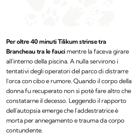
Per oltre 40 minuti Tilikum strinse tra
Brancheau tra le fauci
mentre la faceva girare
all'interno della piscina. A nulla servirono i
tentativi degli operatori del parco di distrarre
l'orca con cibo e rumore. Quando il corpo della
donna fu recuperato non si potè fare altro che
constatarne il decesso. Leggendo il rapporto
dell'autopsia emerge che l'addestratrice è
morta per annegamento e trauma da corpo
contundente.