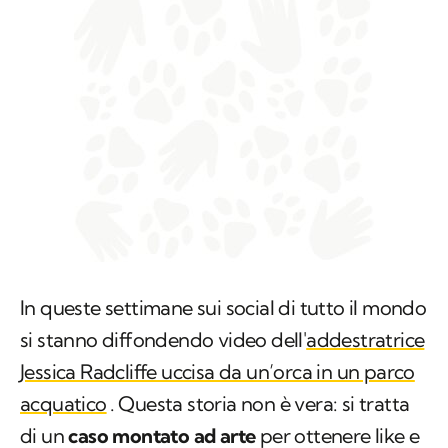
In queste settimane sui social di tutto il mondo
si stanno diffondendo video dell'
addestratrice
Jessica Radcliffe uccisa da un’orca in un parco
acquatico
. Questa storia non è vera: si tratta
di un
caso montato ad arte
per ottenere like e