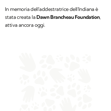
In memoria dell'addestratrice dell'Indiana è
stata creata la
Dawn Brancheau Foundation
,
attiva ancora oggi.