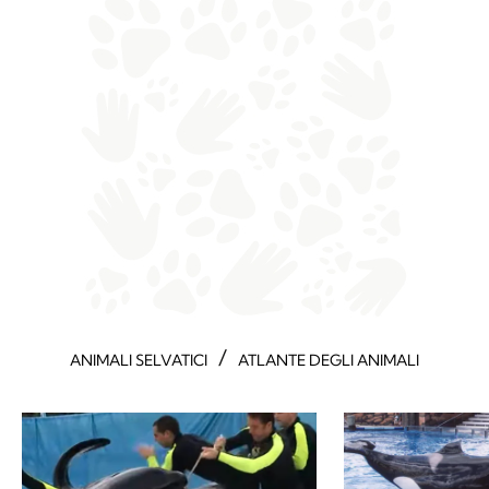
/
ANIMALI SELVATICI
ATLANTE DEGLI ANIMALI