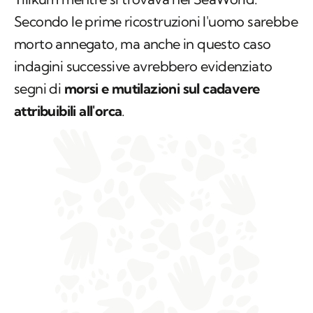
Secondo le prime ricostruzioni l'uomo sarebbe
morto annegato, ma anche in questo caso
indagini successive avrebbero evidenziato
segni di
morsi e mutilazioni sul cadavere
attribuibili all'orca
.