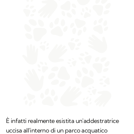
È infatti realmente esistita un'addestratrice
uccisa all'interno di un parco acquatico