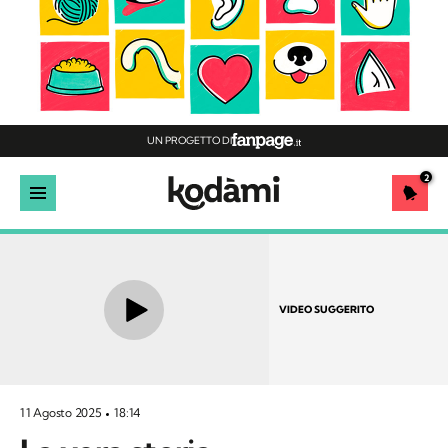
UN PROGETTO DI
2
VIDEO SUGGERITO
11 Agosto 2025
18:14