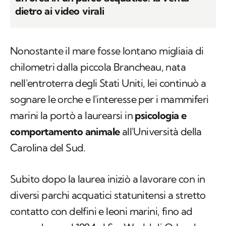
dietro ai video virali
Nonostante il mare fosse lontano migliaia di
chilometri dalla piccola Brancheau, nata
nell'entroterra degli Stati Uniti, lei continuò a
sognare le orche e l'interesse per i mammiferi
marini la portò a laurearsi in
psicologia e
comportamento animale
all'Università della
Carolina del Sud.
Subito dopo la laurea iniziò a lavorare con in
diversi parchi acquatici statunitensi a stretto
contatto con delfini e leoni marini, fino ad