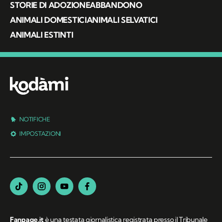
STORIE DI ADOZIONE
ABBANDONO
ANIMALI DOMESTICI
ANIMALI SELVATICI
ANIMALI ESTINTI
NOTIFICHE
IMPOSTAZIONI
Fanpage.it
è una testata giornalistica registrata presso il Tribunale