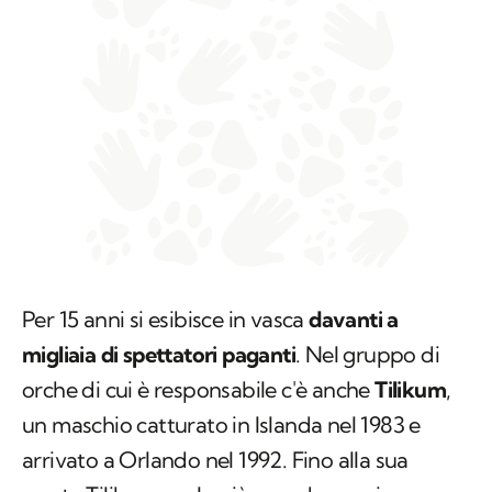
Per 15 anni si esibisce in vasca
davanti a
migliaia di spettatori paganti
. Nel gruppo di
orche di cui è responsabile c'è anche
Tilikum
,
un maschio catturato in Islanda nel 1983 e
arrivato a Orlando nel 1992. Fino alla sua