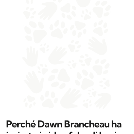
Perché Dawn Brancheau ha