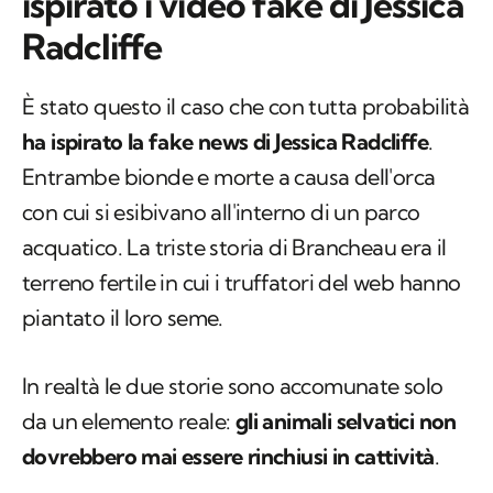
ispirato i video fake di Jessica
Radcliffe
È stato questo il caso che con tutta probabilità
ha ispirato la fake news di Jessica Radcliffe
.
Entrambe bionde e morte a causa dell'orca
con cui si esibivano all'interno di un parco
acquatico. La triste storia di Brancheau era il
terreno fertile in cui i truffatori del web hanno
piantato il loro seme.
In realtà le due storie sono accomunate solo
da un elemento reale:
gli animali selvatici non
dovrebbero mai essere rinchiusi in cattività
.