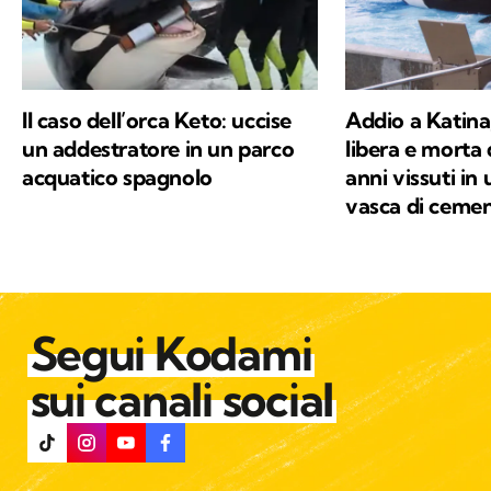
Il caso dell’orca Keto: uccise
Addio a Katina,
un addestratore in un parco
libera e morta
acquatico spagnolo
anni vissuti in
vasca di ceme
Segui Kodami
sui canali social