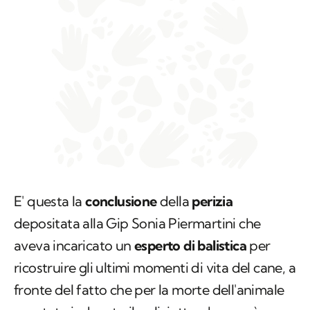
E' questa la
conclusione
della
perizia
depositata alla Gip Sonia Piermartini che
aveva incaricato un
esperto di balistica
per
ricostruire gli ultimi momenti di vita del cane, a
fronte del fatto che per la morte dell'animale