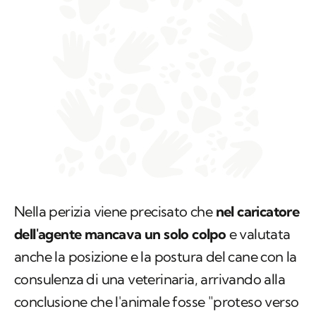
Nella perizia viene precisato che
nel caricatore
dell'agente mancava un solo colpo
e valutata
anche la posizione e la postura del cane con la
consulenza di una veterinaria, arrivando alla
conclusione che l'animale fosse "proteso verso