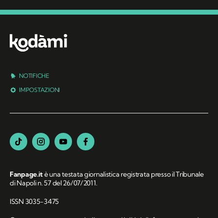
NOTIFICHE
IMPOSTAZIONI
Fanpage.it
è una testata giornalistica registrata presso il Tribunale
di Napoli n. 57 del 26/07/2011.
ISSN 3035-3475