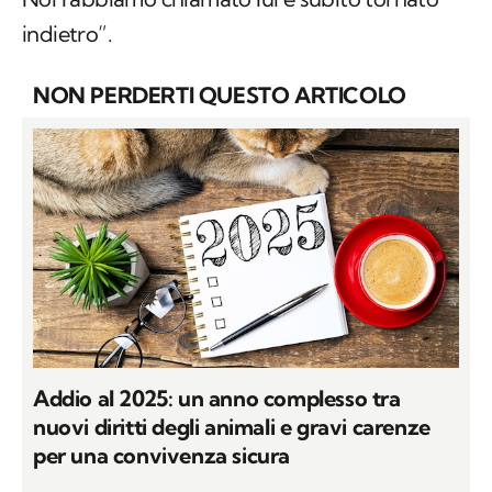
indietro”.
NON PERDERTI QUESTO ARTICOLO
Addio al 2025: un anno complesso tra
nuovi diritti degli animali e gravi carenze
per una convivenza sicura