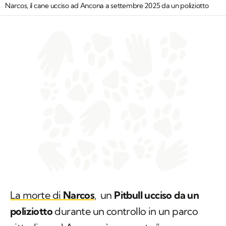
Narcos, il cane ucciso ad Ancona a settembre 2025 da un poliziotto
La morte di
Narcos
,
un
Pitbull ucciso da un
poliziotto
durante un controllo in un parco