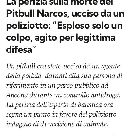
La perizia sulla morte del
Pitbull Narcos, ucciso da un
poliziotto: “Esploso solo un
colpo, agito per legittima
difesa”
Un pitbull era stato ucciso da un agente
della polizia, davanti alla sua persona di
riferimento in un parco pubblico ad
Ancona durante un controllo antidroga.
La perizia dell'esperto di balistica ora
segna un punto in favore del poliziotto
indagato di di uccisione di animale.