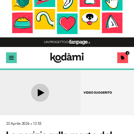
UN PROGETTO DI
2
VIDEO SUGGERITO
23 Aprile 2026
12:55