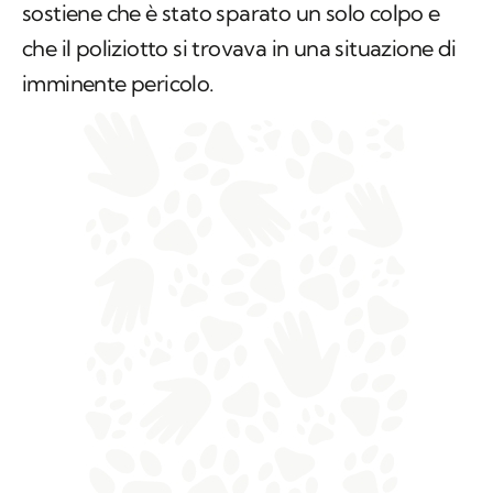
sostiene che è stato sparato un solo colpo e
che il poliziotto si trovava in una situazione di
imminente pericolo.