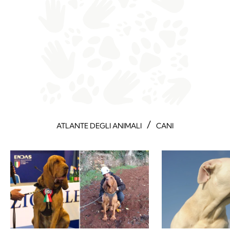
/
ATLANTE DEGLI ANIMALI
CANI