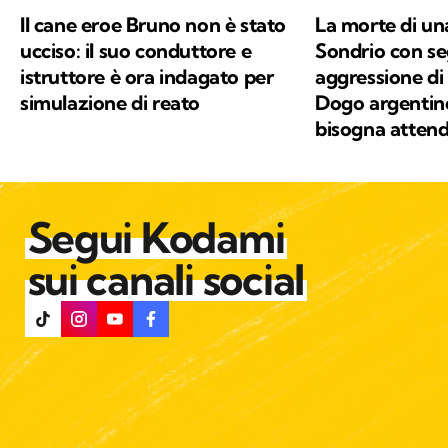
Il cane eroe Bruno non è stato
La morte di un
ucciso: il suo conduttore e
Sondrio con se
istruttore è ora indagato per
aggressione di c
simulazione di reato
Dogo argentin
bisogna attend
Segui Kodami
sui canali social