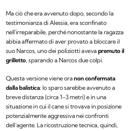
Ma ciò che era avvenuto dopo, secondo la
testimonianza di Alessia, era sconfinato
nell'irreparabile, perché nonostante la ragazza
abbia affermato di aver provato a bloccare il
suo Narcos, uno dei poliziotti aveva
premuto il
grilletto
, sparando a Narcos due colpi.
Questa versione viene ora
non confermata
dalla balistica
: lo sparo sarebbe avvenuto a
breve distanza (circa 1–3 metri) e in una
situazione in cui il cane si trovava in posizione
potenzialmente aggressiva nei confronti
dell’agente. La ricostruzione tecnica, quindi,