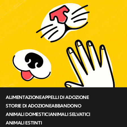
ALIMENTAZIONE
APPELLI DI ADOZIONE
STORIE DI ADOZIONE
ABBANDONO
ANIMALI DOMESTICI
ANIMALI SELVATICI
ANIMALI ESTINTI