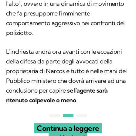
l'alto", ovvero in una dinamica di movimento
che fa presupporre l'imminente
comportamento aggressivo nei confronti del
poliziotto.
L'inchiesta andrà ora avanti con le eccezioni
della difesa da parte degli avvocati della
proprietaria di Narcos e tutto è nelle mani del
Pubblico ministero che dovrà arrivare ad una
conclusione per capire
se l'agente sarà
ritenuto colpevole o meno
.
Continua a leggere