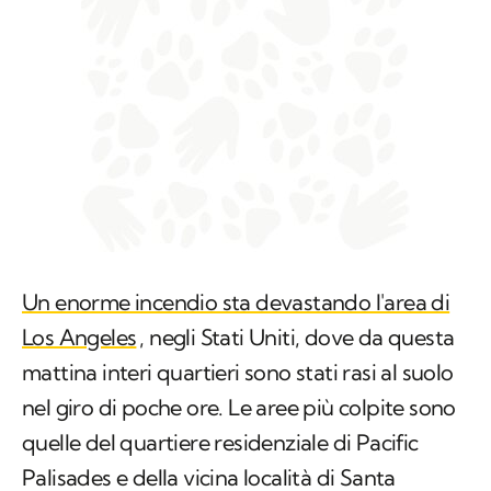
Un enorme incendio sta devastando l'area di
Los Angeles
, negli Stati Uniti, dove da questa
mattina interi quartieri sono stati rasi al suolo
nel giro di poche ore. Le aree più colpite sono
quelle del quartiere residenziale di Pacific
Palisades e della vicina località di Santa