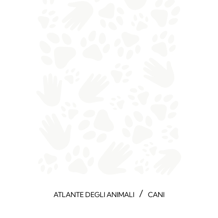
/
ATLANTE DEGLI ANIMALI
CANI