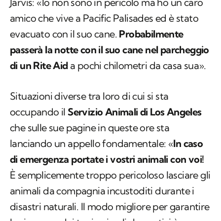
Jarvis: «Io non sono in pericolo ma ho un caro
amico che vive a Pacific Palisades ed è stato
evacuato con il suo cane.
Probabilmente
passerà la notte con il suo cane nel parcheggio
di un Rite Aid
a pochi chilometri da casa sua».
Situazioni diverse tra loro di cui si sta
occupando il
Servizio Animali di Los Angeles
che sulle sue pagine in queste ore sta
lanciando un appello fondamentale: «
In caso
di emergenza portate i vostri animali con voi!
È semplicemente troppo pericoloso lasciare gli
animali da compagnia incustoditi durante i
disastri naturali. Il modo migliore per garantire