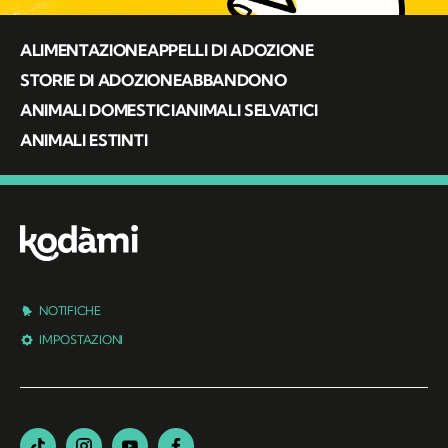
ALIMENTAZIONE
APPELLI DI ADOZIONE
STORIE DI ADOZIONE
ABBANDONO
ANIMALI DOMESTICI
ANIMALI SELVATICI
ANIMALI ESTINTI
NOTIFICHE
IMPOSTAZIONI