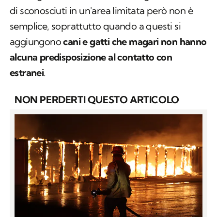
di sconosciuti in un'area limitata però non è
semplice, soprattutto quando a questi si
aggiungono
cani e gatti che magari non hanno
alcuna predisposizione al contatto con
estranei
.
NON PERDERTI QUESTO ARTICOLO