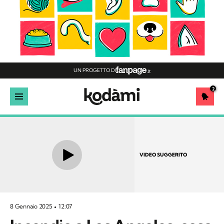
UN PROGETTO DI
2
VIDEO SUGGERITO
8 Gennaio 2025
12:07