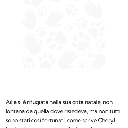
Ailia si è rifugiata nella sua città natale, non
lontana da quella dove risiedeva, ma non tutti
sono stati così fortunati, come scrive Cheryl