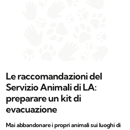
Le raccomandazioni del
Servizio Animali di LA:
preparare un kit di
evacuazione
Mai abbandonare i propri animali sui luoghi di