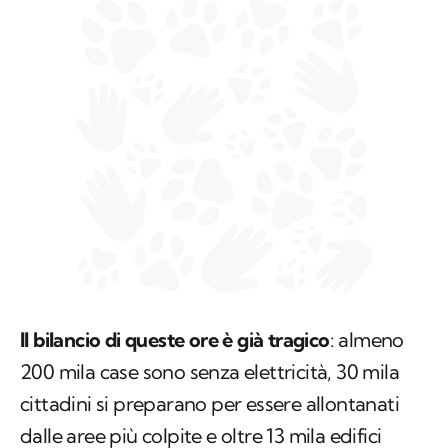
Il bilancio di queste ore è già tragico
: almeno
200 mila case sono senza elettricità, 30 mila
cittadini si preparano per essere allontanati
dalle aree più colpite e oltre 13 mila edifici