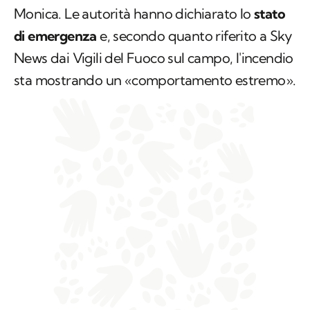
Monica. Le autorità hanno dichiarato lo
stato
di emergenza
e, secondo quanto riferito a
Sky
News
dai Vigili del Fuoco sul campo, l'incendio
sta mostrando un «comportamento estremo».