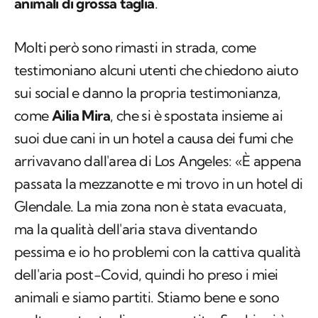
animali di grossa taglia
.
Molti però sono rimasti in strada, come
testimoniano alcuni utenti che chiedono aiuto
sui social e danno la propria testimonianza,
come
Ailia Mira
, che si è spostata insieme ai
suoi due cani in un hotel a causa dei fumi che
arrivavano dall'area di Los Angeles: «È appena
passata la mezzanotte e mi trovo in un hotel di
Glendale. La mia zona non è stata evacuata,
ma la qualità dell'aria stava diventando
pessima e io ho problemi con la cattiva qualità
dell'aria post-Covid, quindi ho preso i miei
animali e siamo partiti. Stiamo bene e sono