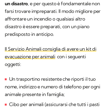
un disastro
, e per questo è fondamentale non
farsi trovare impreparati. Il modo migliore per
affrontare un incendio o qualsiasi altro
disastro è essere preparati, con un piano
predisposto in anticipo.
Il Servizio Animali consiglia di avere un kit di
evacuazione per animali
con i seguenti
oggetti:
Un trasportino resistente che riporti il ​​tuo
nome, indirizzo e numero di telefono per ogni
animale presente in famiglia;
Cibo per animali (assicurarsi che tutti i pasti