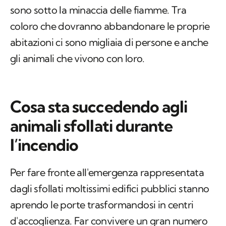
sono sotto la minaccia delle fiamme. Tra
coloro che dovranno abbandonare le proprie
abitazioni ci sono migliaia di persone e anche
gli animali che vivono con loro.
Cosa sta succedendo agli
animali sfollati durante
l’incendio
Per fare fronte all'emergenza rappresentata
dagli sfollati moltissimi edifici pubblici stanno
aprendo le porte trasformandosi in centri
d'accoglienza. Far convivere un gran numero