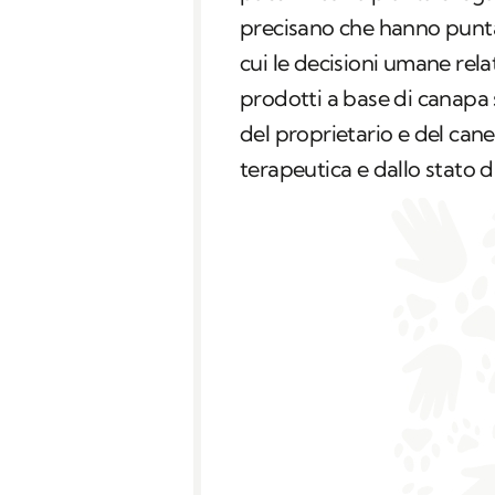
precisano che hanno punta
cui le decisioni umane rel
prodotti a base di canapa
del proprietario e del cane
terapeutica e dallo stato d