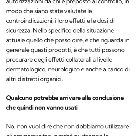
autorizzazioni da chi è preposto al controllo, in
modo che siano state valutate le
controindicazioni, i loro effetti e le dosi di
sicurezza. Nello specifico della situazione
attuale quello che posso dire, e che riguarda in
generale questi prodotti, è che tutti possono
procurare degli effetti collaterali a livello
dermatologico, neurologico e anche a carico di
altri distretti organici.
Qualcuno potrebbe arrivare alla conclusione
che quindi non vanno usati
No, non vuol dire che non dobbiamo utilizzare
gli antiparassitari, perché purtroppo le