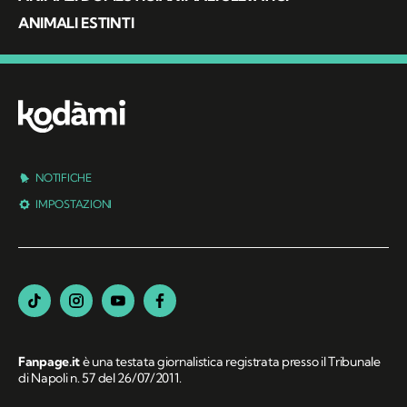
ANIMALI ESTINTI
NOTIFICHE
IMPOSTAZIONI
Fanpage.it
è una testata giornalistica registrata presso il Tribunale
di Napoli n. 57 del 26/07/2011.