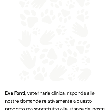
Eva Fonti
, veterinaria clinica, risponde alle
nostre domande relativamente a questo
prodotto ma soprattutto alle istanze dei nostri