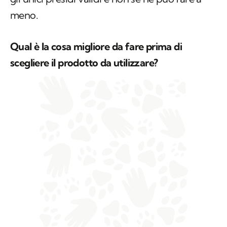
meno.
Qual è la cosa migliore da fare prima di
scegliere il prodotto da utilizzare?