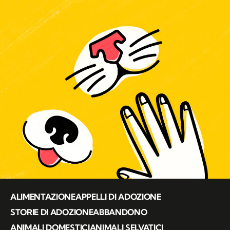
ALIMENTAZIONE
APPELLI DI ADOZIONE
STORIE DI ADOZIONE
ABBANDONO
ANIMALI DOMESTICI
ANIMALI SELVATICI