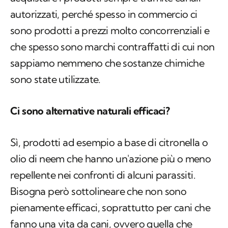
autorizzati, perché spesso in commercio ci
sono prodotti a prezzi molto concorrenziali e
che spesso sono marchi contraffatti di cui non
sappiamo nemmeno che sostanze chimiche
sono state utilizzate.
Ci sono alternative naturali efficaci?
Sì, prodotti ad esempio a base di citronella o
olio di neem che hanno un'azione più o meno
repellente nei confronti di alcuni parassiti.
Bisogna però sottolineare che non sono
pienamente efficaci, soprattutto per cani che
fanno una vita da cani, ovvero quella che