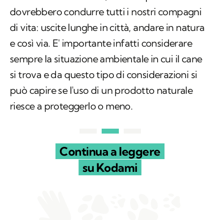
dovrebbero condurre tutti i nostri compagni
di vita: uscite lunghe in città, andare in natura
e così via. E' importante infatti considerare
sempre la situazione ambientale in cui il cane
si trova e da questo tipo di considerazioni si
può capire se l'uso di un prodotto naturale
riesce a proteggerlo o meno.
Continua a leggere
su Kodami