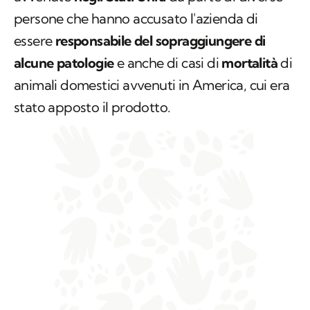
persone che hanno accusato l'azienda di
essere
responsabile del sopraggiungere di
alcune patologie
e anche di casi di
mortalità
di
animali domestici avvenuti in America, cui era
stato apposto il prodotto.