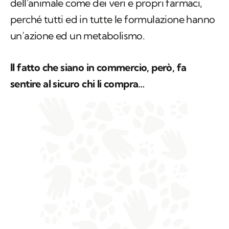
dell'animale come dei veri e propri farmaci,
perché tutti ed in tutte le formulazione hanno
un’azione ed un metabolismo.
Il fatto che siano in commercio, però, fa
sentire al sicuro chi li compra…