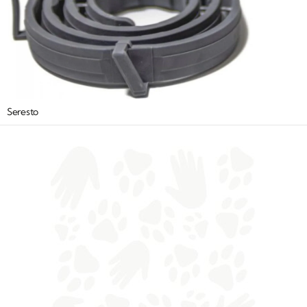
Seresto