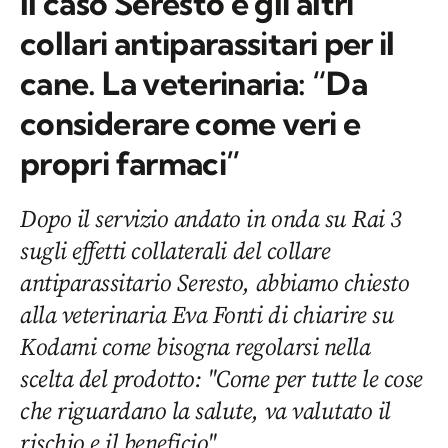
Il caso Seresto e gli altri
collari antiparassitari per il
cane. La veterinaria: “Da
considerare come veri e
propri farmaci”
Dopo il servizio andato in onda su Rai 3
sugli effetti collaterali del collare
antiparassitario Seresto, abbiamo chiesto
alla veterinaria Eva Fonti di chiarire su
Kodami come bisogna regolarsi nella
scelta del prodotto: "Come per tutte le cose
che riguardano la salute, va valutato il
rischio e il beneficio"