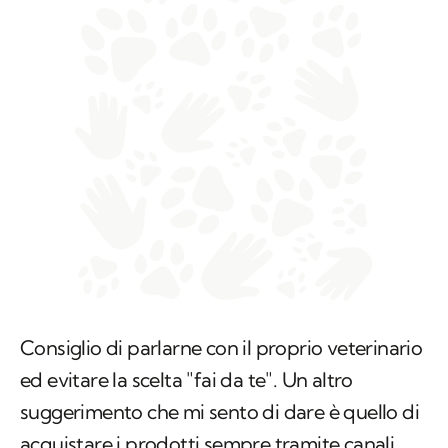
Consiglio di parlarne con il proprio veterinario
ed evitare la scelta "fai da te". Un altro
suggerimento che mi sento di dare è quello di
acquistare i prodotti sempre tramite canali