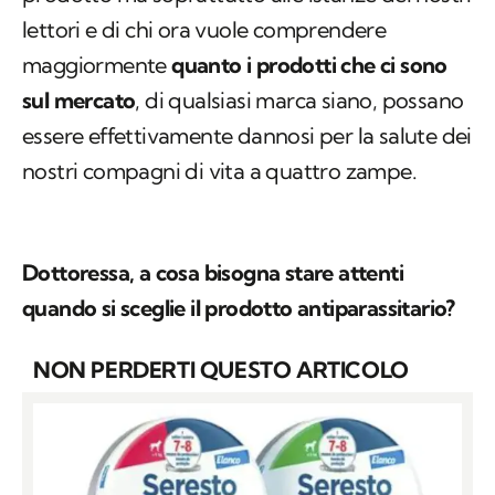
lettori e di chi ora vuole comprendere
maggiormente
quanto i prodotti che ci sono
sul mercato
, di qualsiasi marca siano, possano
essere effettivamente dannosi per la salute dei
nostri compagni di vita a quattro zampe.
Dottoressa, a cosa bisogna stare attenti
quando si sceglie il prodotto antiparassitario?
NON PERDERTI QUESTO ARTICOLO