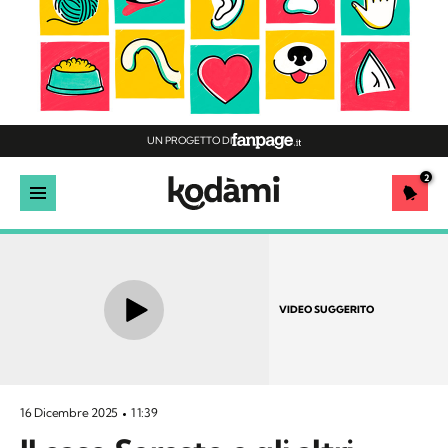
UN PROGETTO DI
2
VIDEO SUGGERITO
16 Dicembre 2025
11:39