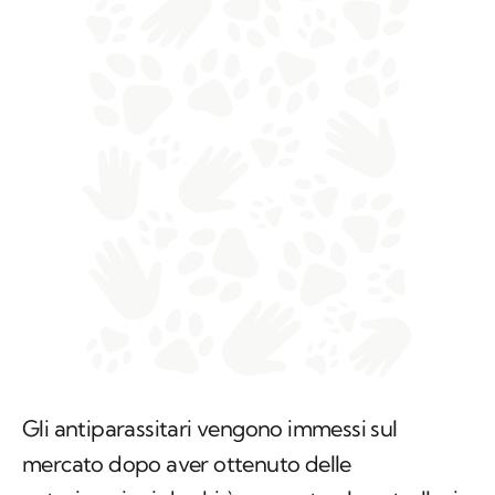
Gli antiparassitari vengono immessi sul
mercato dopo aver ottenuto delle