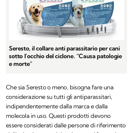
Seresto, il collare anti parassitario per cani
sotto l’occhio del ciclone. “Causa patologie
e morte”
Che sia Seresto o meno, bisogna fare una
considerazione su tutti gli antiparassitari,
indipendentemente dalla marca e dalla
molecola in uso. Questi prodotti devono
essere considerati dalle persone di riferimento