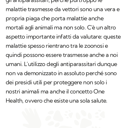
malattie trasmesse da vettori sono una vera e
propria piaga che porta malattie anche
mortali agli animali ma non solo. C'è un altro
aspetto importante infatti da valutare: queste
malattie spesso rientrano tra le zoonosi e
quindi possono essere trasmesse anche a noi
umani. L’utilizzo degli antiparassitari dunque
non va demonizzato in assoluto perché sono
dei presidi utili per proteggere non solo i
nostri animali ma anche il concetto One
Health, ovvero che esiste una sola salute.