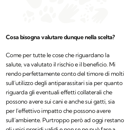
Cosa bisogna valutare dunque nella scelta?
Come per tutte le cose che riguardano la
salute, va valutato il rischio e il beneficio. Mi
rendo perfettamente conto del timore di molti
sull’utilizzo degli antiparassitari sia per quanto
riguarda gli eventuali effetti collaterali che
possono avere sui cani e anche sui gatti, sia
per l’effettivo impatto che possono avere
sull’ambiente. Purtroppo però ad oggi restano
gli unici presidi validi e non se ne può fare a