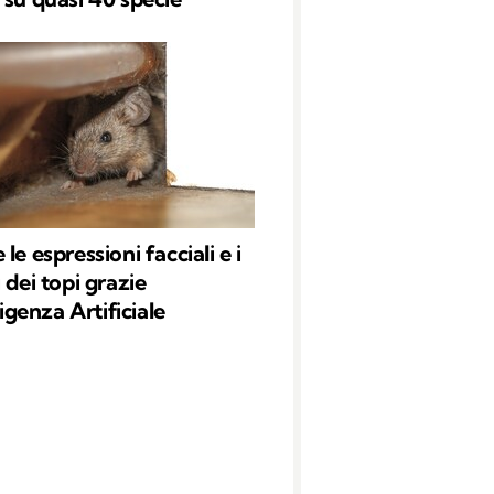
le espressioni facciali e i
 dei topi grazie
lligenza Artificiale