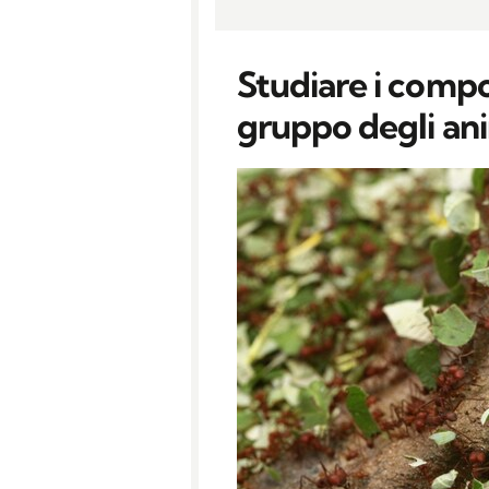
Studiare i compo
gruppo degli ani