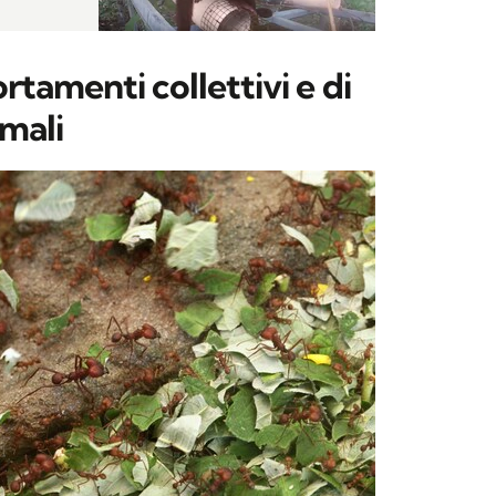
rtamenti collettivi e di
mali