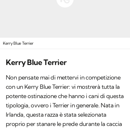
Kerry Blue Terrier
Kerry Blue Terrier
Non pensate mai di mettervi in competizione
con un Kerry Blue Terrier: vi mostrerà tutta la
potente ostinazione che hanno i cani di questa
tipologia, ovvero i Terrier in generale. Nata in
Irlanda, questa razza è stata selezionata
proprio per stanare le prede durante la caccia