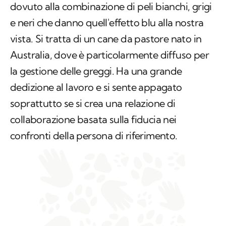
dovuto alla combinazione di peli bianchi, grigi
e neri che danno quell'effetto blu alla nostra
vista. Si tratta di un cane da pastore nato in
Australia, dove è particolarmente diffuso per
la gestione delle greggi. Ha una grande
dedizione al lavoro e si sente appagato
soprattutto se si crea una relazione di
collaborazione basata sulla fiducia nei
confronti della persona di riferimento.