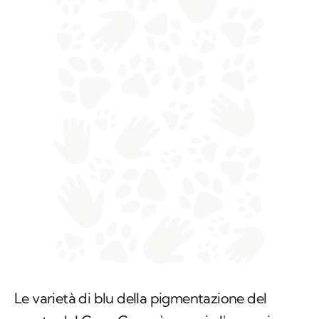
Le varietà di blu della pigmentazione del