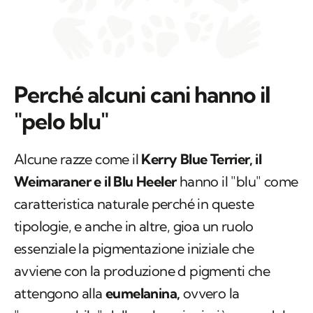
Perché alcuni cani hanno il
"pelo blu"
Alcune razze come il
Kerry Blue Terrier, il
Weimaraner e il Blu Heeler
hanno il "blu" come
caratteristica naturale perché in queste
tipologie, e anche in altre, gioa un ruolo
essenziale la pigmentazione iniziale che
avviene con la produzione d pigmenti che
attengono alla
eumelanina,
ovvero la