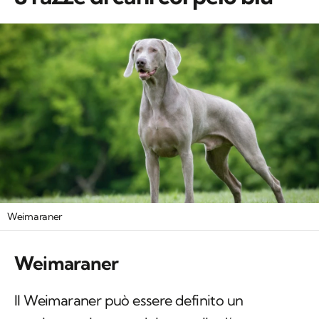
Weimaraner
Weimaraner
Il Weimaraner può essere definito un