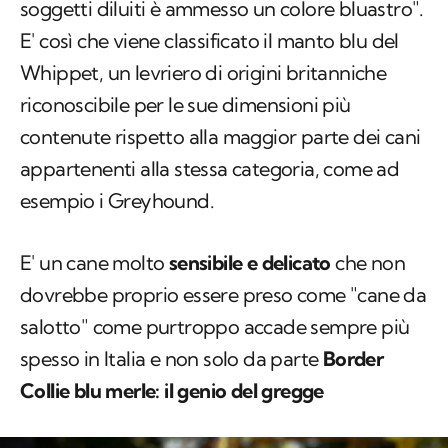
soggetti diluiti è ammesso un colore bluastro".
E' così che viene classificato il manto blu del
Whippet, un levriero di origini britanniche
riconoscibile per le sue dimensioni più
contenute rispetto alla maggior parte dei cani
appartenenti alla stessa categoria, come ad
esempio i Greyhound.
E' un cane molto
sensibile e delicato
che non
dovrebbe proprio essere preso come "cane da
salotto" come purtroppo accade sempre più
spesso in Italia e non solo da parte
Border
Collie blu merle: il genio del gregge