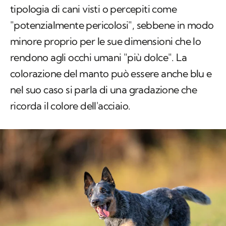
tipologia di cani visti o percepiti come
"potenzialmente pericolosi", sebbene in modo
minore proprio per le sue dimensioni che lo
rendono agli occhi umani "più dolce". La
colorazione del manto può essere anche blu e
nel suo caso si parla di una gradazione che
ricorda il colore dell'acciaio.