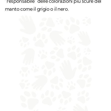
"responsabile" delle colorazioni più scure del
manto come il grigio o il nero.