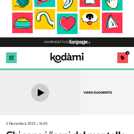
UN PROGETTO DI
2
VIDEO SUGGERITO
5 Novembre 2025
16:42