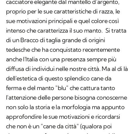
cacciatore elegante dal mantello d’argento,
proprio per le sue caratteristiche di razza, le
sue motivazioni principali e quel colore così
intenso che caratterizza il suo manto. Si tratta
di un Bracco di taglia grande di origini
tedesche che ha conquistato recentemente
anche l'Italia con una presenza sempre più
diffusa di individui nelle nostre città. Ma al di là
dell'estetica di questo splendico cane da
ferma e del manto "blu" che cattura tanto
l'attenzione delle persone bisogna conoscerne
non solo la storia e la morfologia ma appunto
approfondire le sue motivazioni e ricordarsi
che non è un "cane da città" (qualora poi