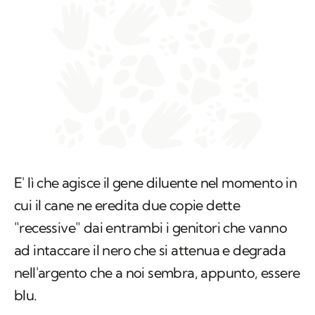
E' lì che agisce il gene diluente nel momento in
cui il cane ne eredita due copie dette
"recessive" dai entrambi i genitori che vanno
ad intaccare il nero che si attenua e degrada
nell'argento che a noi sembra, appunto, essere
blu.