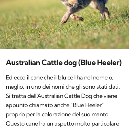
Australian Cattle dog (Blue Heeler)
Ed ecco il cane che il blu ce l'ha nel nome o,
meglio, in uno dei nomi che gli sono stati dati.
Si tratta dell'Australian Cattle Dog che viene
appunto chiamato anche "Blue Heeler"
proprio per la colorazione del suo manto.
Questo cane ha un aspetto molto particolare