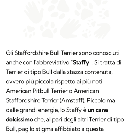
Gli Staffordshire Bull Terrier sono conosciuti
anche con l'abbreviativo "
Staffy
". Si tratta di
Terrier di tipo Bull dalla stazza contenuta,
ovvero più piccola rispetto ai più noti
American Pitbull Terrier o American
Staffordshire Terrier (Amstaff). Piccolo ma
dalle grandi energie, lo Staffy è
un cane
dolcissimo
che, al pari degli altri Terrier di tipo
Bull, pag lo stigma affibbiato a questa