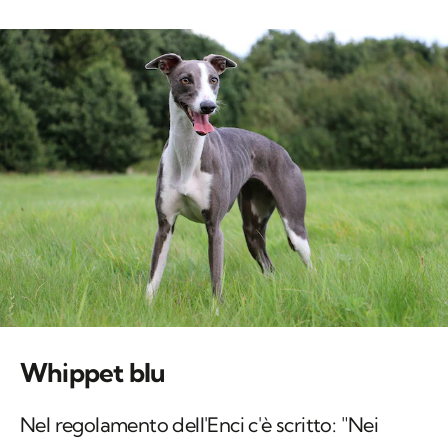
Whippet blu
Nel regolamento dell'Enci c'è scritto: "Nei