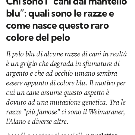
Chi sono i “cani dal mantello
blu”: quali sono le razze e
come nasce questo raro
colore del pelo
Il pelo blu di alcune razze di cani in realtà
è un grigio che degrada in sfumature di
argento e che ad occhio umano sembra
essere appunto di colore blu. Il motivo per
cui un cane assume questo aspetto è
dovuto ad una mutazione genetica. Tra le
razze "più famose" ci sono il Weimaraner,
l'Alano e diverse altre.