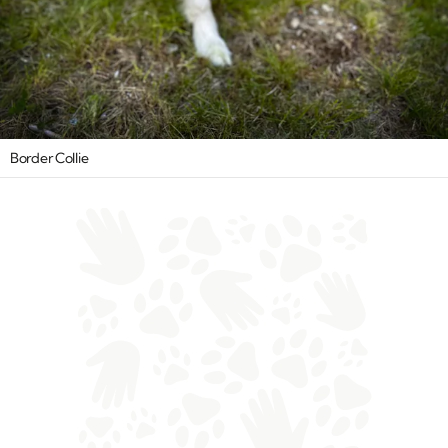
Border Collie