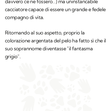
davvero ce ne fossero…) ma uninstancabile
cacciatore capace di essere un grande e fedele
compagno di vita.
Ritornando al suo aspetto, proprio la
colorazione argentata del pelo ha fatto sì che il
suo soprannome diventasse "il fantasma
grigio”.