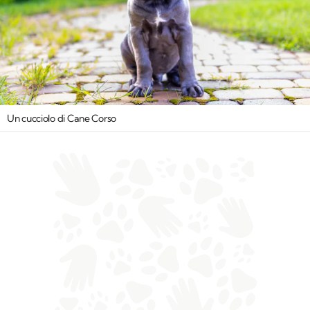
Un cucciolo di Cane Corso