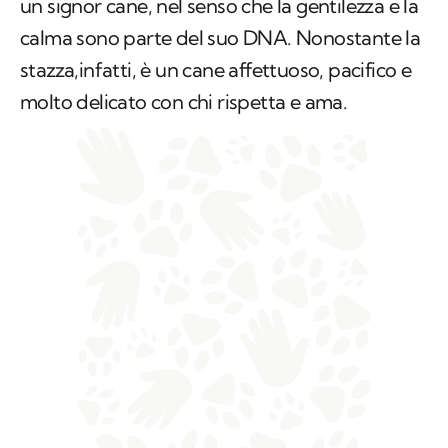
un signor cane, nel senso che la gentilezza e la
calma sono parte del suo DNA. Nonostante la
stazza,infatti, è un cane affettuoso, pacifico e
molto delicato con chi rispetta e ama.