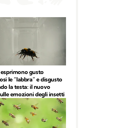
 esprimono gusto
osi le “labbra” e disgusto
do la testa: il nuovo
ulle emozioni degli insetti