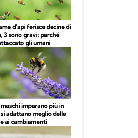
ame d’api ferisce decine di
, 3 sono gravi: perché
ttaccato gli umani
 maschi imparano più in
 si adattano meglio delle
e ai cambiamenti