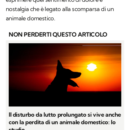
nostalgia che è legato alla scomparsa di un
animale domestico.
NON PERDERTI QUESTO ARTICOLO
Il disturbo da lutto prolungato si vive anche
con la perdita di un animale domestico: lo
studio