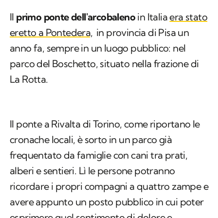
Il
primo ponte dell'arcobaleno
in Italia
era stato
eretto a Pontedera,
in provincia di Pisa un
anno fa, sempre in un luogo pubblico: nel
parco del Boschetto, situato nella frazione di
La Rotta.
Il ponte a Rivalta di Torino, come riportano le
cronache locali, è sorto in un parco già
frequentato da famiglie con cani tra prati,
alberi e sentieri. Lì le persone potranno
ricordare i propri compagni a quattro zampe e
avere appunto un posto pubblico in cui poter
esprimere quel sentimento di dolore e