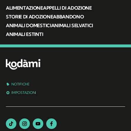
ALIMENTAZIONE
APPELLI DI ADOZIONE
STORIE DI ADOZIONE
ABBANDONO
ANIMALI DOMESTICI
ANIMALI SELVATICI
ANIMALI ESTINTI
NOTIFICHE
IMPOSTAZIONI