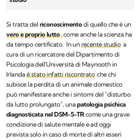
Si tratta del
riconoscimento
di quello che è un
vero e proprio lutto
, come anche la scienza ha
da tempo certificato. In un
recente studio
a
cura di un ricercatore del Dipartimento di
Psicologia dell'Università di Maynooth in
Irlanda
è stato infatti riscontrato
che chi
subisce la perdita di un animale domestico
può manifestare anche i sintomi del "disturbo
da lutto prolungato", una
patologia psichica
diagnosticata nel DSM-5-TR
come una grave
condizione di salute mentale e ad oggi
prevista solo in caso di morte di altri esseri