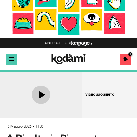
UN PROGETTO DI
2
VIDEO SUGGERITO
15 Maggio 2026
11:35