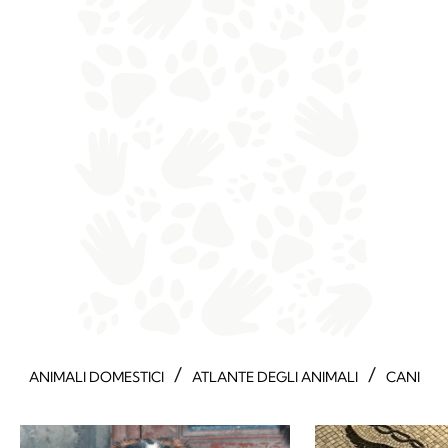
/
/
ANIMALI DOMESTICI
ATLANTE DEGLI ANIMALI
CANI