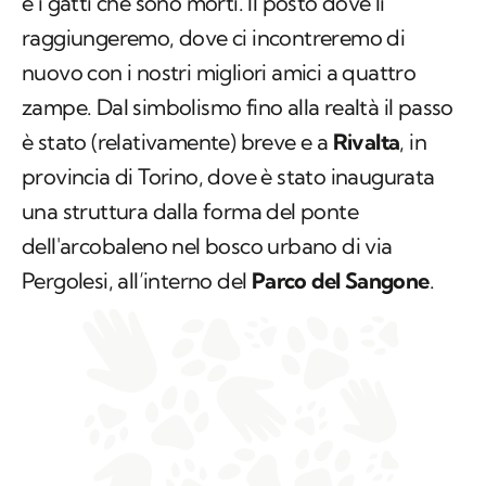
e i gatti che sono morti. Il posto dove li
raggiungeremo, dove ci incontreremo di
nuovo con i nostri migliori amici a quattro
zampe. Dal simbolismo fino alla realtà il passo
è stato (relativamente) breve e a
Rivalta
, in
provincia di Torino, dove è stato inaugurata
una struttura dalla forma del ponte
dell'arcobaleno nel bosco urbano di via
Pergolesi, all’interno del
Parco del Sangone
.