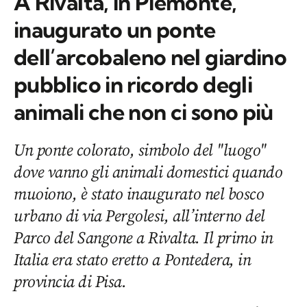
A Rivalta, in Piemonte,
inaugurato un ponte
dell’arcobaleno nel giardino
pubblico in ricordo degli
animali che non ci sono più
Un ponte colorato, simbolo del "luogo"
dove vanno gli animali domestici quando
muoiono, è stato inaugurato nel bosco
urbano di via Pergolesi, all’interno del
Parco del Sangone a Rivalta. Il primo in
Italia era stato eretto a Pontedera, in
provincia di Pisa.