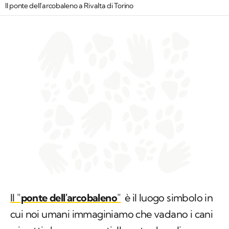
Il ponte dell'arcobaleno a Rivalta di Torino
Il "
ponte dell'arcobaleno
"
è il luogo simbolo in
cui noi umani immaginiamo che vadano i cani