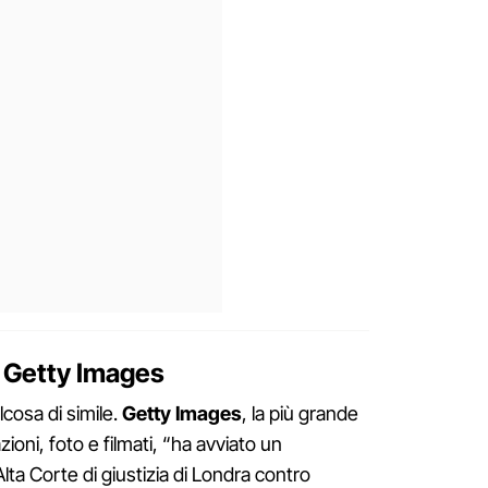
i Getty Images
cosa di simile.
Getty Images
, la più grande
zioni, foto e filmati, “ha avviato un
lta Corte di giustizia di Londra contro