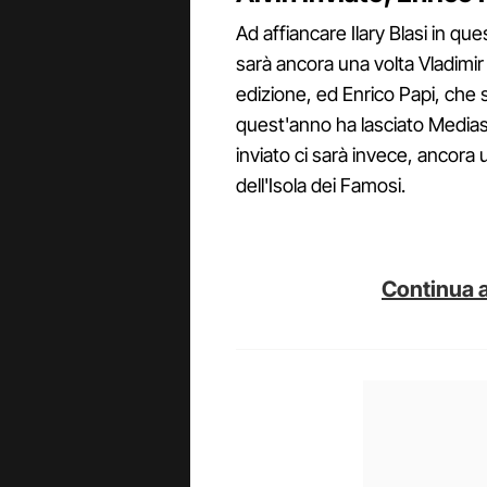
Ad affiancare Ilary Blasi in que
sarà ancora una volta Vladimi
edizione, ed Enrico Papi, che 
quest'anno ha lasciato Medias
inviato ci sarà invece, ancora u
dell'Isola dei Famosi.
Continua a