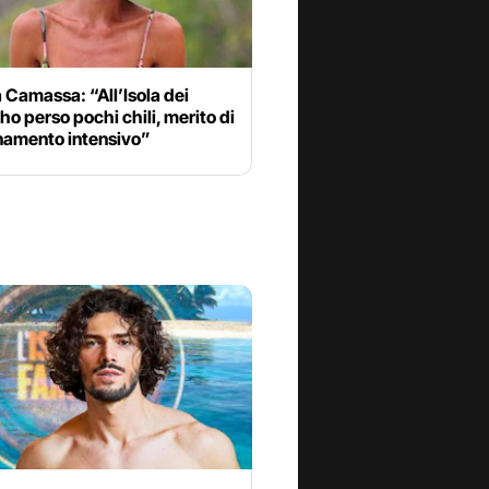
Camassa: “All’Isola dei
ho perso pochi chili, merito di
enamento intensivo”