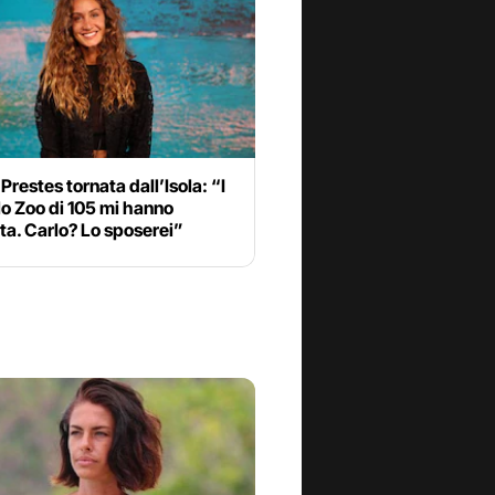
Prestes tornata dall’Isola: “I
lo Zoo di 105 mi hanno
ta. Carlo? Lo sposerei”