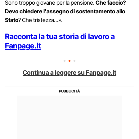
Sono troppo giovane per la pensione.
Che faccio?
Devo chiedere l'assegno di sostentamento allo
Stato
? Che tristezza…».
Racconta la tua storia di lavoro a
Fanpage.it
Continua a leggere su Fanpage.it