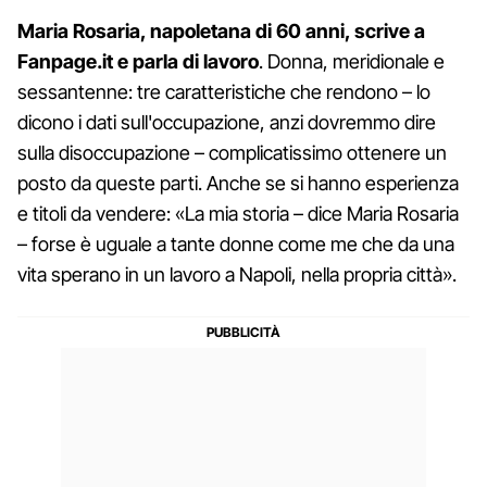
Maria Rosaria, napoletana di 60 anni, scrive a
Fanpage.it e parla di lavoro
. Donna, meridionale e
sessantenne: tre caratteristiche che rendono – lo
dicono i dati sull'occupazione, anzi dovremmo dire
sulla disoccupazione – complicatissimo ottenere un
posto da queste parti. Anche se si hanno esperienza
e titoli da vendere: «La mia storia – dice Maria Rosaria
– forse è uguale a tante donne come me che da una
vita sperano in un lavoro a Napoli, nella propria città».