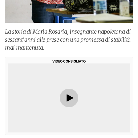
La storia di Maria Rosaria, insegnante napoletana di
sessant’anni alle prese con una promessa di stabilità
mai mantenuta.
VIDEO CONSIGLIATO