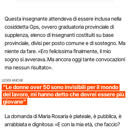
Questa insegnante attendeva di essere inclusa nella
cosiddetta Gps, ovvero graduatoria provinciale di
supplenza, elenco di insegnanti costituiti su base
provinciale, divisi per posto comune e di sostegno. Ma
niente da fare. «Ero felicissima finalmente, il mio
sogno si avverava..Ma ancora oggi tante convocazioni
ma nessun risultato».
LEGGI ANCHE
"Le donne over 50 sono invisibili per il mondo
del lavoro, mi hanno detto che dovrei essere più
giovane"
La domanda di Maria Rosaria è plateale, è pubblica, è
arrabbiata e dignitosa: «E con la mia età, che faccio?