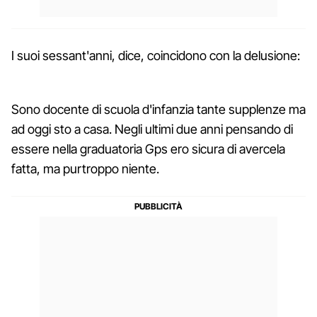
I suoi sessant'anni, dice, coincidono con la delusione:
Sono docente di scuola d'infanzia tante supplenze ma
ad oggi sto a casa. Negli ultimi due anni pensando di
essere nella graduatoria Gps ero sicura di avercela
fatta, ma purtroppo niente.