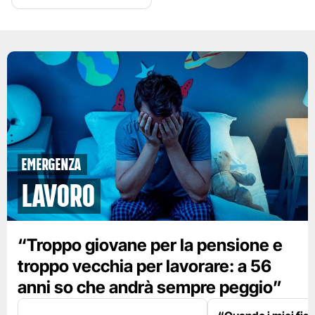
emergenza
lavoro
“Troppo giovane per la pensione e
troppo vecchia per lavorare: a 56
anni so che andrà sempre peggio”