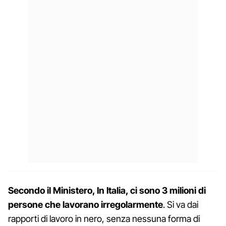
Secondo il Ministero, In Italia, ci sono 3 milioni di
persone che lavorano irregolarmente
. Si va dai
rapporti di lavoro in nero, senza nessuna forma di