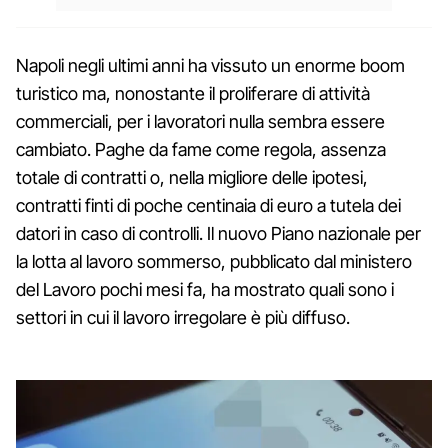
Napoli negli ultimi anni ha vissuto un enorme boom
turistico ma, nonostante il proliferare di attività
commerciali, per i lavoratori nulla sembra essere
cambiato. Paghe da fame come regola, assenza
totale di contratti o, nella migliore delle ipotesi,
contratti finti di poche centinaia di euro a tutela dei
datori in caso di controlli. Il nuovo Piano nazionale per
la lotta al lavoro sommerso, pubblicato dal ministero
del Lavoro pochi mesi fa, ha mostrato quali sono i
settori in cui il lavoro irregolare è più diffuso.