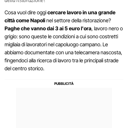
della ristorazione?
Cosa vuol dire oggi
cercare lavoro in una grande
città come Napoli
nel settore della ristorazione?
Paghe che vanno dai 3 ai 5 euro l'ora
, lavoro nero o
grigio: sono queste le condizioni a cui sono costretti
migliaia di lavoratori nel capoluogo campano. Le
abbiamo documentate con una telecamera nascosta,
fingendoci alla ricerca di lavoro tra le principali strade
del centro storico.