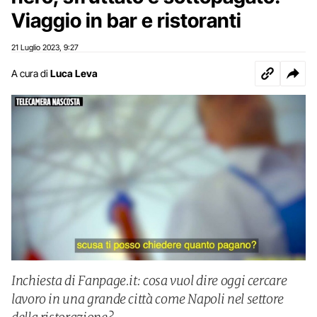
Viaggio in bar e ristoranti
21 Luglio 2023
9:27
,
A cura di
Luca Leva
Inchiesta di Fanpage.it: cosa vuol dire oggi cercare
lavoro in una grande città come Napoli nel settore