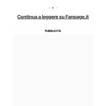
Continua a leggere su Fanpage.it