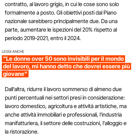
contratto, al lavoro grigio, in cui le cose sono solo
formalmente a posto. Gli obiettivi posti dal Piano
nazionale sarebbero principalmente due. Da una
parte, aumentare le ispezioni del 20% rispetto al
periodo 2019-2021, entro il 2024.
LEGGI ANCHE
"Le donne over 50 sono invisibili per il mondo
del lavoro, mi hanno detto che dovrei essere più
giovane"
Dall'altra, ridurre il lavoro sommerso di almeno due
punti percentuali nei settori presi in considerazione:
lavoro domestico, agricoltura e attività artistiche, ma
anche attività immobiliari e professionali, l'industria
manifatturiera, il settore delle costruzioni, l'alloggio e
la ristorazione.