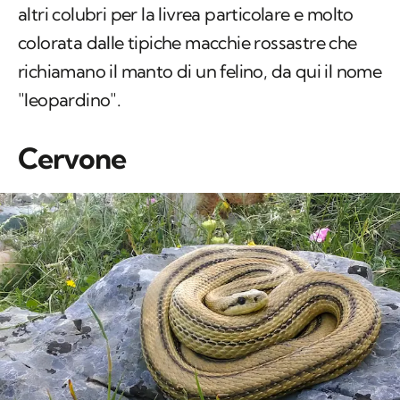
altri colubri per la livrea particolare e molto
colorata dalle tipiche macchie rossastre che
richiamano il manto di un felino, da qui il nome
"leopardino".
Cervone