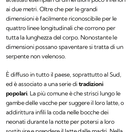
ai due metri. Oltre che per le grandi
dimensioni è facilmente riconoscibile per le
quattro linee longitudinali che corrono per
tutta la lunghezza del corpo. Nonostante le
dimensioni possano spaventare si tratta di un
serpente non velenoso.
È diffuso in tutto il paese, soprattutto al Sud,
ed è associato a una serie di
tradizioni
popolari
. La più comune è che strisci lungo le
gambe delle vacche per suggere il loro latte, o
addirittura infili la coda nelle bocche dei
neonati durante la notte per potersi a loro
sostituire e prendere il latte dalle madri. Nella