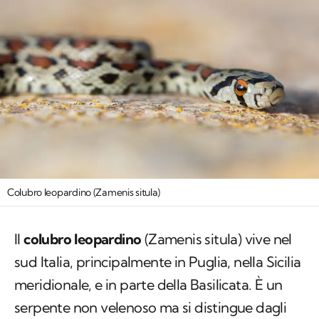
Colubro leopardino (Zamenis situla)
Il
colubro leopardino
(
Zamenis situla
) vive nel
sud Italia, principalmente in Puglia, nella Sicilia
meridionale, e in parte della Basilicata. È un
serpente non velenoso ma si distingue dagli