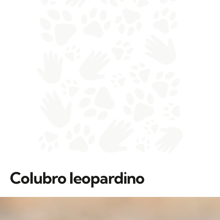
Colubro leopardino