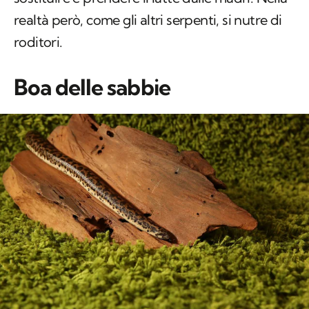
realtà però, come gli altri serpenti, si nutre di
roditori.
Boa delle sabbie