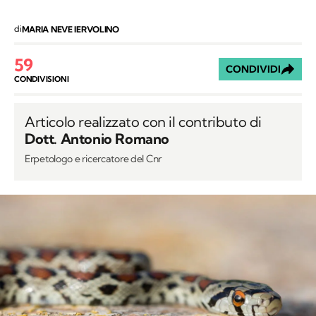
di
MARIA NEVE IERVOLINO
59
CONDIVIDI
CONDIVISIONI
Articolo realizzato con il contributo di
Dott. Antonio Romano
Erpetologo e ricercatore del Cnr