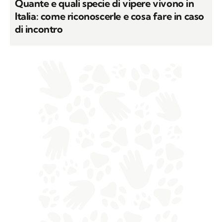
Quante e quali specie di vipere vivono in
Italia: come riconoscerle e cosa fare in caso
di incontro