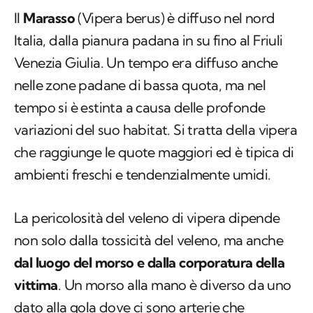
Il
Marasso
(
Vipera berus
) è diffuso nel nord
Italia, dalla pianura padana in su fino al Friuli
Venezia Giulia. Un tempo era diffuso anche
nelle zone padane di bassa quota, ma nel
tempo si è estinta a causa delle profonde
variazioni del suo habitat. Si tratta della vipera
che raggiunge le quote maggiori ed è tipica di
ambienti freschi e tendenzialmente umidi.
La pericolosità del veleno di vipera dipende
non solo dalla tossicità del veleno, ma anche
dal luogo del morso e dalla corporatura della
vittima
. Un morso alla mano è diverso da uno
dato alla gola dove ci sono arterie che