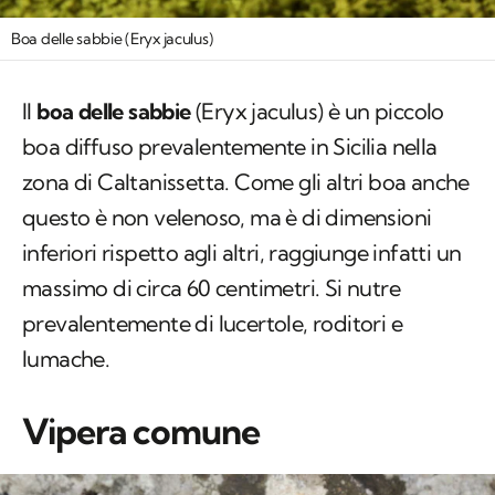
Boa delle sabbie (Eryx jaculus)
Il
boa delle sabbie
(
Eryx jaculus
) è un piccolo
boa diffuso prevalentemente in Sicilia nella
zona di Caltanissetta. Come gli altri boa anche
questo è non velenoso, ma è di dimensioni
inferiori rispetto agli altri, raggiunge infatti un
massimo di circa 60 centimetri. Si nutre
prevalentemente di lucertole, roditori e
lumache.
Vipera comune