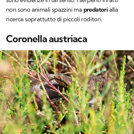
non sono animali spazzini ma
predatori
alla
ricerca soprattutto di piccoli roditori.
Coronella austriaca