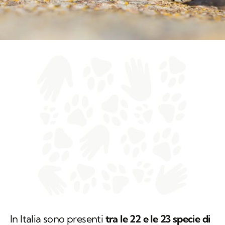
In Italia sono presenti
tra le 22 e le 23 specie di