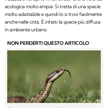
ecologica molto ampia. Si tratta di una specie
molto adattabile e quindi lo si trovi facilmente
anche nelle città. È infatti la specie più diffusa
in ambiente urbano.
NON PERDERTI QUESTO ARTICOLO