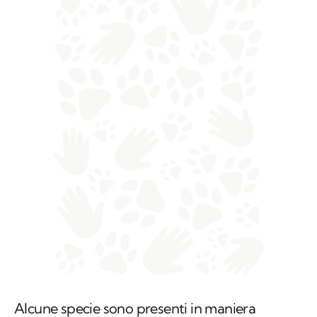
Alcune specie sono presenti in maniera