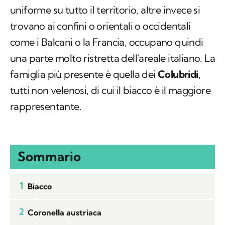
uniforme su tutto il territorio, altre invece si
trovano ai confini o orientali o occidentali
come i Balcani o la Francia, occupano quindi
una parte molto ristretta dell'areale italiano. La
famiglia più presente è quella dei
Colubridi
,
tutti non velenosi, di cui il biacco è il maggiore
rappresentante.
Sommario
1
Biacco
2
Coronella austriaca