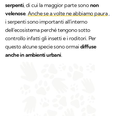
serpenti
, di cui la maggior parte sono
non
velenose
.
Anche se a volte ne abbiamo paura
,
i serpenti sono importanti all'interno
dell'ecosistema perché tengono sotto
controllo infatti gli insetti e i roditori. Per
questo alcune specie sono ormai
diffuse
anche in ambienti urbani
.