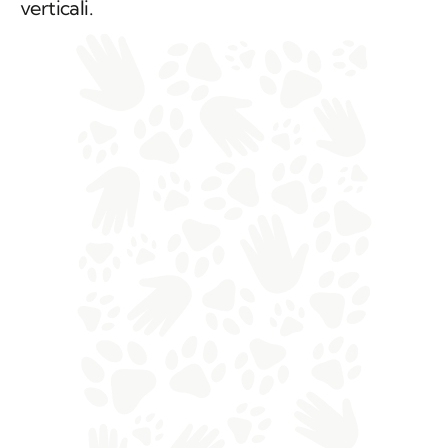
verticali.