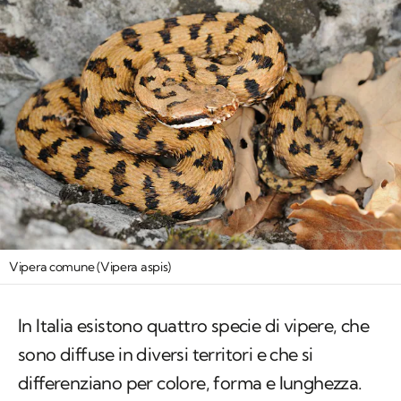
Vipera comune (Vipera aspis)
In Italia esistono quattro specie di vipere, che
sono diffuse in diversi territori e che si
differenziano per colore, forma e lunghezza.