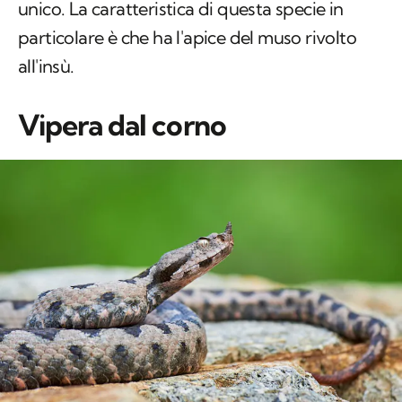
unico. La caratteristica di questa specie in
particolare è che ha l'apice del muso rivolto
all'insù.
Vipera dal corno