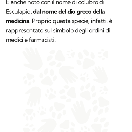
È anche noto con il nome di colubro di
Esculapio,
dal nome del dio greco della
medicina
. Proprio questa specie, infatti, è
rappresentato sul simbolo degli ordini di
medici e farmacisti.