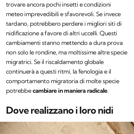
trovare ancora pochi insetti e condizioni
meteo imprevedibili e sfavorevoli. Se invece
tardano, potrebbero perdere i migliori siti di
nidificazione a favore di altri uccelli. Questi
cambiamenti stanno mettendo a dura prova
non solo le rondine, ma moltissime altre specie
migratrici. Se il riscaldamento globale
continuerà a questi ritmi, la fenologia e il
comportamento migratoria di molte specie
potrebbe
cambiare in maniera radicale
.
Dove realizzano i loro nidi