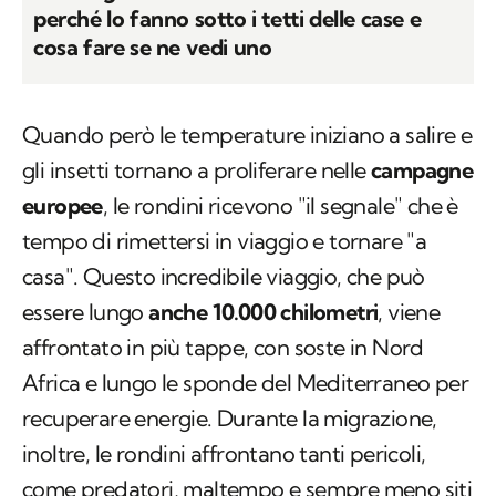
perché lo fanno sotto i tetti delle case e
cosa fare se ne vedi uno
Quando però le temperature iniziano a salire e
gli insetti tornano a proliferare nelle
campagne
europee
, le rondini ricevono "il segnale" che è
tempo di rimettersi in viaggio e tornare "a
casa". Questo incredibile viaggio, che può
essere lungo
anche 10.000 chilometri
, viene
affrontato in più tappe, con soste in Nord
Africa e lungo le sponde del Mediterraneo per
recuperare energie. Durante la migrazione,
inoltre, le rondini affrontano tanti pericoli,
come predatori, maltempo e sempre meno siti