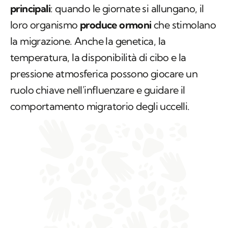
principali
: quando le giornate si allungano, il
loro organismo
produce ormoni
che stimolano
la migrazione. Anche la genetica, la
temperatura, la disponibilità di cibo e la
pressione atmosferica possono giocare un
ruolo chiave nell'influenzare e guidare il
comportamento migratorio degli uccelli.