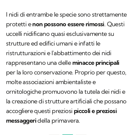
I nidi di entrambe le specie sono strettamente
protetti e
non possono essere rimossi
. Questi
uccelli nidificano quasi esclusivamente su
strutture ed edifici umani e infatti le
ristrutturazioni e l'abbattimento dei nidi
rappresentano una delle
minacce principali
per la loro conservazione. Proprio per questo,
molte associazioni ambientaliste e
ornitologiche promuovono la tutela dei nidi e
la creazione di strutture artificiali che possano
accogliere questi preziosi
piccoli e preziosi
messaggeri
della primavera.