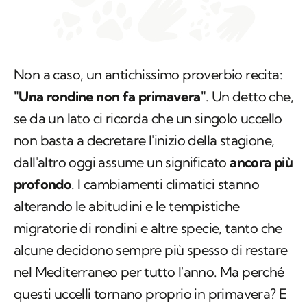
Non a caso, un antichissimo proverbio recita:
"Una rondine non fa primavera"
. Un detto che,
se da un lato ci ricorda che un singolo uccello
non basta a decretare l'inizio della stagione,
dall'altro oggi assume un significato
ancora più
profondo
. I cambiamenti climatici stanno
alterando le abitudini e le tempistiche
migratorie di rondini e altre specie, tanto che
alcune decidono sempre più spesso di restare
nel Mediterraneo per tutto l'anno. Ma perché
questi uccelli tornano proprio in primavera? E