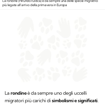
La rondine (
Hirundo rustica
) è da sempre una delle specie migratrici
più legate all’arrivo della primavera in Europa
La
rondine
è da sempre uno degli uccelli
migratori più carichi di
simbolismi e significati
.