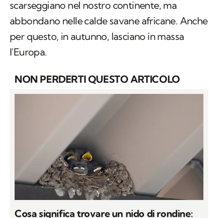
scarseggiano nel nostro continente, ma
abbondano nelle calde savane africane. Anche
per questo, in autunno, lasciano in massa
l'Europa.
NON PERDERTI QUESTO ARTICOLO
Cosa significa trovare un nido di rondine: