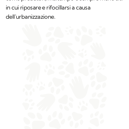
in cui riposare e rifocillarsi a causa
dell'urbanizzazione.