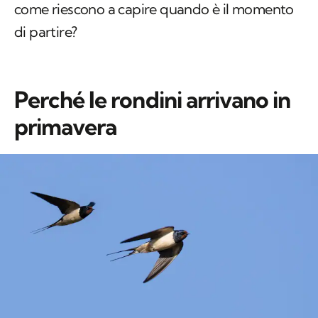
come riescono a capire quando è il momento
di partire?
Perché le rondini arrivano in
primavera