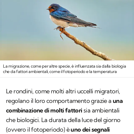
La migrazione, come per altre specie, è influenzata sia dalla biologia
che da fattori ambientali, come il fotoperiodo e la temperatura
Le rondini, come molti altri uccelli migratori,
regolano il loro comportamento grazie a
una
combinazione di molti fattori
sia ambientali
che biologici. La durata della luce del giorno
(ovvero il fotoperiodo) è
uno dei segnali