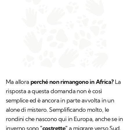
Ma allora
perché non rimangono in Africa?
La
risposta a questa domanda non è così
semplice ed è ancora in parte avvolta in un
alone di mistero. Semplificando molto, le
rondini che nascono qui in Europa, anche se in
inverno sono
"costrette"
a migrare verso Sud,