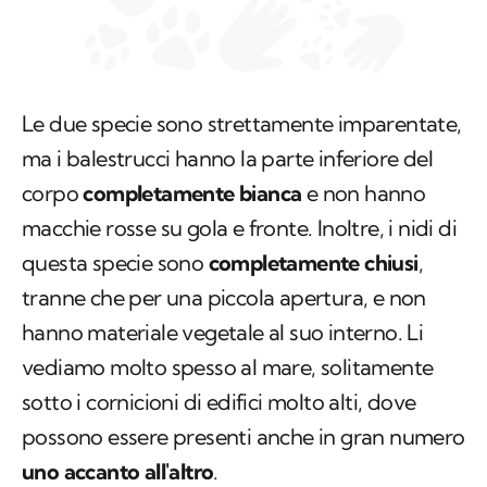
Le due specie sono strettamente imparentate,
ma i balestrucci hanno la parte inferiore del
corpo
completamente bianca
e non hanno
macchie rosse su gola e fronte. Inoltre, i nidi di
questa specie sono
completamente chiusi
,
tranne che per una piccola apertura, e non
hanno materiale vegetale al suo interno. Li
vediamo molto spesso al mare, solitamente
sotto i cornicioni di edifici molto alti, dove
possono essere presenti anche in gran numero
uno accanto all'altro
.