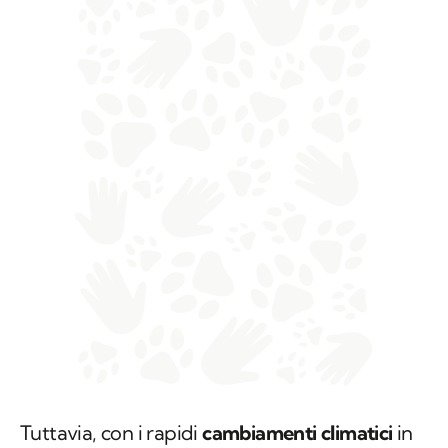
Tuttavia, con i rapidi
cambiamenti climatici
in