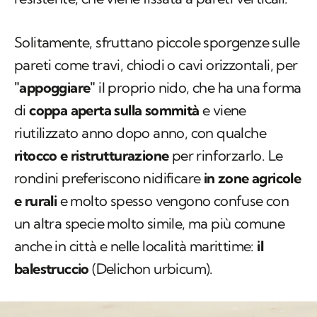
Solitamente, sfruttano piccole sporgenze sulle
pareti come travi, chiodi o cavi orizzontali, per
"appoggiare"
il proprio nido, che ha una forma
di
coppa aperta sulla sommità
e viene
riutilizzato anno dopo anno, con qualche
ritocco e ristrutturazione
per rinforzarlo. Le
rondini preferiscono nidificare
in zone agricole
e rurali
e molto spesso vengono confuse con
un altra specie molto simile, ma più comune
anche in città e nelle località marittime:
il
balestruccio
(
Delichon urbicum
).