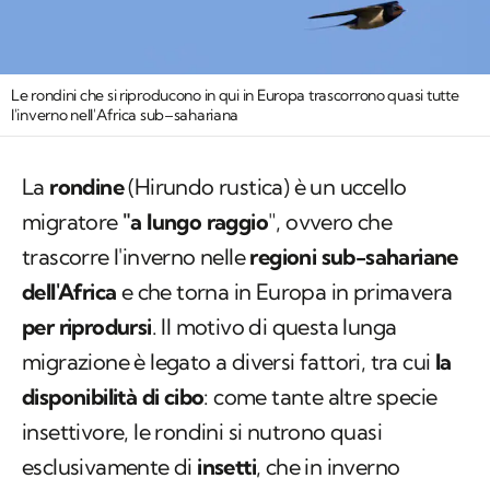
Le rondini che si riproducono in qui in Europa trascorrono quasi tutte
l'inverno nell'Africa sub–sahariana
La
rondine
(
Hirundo rustica
) è un uccello
migratore
"a lungo raggio
", ovvero che
trascorre l'inverno nelle
regioni sub-sahariane
dell'Africa
e che torna in Europa in primavera
per riprodursi
. Il motivo di questa lunga
migrazione è legato a diversi fattori, tra cui
la
disponibilità di cibo
: come tante altre specie
insettivore, le rondini si nutrono quasi
esclusivamente di
insetti
, che in inverno