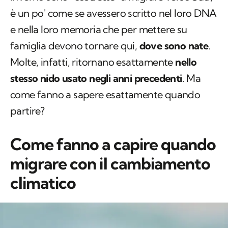
è un po' come se avessero scritto nel loro DNA
e nella loro memoria che per mettere su
famiglia devono tornare qui,
dove sono nate
.
Molte, infatti, ritornano esattamente
nello
stesso nido usato negli anni precedenti
. Ma
come fanno a sapere esattamente quando
partire?
Come fanno a capire quando
migrare con il cambiamento
climatico