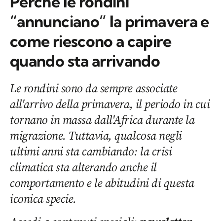
Perché le rondini
“annunciano” la primavera e
come riescono a capire
quando sta arrivando
Le rondini sono da sempre associate
all'arrivo della primavera, il periodo in cui
tornano in massa dall'Africa durante la
migrazione. Tuttavia, qualcosa negli
ultimi anni sta cambiando: la crisi
climatica sta alterando anche il
comportamento e le abitudini di questa
iconica specie.