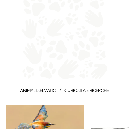
/
ANIMALI SELVATICI
CURIOSITÀ E RICERCHE