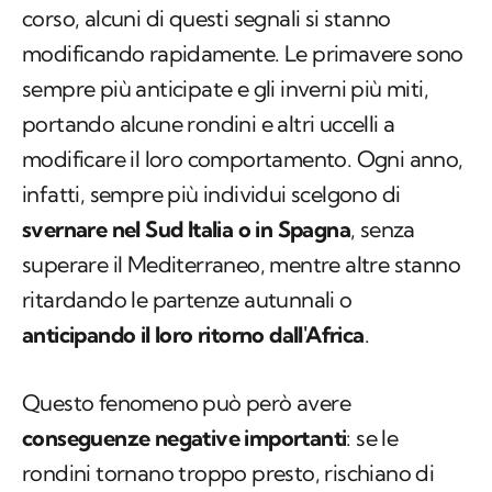
corso, alcuni di questi segnali si stanno
modificando rapidamente. Le primavere sono
sempre più anticipate e gli inverni più miti,
portando alcune rondini e altri uccelli a
modificare il loro comportamento. Ogni anno,
infatti, sempre più individui scelgono di
svernare nel Sud Italia o in Spagna
, senza
superare il Mediterraneo, mentre altre stanno
ritardando le partenze autunnali o
anticipando il loro ritorno dall'Africa
.
Questo fenomeno può però avere
conseguenze negative importanti
: se le
rondini tornano troppo presto, rischiano di