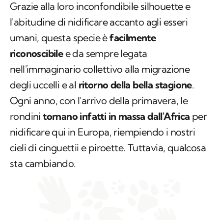
Grazie alla loro inconfondibile silhouette e
l'abitudine di nidificare accanto agli esseri
umani, questa specie è
facilmente
riconoscibile
e da sempre legata
nell'immaginario collettivo alla migrazione
degli uccelli e al
ritorno della bella stagione
.
Ogni anno, con l'arrivo della primavera, le
rondini
tornano infatti in massa dall'Africa
per
nidificare qui in Europa, riempiendo i nostri
cieli di cinguettii e piroette. Tuttavia, qualcosa
sta cambiando.