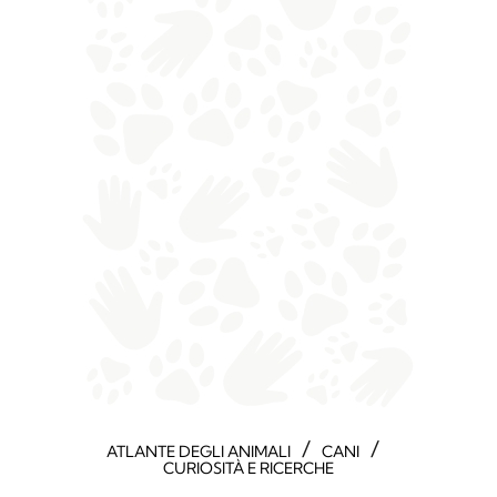
/
/
ATLANTE DEGLI ANIMALI
CANI
CURIOSITÀ E RICERCHE