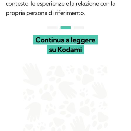
contesto, le esperienze e la relazione con la
propria persona di riferimento.
Continua a leggere
su Kodami