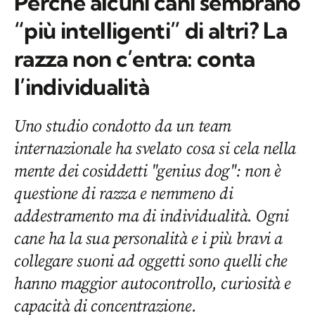
Perché alcuni cani sembrano
“più intelligenti” di altri? La
razza non c’entra: conta
l’individualità
Uno studio condotto da un team
internazionale ha svelato cosa si cela nella
mente dei cosiddetti "genius dog": non è
questione di razza e nemmeno di
addestramento ma di individualità. Ogni
cane ha la sua personalità e i più bravi a
collegare suoni ad oggetti sono quelli che
hanno maggior autocontrollo, curiosità e
capacità di concentrazione.