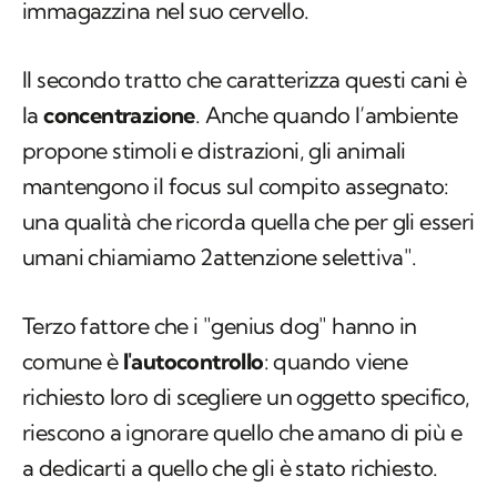
immagazzina nel suo cervello.
Il secondo tratto che caratterizza questi cani è
la
concentrazione
. Anche quando l’ambiente
propone stimoli e distrazioni, gli animali
mantengono il focus sul compito assegnato:
una qualità che ricorda quella che per gli esseri
umani chiamiamo 2attenzione selettiva".
Terzo fattore che i "genius dog" hanno in
comune è
l'autocontrollo
: quando viene
richiesto loro di scegliere un oggetto specifico,
riescono a ignorare quello che amano di più e
a dedicarti a quello che gli è stato richiesto.