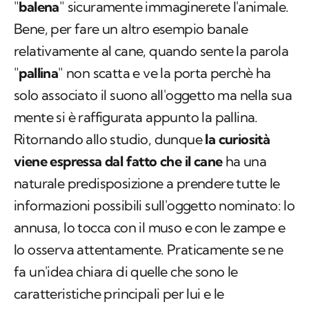
"
balena
" sicuramente immaginerete l'animale.
Bene, per fare un altro esempio banale
relativamente al cane, quando sente la parola
"
pallina
" non scatta e ve la porta perchè ha
solo associato il suono all'oggetto ma nella sua
mente si è raffigurata appunto la pallina.
Ritornando allo studio, dunque
la curiosità
viene espressa dal fatto che il cane
ha una
naturale predisposizione a prendere tutte le
informazioni possibili sull'oggetto nominato: lo
annusa, lo tocca con il muso e con le zampe e
lo osserva attentamente. Praticamente se ne
fa un'idea chiara di quelle che sono le
caratteristiche principali per lui e le