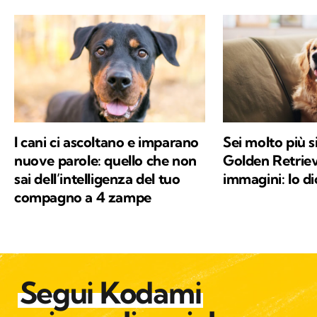
I cani ci ascoltano e imparano
Sei molto più s
nuove parole: quello che non
Golden Retriev
sai dell’intelligenza del tuo
immagini: lo di
compagno a 4 zampe
Segui Kodami