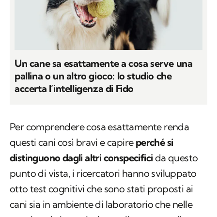
Un cane sa esattamente a cosa serve una
pallina o un altro gioco: lo studio che
accerta l’intelligenza di Fido
Per comprendere cosa esattamente renda
questi cani così bravi e capire
perché si
distinguono dagli altri conspecifici
da questo
punto di vista, i ricercatori hanno sviluppato
otto test cognitivi che sono stati proposti ai
cani sia in ambiente di laboratorio che nelle