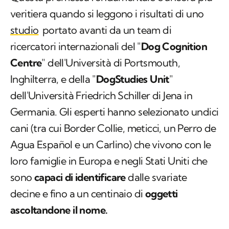
veritiera quando si leggono i risultati di uno
studio
portato avanti da un team di
ricercatori internazionali del "
Dog Cognition
Centre
" dell'Università di Portsmouth,
Inghilterra, e della "
DogStudies Unit
"
dell'Università Friedrich Schiller di Jena in
Germania. Gli esperti hanno selezionato undici
cani (tra cui Border Collie, meticci, un Perro de
Agua Español e un Carlino) che vivono con le
loro famiglie in Europa e negli Stati Uniti che
sono
capaci di identificare
dalle svariate
decine e fino a un centinaio di
oggetti
ascoltandone il nome.