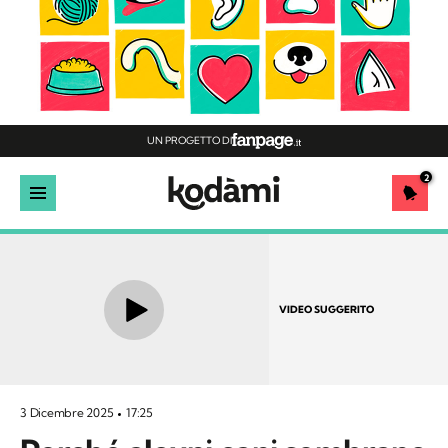
UN PROGETTO DI
2
VIDEO SUGGERITO
3 Dicembre 2025
17:25