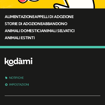
ALIMENTAZIONE
APPELLI DI ADOZIONE
STORIE DI ADOZIONE
ABBANDONO
ANIMALI DOMESTICI
ANIMALI SELVATICI
ANIMALI ESTINTI
NOTIFICHE
IMPOSTAZIONI