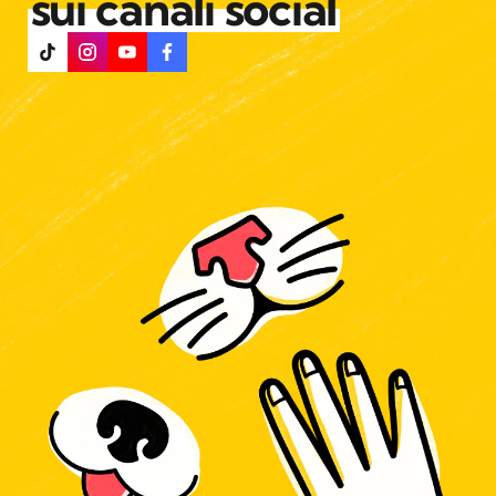
sui canali social