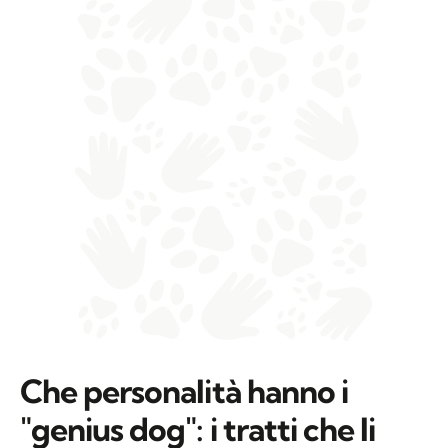
Che personalità hanno i
"genius dog": i tratti che li