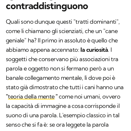
contraddistinguono
Quali sono dunque questi "tratti dominanti",
come li chiamano gli scienziati, che un "cane
geniale" ha? Il primo in assoluto è quello che
abbiamo appena accennato:
la curiosità
. I
soggetti che conservano più associazioni tra
parola e oggetto non si fermano però a un
banale collegamento mentale, lì dove poi è
stato già dimostrato che tutti i cani hanno una
"
teoria della mente
"
come noi umani, ovvero
la capacità di immagine a cosa corrisponde il
suono di una parola. L'esempio classico in tal
senso che si fa è: se ora leggete la parola