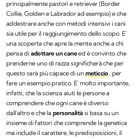
principalmente pastori e retriever (Border
Collie, Golden e Labrador ad esempio) e che
addestrare anche con metodi intensivi i cani
sia utile per il raggiungimento dello scopo. E'
una scoperta che apre la mente anche a chi
pensa di
adottare un cane
ed è convinto che
prenderne uno di razza significherà che per
questo sarà più capace di un
meticcio
, per
fare un esempio pratico. E' molto importante,
infatti, che la scienza aiuti le persone a
comprendere che ogni cane è diverso
dall'altro e che la
personalità
si basa su un
insieme di fattori che comprende la genetica
ma include il carattere, le predisposizioni, il