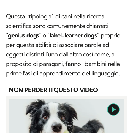
Questa "tipologia" di cani nella ricerca
scientifica sono comunemente chiamati
"
genius dogs
" o "
label-learner dogs
” proprio
per questa abilità di associare parole ad
oggetti distinti l'uno dall'altro così come, a
proposito di paragoni, fanno i bambini nelle
prime fasi di apprendimento del linguaggio.
NON PERDERTI QUESTO VIDEO