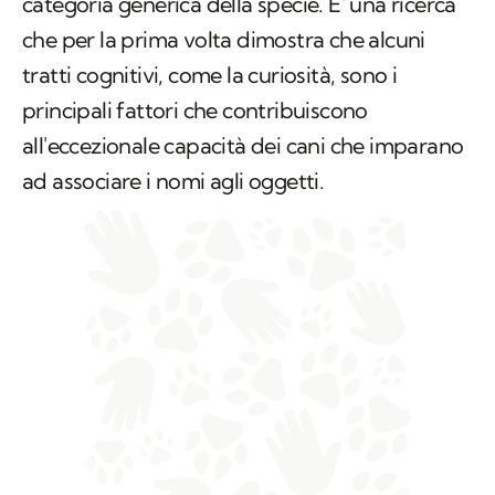
categoria generica della specie. E' una ricerca
che per la prima volta dimostra che alcuni
tratti cognitivi, come la curiosità, sono i
principali fattori che contribuiscono
all'eccezionale capacità dei cani che imparano
ad associare i nomi agli oggetti.