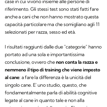
case in cui vivono insieme alle persone di
riferimento. Gli stessi test sono stati fatti fare
anche a cani che non hanno mostrato questa
capacità particolare ma che somigliano agli 11
selezionati per razza, sesso ed età.
I risultati raggiunti dalle due "categorie" hanno
portato ad una sola e importantissima
conclusione, ovvero che
non conta la razza e
nemmeno il tipo di training che viene imposto
al cane
: a fare la differenza è la unicità del
singolo cane. E' uno studio, questo, che
fondamentalmente parla di abilità cognitive
legate al cane in quanto tale e non alla