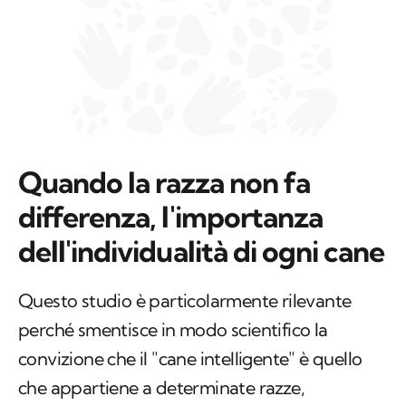
Quando la razza non fa
differenza, l'importanza
dell'individualità di ogni cane
Questo studio è particolarmente rilevante
perché smentisce in modo scientifico la
convizione che il "cane intelligente" è quello
che appartiene a determinate razze,