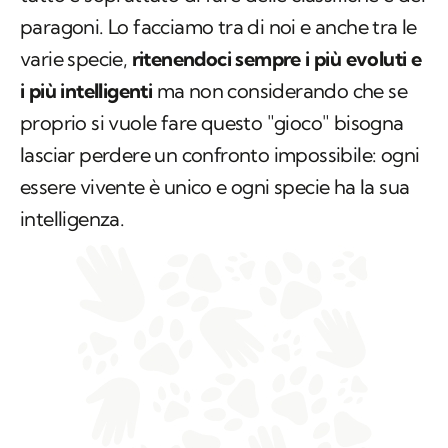
paragoni. Lo facciamo tra di noi e anche tra le
varie specie,
ritenendoci sempre i più evoluti e
i più intelligenti
ma non considerando che se
proprio si vuole fare questo "gioco" bisogna
lasciar perdere un confronto impossibile: ogni
essere vivente è unico e ogni specie ha la sua
intelligenza.