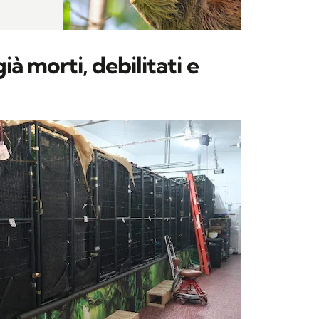
ià morti, debilitati e