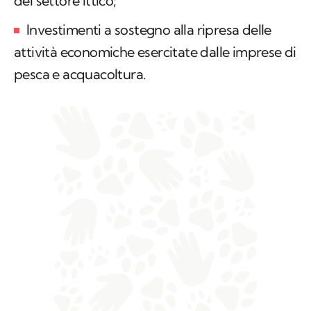
del settore ittico;
Investimenti a sostegno alla ripresa delle
attività economiche esercitate dalle imprese di
pesca e acquacoltura.