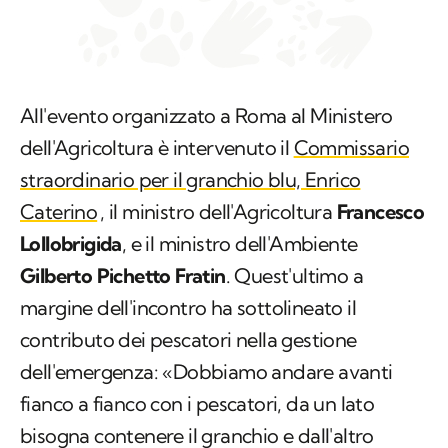
All'evento organizzato a Roma al Ministero
dell'Agricoltura è intervenuto il
Commissario
straordinario per il granchio blu, Enrico
Caterino
, il ministro dell'Agricoltura
Francesco
Lollobrigida
, e il ministro dell'Ambiente
Gilberto Pichetto Fratin
. Quest'ultimo a
margine dell'incontro ha sottolineato il
contributo dei pescatori nella gestione
dell'emergenza: «Dobbiamo andare avanti
fianco a fianco con i pescatori, da un lato
bisogna contenere il granchio e dall'altro