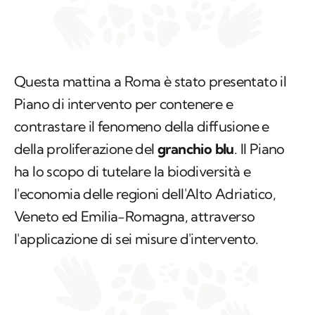
Questa mattina a Roma è stato presentato il
Piano di intervento per contenere e
contrastare il fenomeno della diffusione e
della proliferazione del
granchio blu
. Il Piano
ha lo scopo di tutelare la biodiversità e
l'economia delle regioni dell'Alto Adriatico,
Veneto ed Emilia-Romagna, attraverso
l'applicazione di sei misure d'intervento.