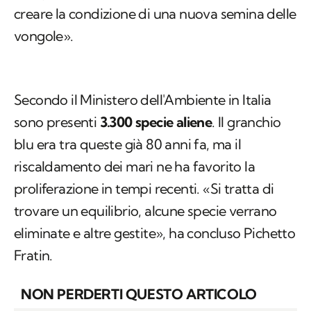
creare la condizione di una nuova semina delle
vongole».
Secondo il Ministero dell'Ambiente in Italia
sono presenti
3.300 specie aliene
. Il granchio
blu era tra queste già 80 anni fa, ma il
riscaldamento dei mari ne ha favorito la
proliferazione in tempi recenti. «Si tratta di
trovare un equilibrio, alcune specie verrano
eliminate e altre gestite», ha concluso Pichetto
Fratin.
NON PERDERTI QUESTO ARTICOLO