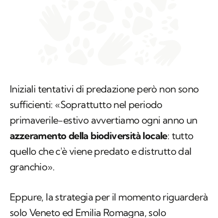
Iniziali tentativi di predazione però non sono
sufficienti: «Soprattutto nel periodo
primaverile-estivo avvertiamo ogni anno un
azzeramento della biodiversità locale
: tutto
quello che c'è viene predato e distrutto dal
granchio».
Eppure, la strategia per il momento riguarderà
solo Veneto ed Emilia Romagna, solo