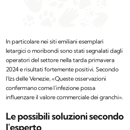
In particolare nei siti emiliani esemplari
letargici o moribondi sono stati segnalati dagli
operatori del settore nella tarda primavera
2024 e risultati fortemente positivi. Secondo
l'Izs delle Venezie, «Queste osservazioni
confermano come l’infezione possa
influenzare il valore commerciale dei granchi».
Le possibili soluzioni secondo
l'esperto