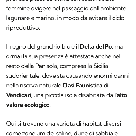
femmine ovigere nel passaggio dall'ambiente
lagunare e marino, in modo da evitare il ciclo
riproduttivo.
Il regno del granchio blu è il
Delta del Po
, ma
ormai la sua presenza è attestata anche nel
resto della Penisola, compresa la Sicilia
sudorientale, dove sta causando enormi danni
nella riserva naturale
Oasi Faunistica di
Vendicari
, una piccola isola disabitata dall'
alto
valore ecologico
.
Qui si trovano una varietà di habitat diversi
come zone umide, saline, dune di sabbia e