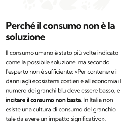
Perché il consumo non è la
soluzione
Il consumo umano è stato più volte indicato
come la possibile soluzione, ma secondo
l'esperto non è sufficiente: «Per contenere i
danni agli ecosistemi costieri e all'economia il
numero dei granchi blu deve essere basso, e
incitare il consumo non basta
. In Italia non
esiste una cultura di consumo del granchio
tale da avere un impatto significativo».