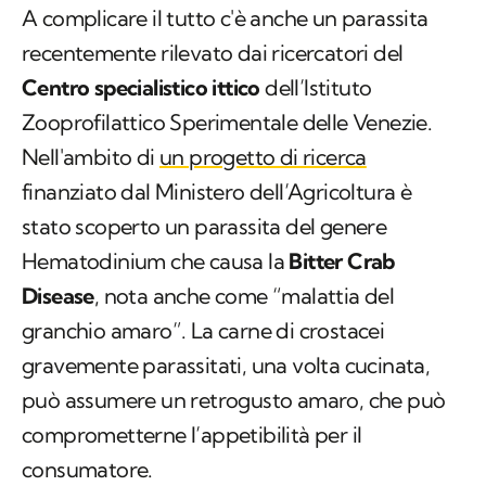
A complicare il tutto c'è anche un parassita
recentemente rilevato dai ricercatori del
Centro specialistico ittico
dell’Istituto
Zooprofilattico Sperimentale delle Venezie.
Nell'ambito di
un progetto di ricerca
finanziato dal Ministero dell’Agricoltura è
stato scoperto un parassita del genere
Hematodinium
che causa la
Bitter Crab
Disease
, nota anche come “malattia del
granchio amaro”. La carne di crostacei
gravemente parassitati, una volta cucinata,
può assumere un retrogusto amaro, che può
comprometterne l’appetibilità per il
consumatore.