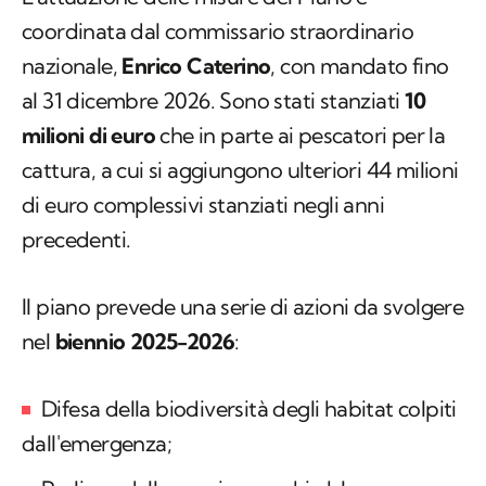
coordinata dal commissario straordinario
nazionale,
Enrico Caterino
, con mandato fino
al 31 dicembre 2026. Sono stati stanziati
10
milioni di euro
che in parte ai pescatori per la
cattura, a cui si aggiungono ulteriori 44 milioni
di euro complessivi stanziati negli anni
precedenti.
Il piano prevede una serie di azioni da svolgere
nel
biennio 2025-2026
:
Difesa della biodiversità degli habitat colpiti
dall'emergenza;