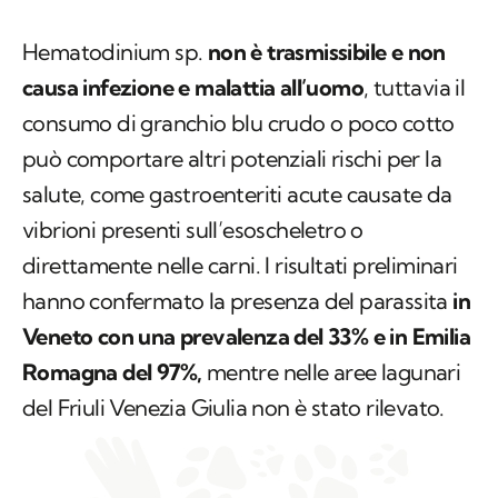
Hematodinium sp.
non è trasmissibile e non
causa infezione e malattia all’uomo
, tuttavia il
consumo di granchio blu crudo o poco cotto
può comportare altri potenziali rischi per la
salute, come gastroenteriti acute causate da
vibrioni presenti sull’esoscheletro o
direttamente nelle carni. I risultati preliminari
hanno confermato la presenza del parassita
in
Veneto con una prevalenza del 33% e in Emilia
Romagna del 97%,
mentre nelle aree lagunari
del Friuli Venezia Giulia non è stato rilevato.