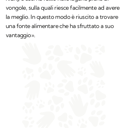
vongole, sulla quali riesce facilmente ad avere
la meglio. In questo modo è riuscito a trovare
una fonte alimentare che ha sfruttato a suo
vantaggio».