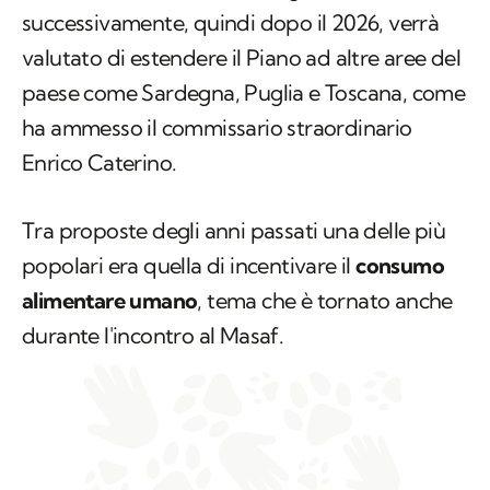
successivamente, quindi dopo il 2026, verrà
valutato di estendere il Piano ad altre aree del
paese come Sardegna, Puglia e Toscana, come
ha ammesso il commissario straordinario
Enrico Caterino.
Tra proposte degli anni passati una delle più
popolari era quella di incentivare il
consumo
alimentare umano
, tema che è tornato anche
durante l'incontro al Masaf.