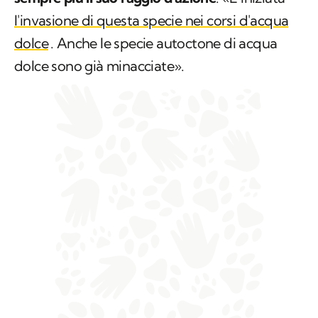
l'invasione di questa specie nei corsi d'acqua
dolce
. Anche le specie autoctone di acqua
dolce sono già minacciate».