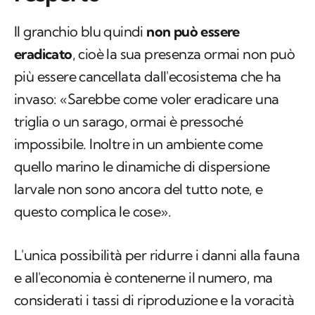
Il granchio blu quindi
non può essere
eradicato
, cioè la sua presenza ormai non può
più essere cancellata dall'ecosistema che ha
invaso: «Sarebbe come voler eradicare una
triglia o un sarago, ormai è pressoché
impossibile. Inoltre in un ambiente come
quello marino le dinamiche di dispersione
larvale non sono ancora del tutto note, e
questo complica le cose».
L'unica possibilità per ridurre i danni alla fauna
e all'economia è contenerne il numero, ma
considerati i tassi di riproduzione e la voracità