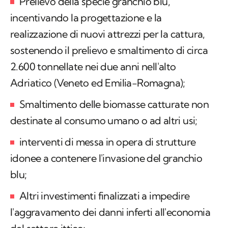
Prelievo della specie granchio blu,
incentivando la progettazione e la
realizzazione di nuovi attrezzi per la cattura,
sostenendo il prelievo e smaltimento di circa
2.600 tonnellate nei due anni nell'alto
Adriatico (Veneto ed Emilia-Romagna);
Smaltimento delle biomasse catturate non
destinate al consumo umano o ad altri usi;
interventi di messa in opera di strutture
idonee a contenere l'invasione del granchio
blu;
Altri investimenti finalizzati a impedire
l'aggravamento dei danni inferti all'economia