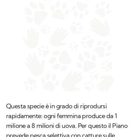
Questa specie è in grado di riprodursi
rapidamente: ogni femmina produce da 1
milione a 8 milioni di uova. Per questo il Piano
prevede pesca selettiva con catture sulle