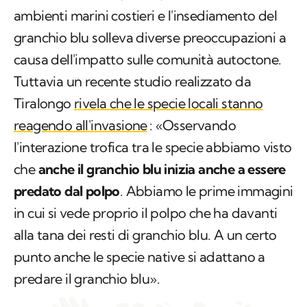
ambienti marini costieri e l'insediamento del
granchio blu solleva diverse preoccupazioni a
causa dell'impatto sulle comunità autoctone.
Tuttavia un recente studio realizzato da
Tiralongo
rivela che le specie locali stanno
reagendo all'invasione
: «Osservando
l'interazione trofica tra le specie abbiamo visto
che
anche il granchio blu inizia anche a essere
predato dal polpo
. Abbiamo le prime immagini
in cui si vede proprio il polpo che ha davanti
alla tana dei resti di granchio blu. A un certo
punto anche le specie native si adattano a
predare il granchio blu».